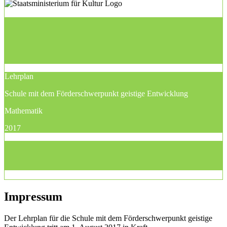
Lehrplan
Schule mit dem Förderschwerpunkt geistige Entwicklung
Mathematik
2017
Impressum
Der Lehrplan für die Schule mit dem Förderschwerpunkt geistige