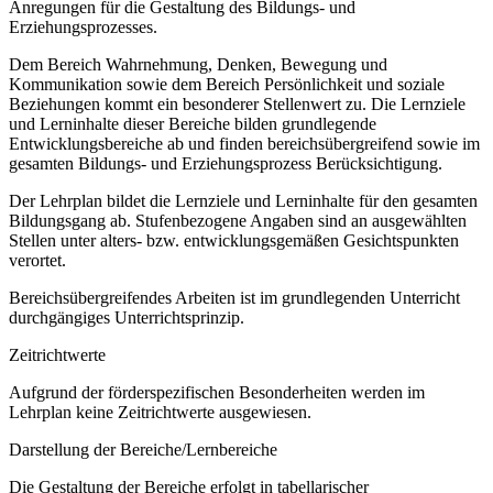
Anregungen für die Gestaltung des Bildungs- und
Erziehungsprozesses.
Dem Bereich Wahrnehmung, Denken, Bewegung und
Kommunikation sowie dem Bereich Persönlichkeit und soziale
Beziehungen kommt ein besonderer Stellenwert zu. Die Lernziele
und Lerninhalte dieser Bereiche bilden grundlegende
Entwicklungsbereiche ab und finden bereichsübergreifend sowie im
gesamten Bildungs- und Erziehungsprozess Berücksichtigung.
Der Lehrplan bildet die Lernziele und Lerninhalte für den gesamten
Bildungsgang ab. Stufenbezogene Angaben sind an ausgewählten
Stellen unter alters- bzw. entwicklungsgemäßen Gesichtspunkten
verortet.
Bereichsübergreifendes Arbeiten ist im grundlegenden Unterricht
durchgängiges Unterrichtsprinzip.
Zeitrichtwerte
Aufgrund der förderspezifischen Besonderheiten werden im
Lehrplan keine Zeitrichtwerte ausgewiesen.
Darstellung der Bereiche/Lernbereiche
Die Gestaltung der Bereiche erfolgt in tabellarischer