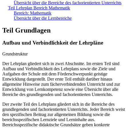
Übersicht über die Bereiche des fachorientierten Unterrichts
Teil Lehrplan Bereich Mathematik
Bereich: Mathematik
Übersicht über die Lernbereiche
Teil Grundlagen
Aufbau und Verbindlichkeit der Lehrpläne
Grundstruktur
Der Lehrplan gliedert sich in zwei Abschnitte. Im ersten Teil sind
Aufbau und Verbindlichkeit des Lehrplans sowie die Ziele und
Aufgaben der Schule mit dem Förderschwerpunkt geistige
Entwicklung dargestellt. Der erste Teil enthält darüber hinaus
allgemeine Hinweise zum fächerverbindenden Unterricht und zur
Entwicklung von Lernkompetenz sowie eine Übersicht über alle
Bereiche des grundlegenden und fachorientierten Unterrichts.
Der zweite Teil des Lehrplans gliedert sich in die Bereiche des
grundlegenden und fachorientierten Unterrichts. Jeder Bereich weist
den spezifischen Beitrag zur allgemeinen Bildung sowie die
bereichsspezifischen Lernziele und Lerninhalte aus.
Bereichsspezifische didaktische Grundsätze geben konkrete