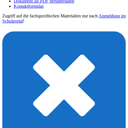
Dokument als PDF herunterladen
Kontaktformular
Zugriff auf die fachspezifischen Materialien nur nach
Anmeldung im
Schulportal
!