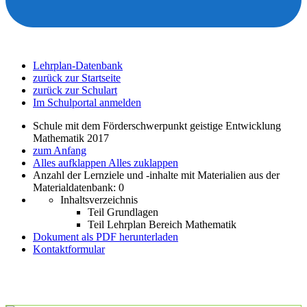
Lehrplan-Datenbank
zurück zur Startseite
zurück zur Schulart
Im Schulportal anmelden
Schule mit dem Förderschwerpunkt geistige Entwicklung
Mathematik 2017
zum Anfang
Alles aufklappen
Alles zuklappen
Anzahl der Lernziele und -inhalte mit Materialien aus der
Materialdatenbank: 0
Inhaltsverzeichnis
Teil Grundlagen
Teil Lehrplan Bereich Mathematik
Dokument als PDF herunterladen
Kontaktformular