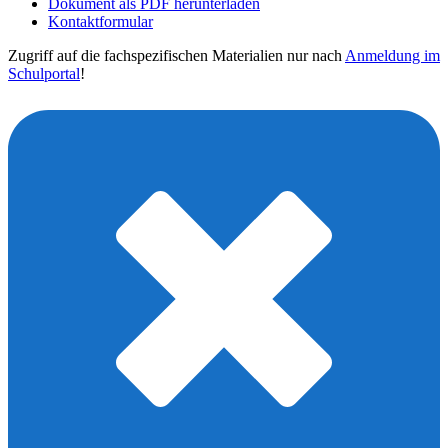
Dokument als PDF herunterladen
Kontaktformular
Zugriff auf die fachspezifischen Materialien nur nach
Anmeldung im
Schulportal
!