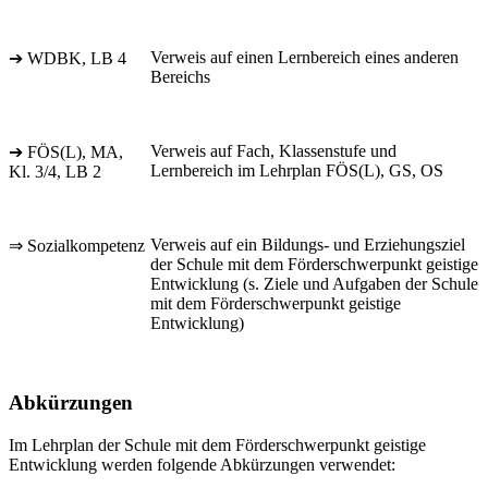
Verweis auf einen Lernbereich eines anderen
➔ WDBK, LB 4
Bereichs
Verweis auf Fach, Klassenstufe und
➔ FÖS(L), MA,
Lernbereich im Lehrplan FÖS(L), GS, OS
Kl. 3/4, LB 2
Verweis auf ein Bildungs- und Erziehungsziel
⇒ Sozialkompetenz
der Schule mit dem Förderschwerpunkt geistige
Entwicklung (s. Ziele und Aufgaben der Schule
mit dem Förderschwerpunkt geistige
Entwicklung)
Abkürzungen
Im Lehrplan der Schule mit dem Förderschwerpunkt geistige
Entwicklung werden folgende Abkürzungen verwendet: