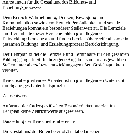
Anregungen für die Gestaltung des Bildungs- und
Erziehungsprozesses.
Dem Bereich Wahrnehmung, Denken, Bewegung und
Kommunikation sowie dem Bereich Persönlichkeit und soziale
Beziehungen kommt ein besonderer Stellenwert zu. Die Lernziele
und Lerninhalte dieser Bereiche bilden grundlegende
Entwicklungsbereiche ab und finden bereichsübergreifend sowie im
gesamten Bildungs- und Erziehungsprozess Berücksichtigung.
Der Lehrplan bildet die Lernziele und Lerninhalte für den gesamten
Bildungsgang ab. Stufenbezogene Angaben sind an ausgewählten
Stellen unter alters- bzw. entwicklungsgemäßen Gesichtspunkten
verortet.
Bereichsübergreifendes Arbeiten ist im grundlegenden Unterricht
durchgängiges Unterrichtsprinzip.
Zeitrichtwerte
Aufgrund der förderspezifischen Besonderheiten werden im
Lehrplan keine Zeitrichtwerte ausgewiesen.
Darstellung der Bereiche/Lernbereiche
Die Gestaltung der Bereiche erfolgt in tabellarischer