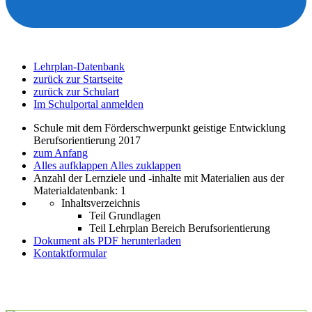
Lehrplan-Datenbank
zurück zur Startseite
zurück zur Schulart
Im Schulportal anmelden
Schule mit dem Förderschwerpunkt geistige Entwicklung
Berufsorientierung 2017
zum Anfang
Alles aufklappen
Alles zuklappen
Anzahl der Lernziele und -inhalte mit Materialien aus der
Materialdatenbank: 1
Inhaltsverzeichnis
Teil Grundlagen
Teil Lehrplan Bereich Berufsorientierung
Dokument als PDF herunterladen
Kontaktformular