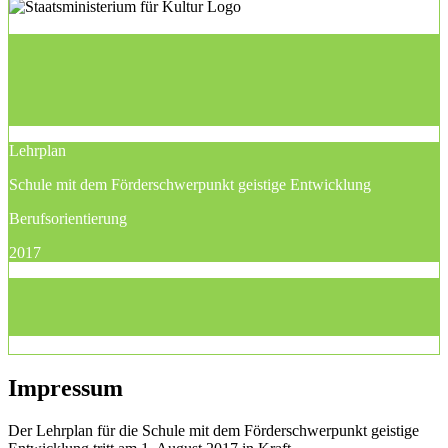
Lehrplan
Schule mit dem Förderschwerpunkt geistige Entwicklung
Berufsorientierung
2017
Impressum
Der Lehrplan für die Schule mit dem Förderschwerpunkt geistige