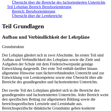
Übersicht über die Bereiche des fachorientierten Unterrichts
Teil Lehrplan Bereich Berufsorientierung
Bereich: Berufsorientierung
Übersicht über die Lernbereiche
Teil Grundlagen
Aufbau und Verbindlichkeit der Lehrpläne
Grundstruktur
Der Lehrplan gliedert sich in zwei Abschnitte. Im ersten Teil sind
Aufbau und Verbindlichkeit des Lehrplans sowie die Ziele und
Aufgaben der Schule mit dem Förderschwerpunkt geistige
Entwicklung dargestellt. Der erste Teil enthält darüber hinaus
allgemeine Hinweise zum fächerverbindenden Unterricht und zur
Entwicklung von Lernkompetenz sowie eine Übersicht über alle
Bereiche des grundlegenden und fachorientierten Unterrichts.
Der zweite Teil des Lehrplans gliedert sich in die Bereiche des
grundlegenden und fachorientierten Unterrichts. Jeder Bereich weist
den spezifischen Beitrag zur allgemeinen Bildung sowie die
bereichsspezifischen Lernziele und Lerninhalte aus.
Bereichsspezifische didaktische Grundsätze geben konkrete