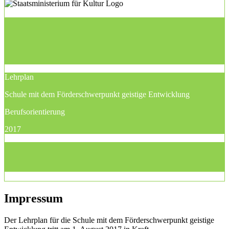
Lehrplan
Schule mit dem Förderschwerpunkt geistige Entwicklung
Berufsorientierung
2017
Impressum
Der Lehrplan für die Schule mit dem Förderschwerpunkt geistige