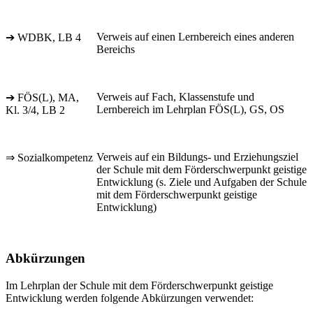
Verweis auf einen Lernbereich eines anderen
➔ WDBK, LB 4
Bereichs
Verweis auf Fach, Klassenstufe und
➔ FÖS(L), MA,
Lernbereich im Lehrplan FÖS(L), GS, OS
Kl. 3/4, LB 2
Verweis auf ein Bildungs- und Erziehungsziel
⇒ Sozialkompetenz
der Schule mit dem Förderschwerpunkt geistige
Entwicklung (s. Ziele und Aufgaben der Schule
mit dem Förderschwerpunkt geistige
Entwicklung)
Abkürzungen
Im Lehrplan der Schule mit dem Förderschwerpunkt geistige
Entwicklung werden folgende Abkürzungen verwendet: