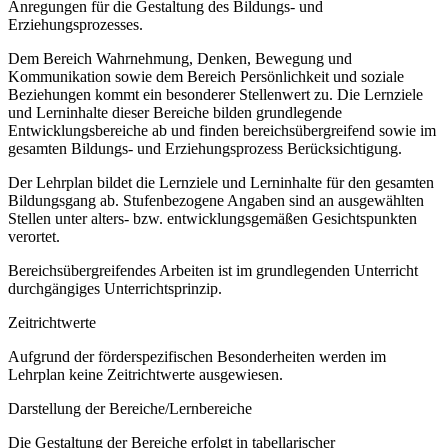
Anregungen für die Gestaltung des Bildungs- und
Erziehungsprozesses.
Dem Bereich Wahrnehmung, Denken, Bewegung und
Kommunikation sowie dem Bereich Persönlichkeit und soziale
Beziehungen kommt ein besonderer Stellenwert zu. Die Lernziele
und Lerninhalte dieser Bereiche bilden grundlegende
Entwicklungsbereiche ab und finden bereichsübergreifend sowie im
gesamten Bildungs- und Erziehungsprozess Berücksichtigung.
Der Lehrplan bildet die Lernziele und Lerninhalte für den gesamten
Bildungsgang ab. Stufenbezogene Angaben sind an ausgewählten
Stellen unter alters- bzw. entwicklungsgemäßen Gesichtspunkten
verortet.
Bereichsübergreifendes Arbeiten ist im grundlegenden Unterricht
durchgängiges Unterrichtsprinzip.
Zeitrichtwerte
Aufgrund der förderspezifischen Besonderheiten werden im
Lehrplan keine Zeitrichtwerte ausgewiesen.
Darstellung der Bereiche/Lernbereiche
Die Gestaltung der Bereiche erfolgt in tabellarischer