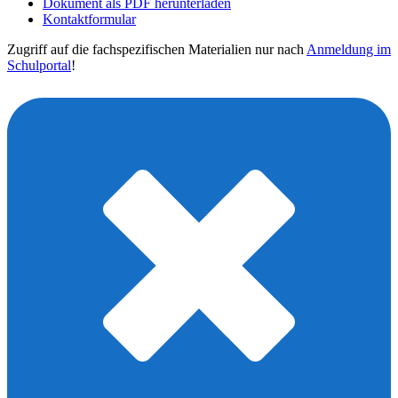
Dokument als PDF herunterladen
Kontaktformular
Zugriff auf die fachspezifischen Materialien nur nach
Anmeldung im
Schulportal
!