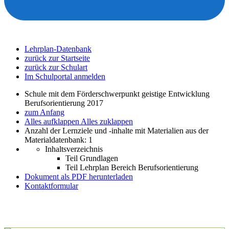
Lehrplan-Datenbank
zurück zur Startseite
zurück zur Schulart
Im Schulportal anmelden
Schule mit dem Förderschwerpunkt geistige Entwicklung
Berufsorientierung 2017
zum Anfang
Alles aufklappen
Alles zuklappen
Anzahl der Lernziele und -inhalte mit Materialien aus der
Materialdatenbank: 1
Inhaltsverzeichnis
Teil Grundlagen
Teil Lehrplan Bereich Berufsorientierung
Dokument als PDF herunterladen
Kontaktformular