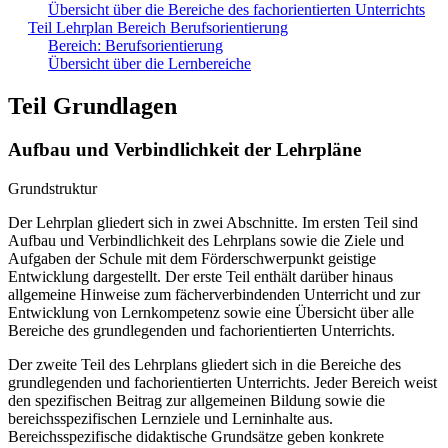
Übersicht über die Bereiche des fachorientierten Unterrichts
Teil Lehrplan Bereich Berufsorientierung
Bereich: Berufsorientierung
Übersicht über die Lernbereiche
Teil Grundlagen
Aufbau und Verbindlichkeit der Lehrpläne
Grundstruktur
Der Lehrplan gliedert sich in zwei Abschnitte. Im ersten Teil sind
Aufbau und Verbindlichkeit des Lehrplans sowie die Ziele und
Aufgaben der Schule mit dem Förderschwerpunkt geistige
Entwicklung dargestellt. Der erste Teil enthält darüber hinaus
allgemeine Hinweise zum fächerverbindenden Unterricht und zur
Entwicklung von Lernkompetenz sowie eine Übersicht über alle
Bereiche des grundlegenden und fachorientierten Unterrichts.
Der zweite Teil des Lehrplans gliedert sich in die Bereiche des
grundlegenden und fachorientierten Unterrichts. Jeder Bereich weist
den spezifischen Beitrag zur allgemeinen Bildung sowie die
bereichsspezifischen Lernziele und Lerninhalte aus.
Bereichsspezifische didaktische Grundsätze geben konkrete