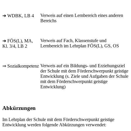
Verweis auf einen Lernbereich eines anderen
➔ WDBK, LB 4
Bereichs
Verweis auf Fach, Klassenstufe und
➔ FÖS(L), MA,
Lernbereich im Lehrplan FÖS(L), GS, OS
Kl. 3/4, LB 2
Verweis auf ein Bildungs- und Erziehungsziel
⇒ Sozialkompetenz
der Schule mit dem Förderschwerpunkt geistige
Entwicklung (s. Ziele und Aufgaben der Schule
mit dem Förderschwerpunkt geistige
Entwicklung)
Abkürzungen
Im Lehrplan der Schule mit dem Förderschwerpunkt geistige
Entwicklung werden folgende Abkürzungen verwendet: