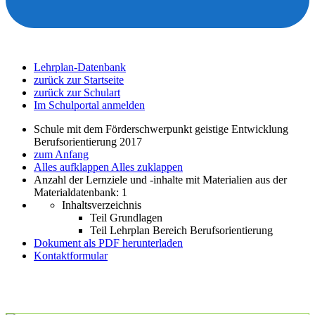
Lehrplan-Datenbank
zurück zur Startseite
zurück zur Schulart
Im Schulportal anmelden
Schule mit dem Förderschwerpunkt geistige Entwicklung
Berufsorientierung 2017
zum Anfang
Alles aufklappen
Alles zuklappen
Anzahl der Lernziele und -inhalte mit Materialien aus der
Materialdatenbank: 1
Inhaltsverzeichnis
Teil Grundlagen
Teil Lehrplan Bereich Berufsorientierung
Dokument als PDF herunterladen
Kontaktformular