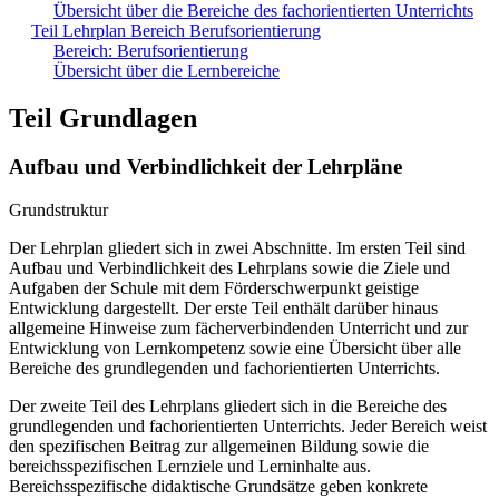
Übersicht über die Bereiche des fachorientierten Unterrichts
Teil Lehrplan Bereich Berufsorientierung
Bereich: Berufsorientierung
Übersicht über die Lernbereiche
Teil Grundlagen
Aufbau und Verbindlichkeit der Lehrpläne
Grundstruktur
Der Lehrplan gliedert sich in zwei Abschnitte. Im ersten Teil sind
Aufbau und Verbindlichkeit des Lehrplans sowie die Ziele und
Aufgaben der Schule mit dem Förderschwerpunkt geistige
Entwicklung dargestellt. Der erste Teil enthält darüber hinaus
allgemeine Hinweise zum fächerverbindenden Unterricht und zur
Entwicklung von Lernkompetenz sowie eine Übersicht über alle
Bereiche des grundlegenden und fachorientierten Unterrichts.
Der zweite Teil des Lehrplans gliedert sich in die Bereiche des
grundlegenden und fachorientierten Unterrichts. Jeder Bereich weist
den spezifischen Beitrag zur allgemeinen Bildung sowie die
bereichsspezifischen Lernziele und Lerninhalte aus.
Bereichsspezifische didaktische Grundsätze geben konkrete