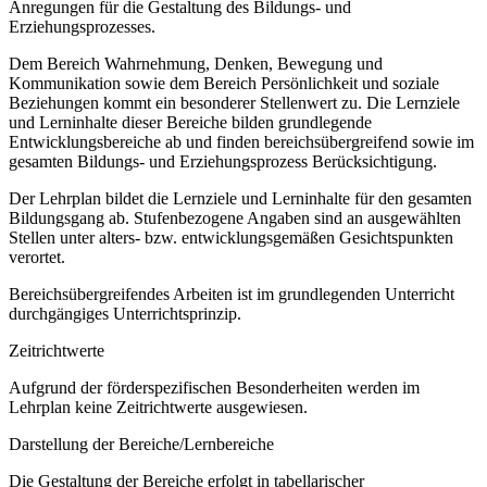
Anregungen für die Gestaltung des Bildungs- und
Erziehungsprozesses.
Dem Bereich Wahrnehmung, Denken, Bewegung und
Kommunikation sowie dem Bereich Persönlichkeit und soziale
Beziehungen kommt ein besonderer Stellenwert zu. Die Lernziele
und Lerninhalte dieser Bereiche bilden grundlegende
Entwicklungsbereiche ab und finden bereichsübergreifend sowie im
gesamten Bildungs- und Erziehungsprozess Berücksichtigung.
Der Lehrplan bildet die Lernziele und Lerninhalte für den gesamten
Bildungsgang ab. Stufenbezogene Angaben sind an ausgewählten
Stellen unter alters- bzw. entwicklungsgemäßen Gesichtspunkten
verortet.
Bereichsübergreifendes Arbeiten ist im grundlegenden Unterricht
durchgängiges Unterrichtsprinzip.
Zeitrichtwerte
Aufgrund der förderspezifischen Besonderheiten werden im
Lehrplan keine Zeitrichtwerte ausgewiesen.
Darstellung der Bereiche/Lernbereiche
Die Gestaltung der Bereiche erfolgt in tabellarischer