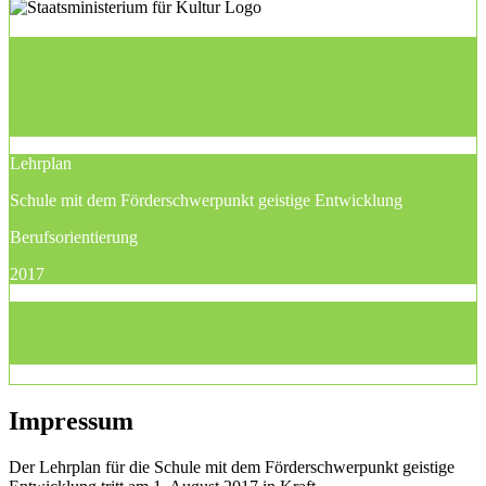
Lehrplan
Schule mit dem Förderschwerpunkt geistige Entwicklung
Berufsorientierung
2017
Impressum
Der Lehrplan für die Schule mit dem Förderschwerpunkt geistige