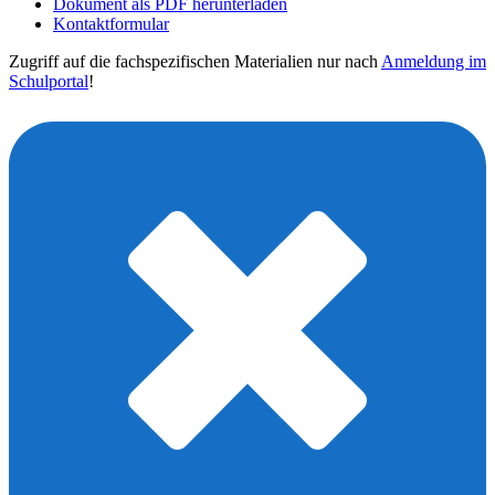
Dokument als PDF herunterladen
Kontaktformular
Zugriff auf die fachspezifischen Materialien nur nach
Anmeldung im
Schulportal
!