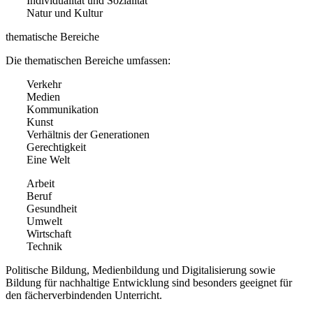
Individualität und Sozialität
Natur und Kultur
thematische Bereiche
Die thematischen Bereiche umfassen:
Verkehr
Medien
Kommunikation
Kunst
Verhältnis der Generationen
Gerechtigkeit
Eine Welt
Arbeit
Beruf
Gesundheit
Umwelt
Wirtschaft
Technik
Politische Bildung, Medienbildung und Digitalisierung sowie
Bildung für nachhaltige Entwicklung sind besonders geeignet für
den fächerverbindenden Unterricht.