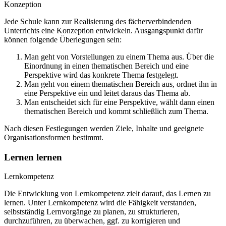
Konzeption
Jede Schule kann zur Realisierung des fächerverbindenden
Unterrichts eine Konzeption entwickeln. Ausgangspunkt dafür
können folgende Überlegungen sein:
Man geht von Vorstellungen zu einem Thema aus. Über die
Einordnung in einen thematischen Bereich und eine
Perspektive wird das konkrete Thema festgelegt.
Man geht von einem thematischen Bereich aus, ordnet ihn in
eine Perspektive ein und leitet daraus das Thema ab.
Man entscheidet sich für eine Perspektive, wählt dann einen
thematischen Bereich und kommt schließlich zum Thema.
Nach diesen Festlegungen werden Ziele, Inhalte und geeignete
Organisationsformen bestimmt.
Lernen lernen
Lernkompetenz
Die Entwicklung von Lernkompetenz zielt darauf, das Lernen zu
lernen. Unter Lernkompetenz wird die Fähigkeit verstanden,
selbstständig Lernvorgänge zu planen, zu strukturieren,
durchzuführen, zu überwachen, ggf. zu korrigieren und