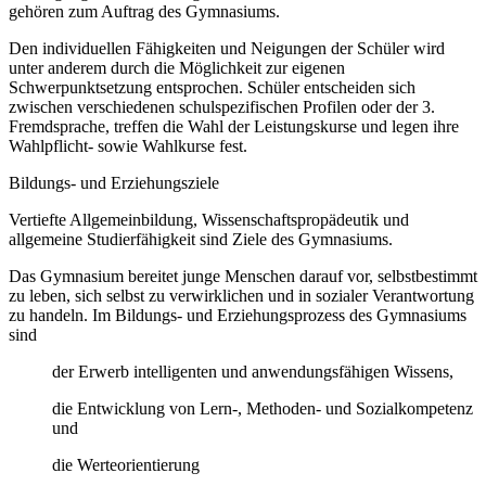
gehören zum Auftrag des Gymnasiums.
Den individuellen Fähigkeiten und Neigungen der Schüler wird
unter anderem durch die Möglichkeit zur eigenen
Schwerpunktsetzung entsprochen. Schüler entscheiden sich
zwischen verschiedenen schulspezifischen Profilen oder der 3.
Fremdsprache, treffen die Wahl der Leistungskurse und legen ihre
Wahlpflicht- sowie Wahlkurse fest.
Bildungs- und Erziehungsziele
Vertiefte Allgemeinbildung, Wissenschaftspropädeutik und
allgemeine Studierfähigkeit sind Ziele des Gymnasiums.
Das Gymnasium bereitet junge Menschen darauf vor, selbstbestimmt
zu leben, sich selbst zu verwirklichen und in sozialer Verantwortung
zu handeln. Im Bildungs- und Erziehungsprozess des Gymnasiums
sind
der Erwerb intelligenten und anwendungsfähigen Wissens,
die Entwicklung von Lern-, Methoden- und Sozialkompetenz
und
die Werteorientierung