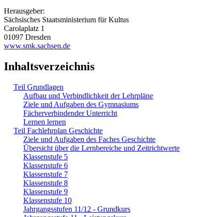
Herausgeber:
Sächsisches Staatsministerium für Kultus
Carolaplatz 1
01097 Dresden
www.smk.sachsen.de
Inhaltsverzeichnis
Teil Grundlagen
Aufbau und Verbindlichkeit der Lehrpläne
Ziele und Aufgaben des Gymnasiums
Fächerverbindender Unterricht
Lernen lernen
Teil Fachlehrplan Geschichte
Ziele und Aufgaben des Faches Geschichte
Übersicht über die Lernbereiche und Zeitrichtwerte
Klassenstufe 5
Klassenstufe 6
Klassenstufe 7
Klassenstufe 8
Klassenstufe 9
Klassenstufe 10
Jahrgangsstufen 11/12 - Grundkurs