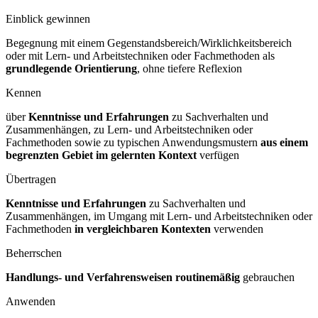
Einblick gewinnen
Begegnung mit einem Gegenstandsbereich/Wirklichkeitsbereich
oder mit Lern- und Arbeitstechniken oder Fachmethoden als
grundlegende Orientierung
, ohne tiefere Reflexion
Kennen
über
Kenntnisse und Erfahrungen
zu Sachverhalten und
Zusammenhängen, zu Lern- und Arbeitstechniken oder
Fachmethoden sowie zu typischen Anwendungsmustern
aus einem
begrenzten Gebiet im gelernten
Kontext
verfügen
Übertragen
Kenntnisse und Erfahrungen
zu Sachverhalten und
Zusammenhängen, im Umgang mit Lern- und Arbeitstechniken oder
Fachmethoden
in vergleichbaren
Kontexten
verwenden
Beherrschen
Handlungs- und Verfahrensweisen routinemäßig
gebrauchen
Anwenden