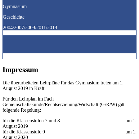
Gymnasium
Geschichte
2004/2007/2009/2011/2019
Impressum
Die überarbeiteten Lehrpläne für das Gymnasium treten am 1.
August 2019 in Kraft.
Für den Lehrplan im Fach
Gemeinschaftskunde/Rechtserziehung/Wirtschaft (G/R/W) gilt
folgende Regelung:
für die Klassenstufen 7 und 8 am 1.
August 2019
für die Klassenstufe 9 am 1.
August 2020