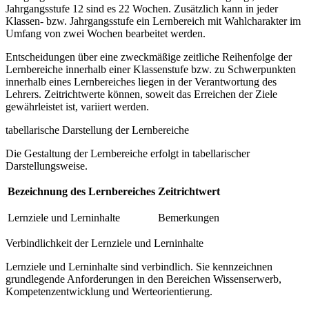
Jahrgangsstufe 12 sind es 22 Wochen. Zusätzlich kann in jeder
Klassen- bzw. Jahrgangsstufe ein Lernbereich mit Wahlcharakter im
Umfang von zwei Wochen bearbeitet werden.
Entscheidungen über eine zweckmäßige zeitliche Reihenfolge der
Lernbereiche innerhalb einer Klassenstufe bzw. zu Schwerpunkten
innerhalb eines Lernbereiches liegen in der Verantwortung des
Lehrers. Zeitrichtwerte können, soweit das Erreichen der Ziele
gewährleistet ist, variiert werden.
tabellarische Darstellung der Lernbereiche
Die Gestaltung der Lernbereiche erfolgt in tabellarischer
Darstellungsweise.
Bezeichnung des Lernbereiches
Zeitrichtwert
Lernziele und Lerninhalte
Bemerkungen
Verbindlichkeit der Lernziele und Lerninhalte
Lernziele und Lerninhalte sind verbindlich. Sie kennzeichnen
grundlegende Anforderungen in den Bereichen Wissenserwerb,
Kompetenzentwicklung und Werteorientierung.