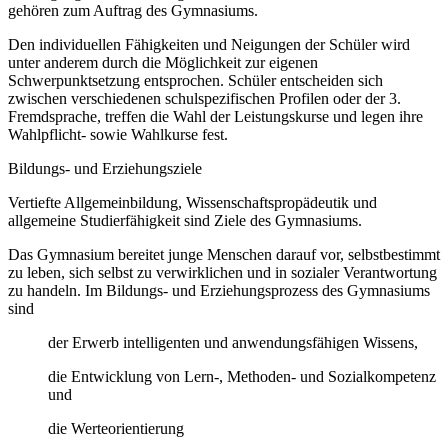
gehören zum Auftrag des Gymnasiums.
Den individuellen Fähigkeiten und Neigungen der Schüler wird
unter anderem durch die Möglichkeit zur eigenen
Schwerpunktsetzung entsprochen. Schüler entscheiden sich
zwischen verschiedenen schulspezifischen Profilen oder der 3.
Fremdsprache, treffen die Wahl der Leistungskurse und legen ihre
Wahlpflicht- sowie Wahlkurse fest.
Bildungs- und Erziehungsziele
Vertiefte Allgemeinbildung, Wissenschaftspropädeutik und
allgemeine Studierfähigkeit sind Ziele des Gymnasiums.
Das Gymnasium bereitet junge Menschen darauf vor, selbstbestimmt
zu leben, sich selbst zu verwirklichen und in sozialer Verantwortung
zu handeln. Im Bildungs- und Erziehungsprozess des Gymnasiums
sind
der Erwerb intelligenten und anwendungsfähigen Wissens,
die Entwicklung von Lern-, Methoden- und Sozialkompetenz
und
die Werteorientierung