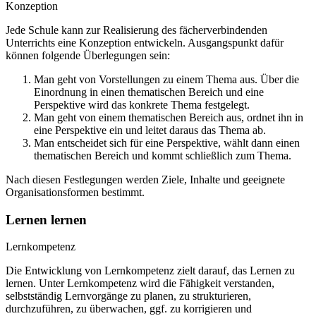
Konzeption
Jede Schule kann zur Realisierung des fächerverbindenden
Unterrichts eine Konzeption entwickeln. Ausgangspunkt dafür
können folgende Überlegungen sein:
Man geht von Vorstellungen zu einem Thema aus. Über die
Einordnung in einen thematischen Bereich und eine
Perspektive wird das konkrete Thema festgelegt.
Man geht von einem thematischen Bereich aus, ordnet ihn in
eine Perspektive ein und leitet daraus das Thema ab.
Man entscheidet sich für eine Perspektive, wählt dann einen
thematischen Bereich und kommt schließlich zum Thema.
Nach diesen Festlegungen werden Ziele, Inhalte und geeignete
Organisationsformen bestimmt.
Lernen lernen
Lernkompetenz
Die Entwicklung von Lernkompetenz zielt darauf, das Lernen zu
lernen. Unter Lernkompetenz wird die Fähigkeit verstanden,
selbstständig Lernvorgänge zu planen, zu strukturieren,
durchzuführen, zu überwachen, ggf. zu korrigieren und