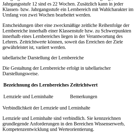
Jahrgangsstufe 12 sind es 22 Wochen. Zusätzlich kann in jeder
Klassen- bzw. Jahrgangsstufe ein Lernbereich mit Wahlcharakter im
Umfang von zwei Wochen bearbeitet werden.
Entscheidungen über eine zweckmäßige zeitliche Reihenfolge der
Lernbereiche innerhalb einer Klassenstufe bzw. zu Schwerpunkten
innerhalb eines Lernbereiches liegen in der Verantwortung des
Lehrers. Zeitrichtwerte können, soweit das Erreichen der Ziele
gewährleistet ist, variiert werden.
tabellarische Darstellung der Lernbereiche
Die Gestaltung der Lernbereiche erfolgt in tabellarischer
Darstellungsweise.
Bezeichnung des Lernbereiches
Zeitrichtwert
Lernziele und Lerninhalte
Bemerkungen
Verbindlichkeit der Lernziele und Lerninhalte
Lernziele und Lerninhalte sind verbindlich. Sie kennzeichnen
grundlegende Anforderungen in den Bereichen Wissenserwerb,
Kompetenzentwicklung und Werteorientierung.