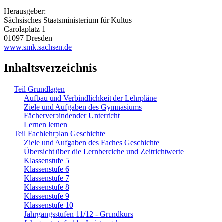
Herausgeber:
Sächsisches Staatsministerium für Kultus
Carolaplatz 1
01097 Dresden
www.smk.sachsen.de
Inhaltsverzeichnis
Teil Grundlagen
Aufbau und Verbindlichkeit der Lehrpläne
Ziele und Aufgaben des Gymnasiums
Fächerverbindender Unterricht
Lernen lernen
Teil Fachlehrplan Geschichte
Ziele und Aufgaben des Faches Geschichte
Übersicht über die Lernbereiche und Zeitrichtwerte
Klassenstufe 5
Klassenstufe 6
Klassenstufe 7
Klassenstufe 8
Klassenstufe 9
Klassenstufe 10
Jahrgangsstufen 11/12 - Grundkurs