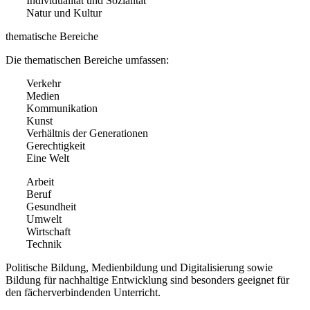
Individualität und Sozialität
Natur und Kultur
thematische Bereiche
Die thematischen Bereiche umfassen:
Verkehr
Medien
Kommunikation
Kunst
Verhältnis der Generationen
Gerechtigkeit
Eine Welt
Arbeit
Beruf
Gesundheit
Umwelt
Wirtschaft
Technik
Politische Bildung, Medienbildung und Digitalisierung sowie
Bildung für nachhaltige Entwicklung sind besonders geeignet für
den fächerverbindenden Unterricht.