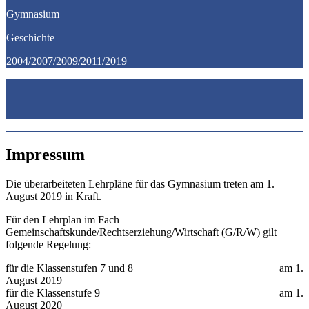
Gymnasium
Geschichte
2004/2007/2009/2011/2019
Impressum
Die überarbeiteten Lehrpläne für das Gymnasium treten am 1.
August 2019 in Kraft.
Für den Lehrplan im Fach
Gemeinschaftskunde/Rechtserziehung/Wirtschaft (G/R/W) gilt
folgende Regelung:
für die Klassenstufen 7 und 8 am 1.
August 2019
für die Klassenstufe 9 am 1.
August 2020