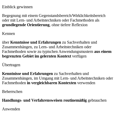
Einblick gewinnen
Begegnung mit einem Gegenstandsbereich/Wirklichkeitsbereich
oder mit Lern- und Arbeitstechniken oder Fachmethoden als
grundlegende Orientierung
, ohne tiefere Reflexion
Kennen
über
Kenntnisse und Erfahrungen
zu Sachverhalten und
Zusammenhängen, zu Lern- und Arbeitstechniken oder
Fachmethoden sowie zu typischen Anwendungsmustern
aus einem
begrenzten Gebiet im gelernten
Kontext
verfügen
Übertragen
Kenntnisse und Erfahrungen
zu Sachverhalten und
Zusammenhängen, im Umgang mit Lern- und Arbeitstechniken oder
Fachmethoden
in vergleichbaren
Kontexten
verwenden
Beherrschen
Handlungs- und Verfahrensweisen routinemäßig
gebrauchen
Anwenden