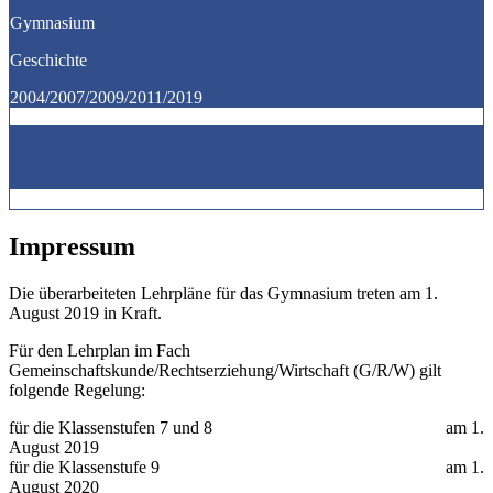
Gymnasium
Geschichte
2004/2007/2009/2011/2019
Impressum
Die überarbeiteten Lehrpläne für das Gymnasium treten am 1.
August 2019 in Kraft.
Für den Lehrplan im Fach
Gemeinschaftskunde/Rechtserziehung/Wirtschaft (G/R/W) gilt
folgende Regelung:
für die Klassenstufen 7 und 8 am 1.
August 2019
für die Klassenstufe 9 am 1.
August 2020