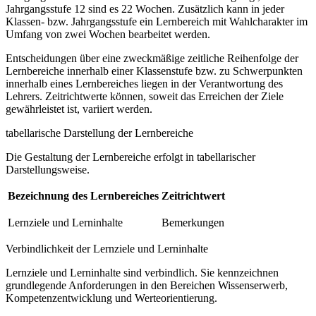
Jahrgangsstufe 12 sind es 22 Wochen. Zusätzlich kann in jeder
Klassen- bzw. Jahrgangsstufe ein Lernbereich mit Wahlcharakter im
Umfang von zwei Wochen bearbeitet werden.
Entscheidungen über eine zweckmäßige zeitliche Reihenfolge der
Lernbereiche innerhalb einer Klassenstufe bzw. zu Schwerpunkten
innerhalb eines Lernbereiches liegen in der Verantwortung des
Lehrers. Zeitrichtwerte können, soweit das Erreichen der Ziele
gewährleistet ist, variiert werden.
tabellarische Darstellung der Lernbereiche
Die Gestaltung der Lernbereiche erfolgt in tabellarischer
Darstellungsweise.
Bezeichnung des Lernbereiches
Zeitrichtwert
Lernziele und Lerninhalte
Bemerkungen
Verbindlichkeit der Lernziele und Lerninhalte
Lernziele und Lerninhalte sind verbindlich. Sie kennzeichnen
grundlegende Anforderungen in den Bereichen Wissenserwerb,
Kompetenzentwicklung und Werteorientierung.