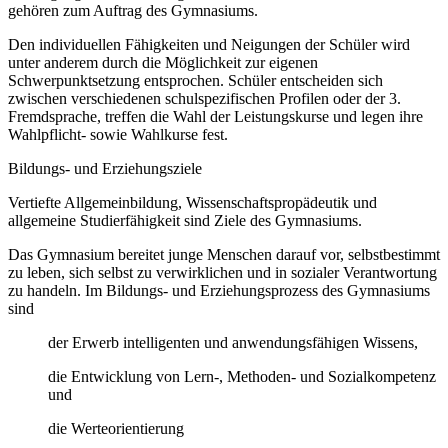
gehören zum Auftrag des Gymnasiums.
Den individuellen Fähigkeiten und Neigungen der Schüler wird
unter anderem durch die Möglichkeit zur eigenen
Schwerpunktsetzung entsprochen. Schüler entscheiden sich
zwischen verschiedenen schulspezifischen Profilen oder der 3.
Fremdsprache, treffen die Wahl der Leistungskurse und legen ihre
Wahlpflicht- sowie Wahlkurse fest.
Bildungs- und Erziehungsziele
Vertiefte Allgemeinbildung, Wissenschaftspropädeutik und
allgemeine Studierfähigkeit sind Ziele des Gymnasiums.
Das Gymnasium bereitet junge Menschen darauf vor, selbstbestimmt
zu leben, sich selbst zu verwirklichen und in sozialer Verantwortung
zu handeln. Im Bildungs- und Erziehungsprozess des Gymnasiums
sind
der Erwerb intelligenten und anwendungsfähigen Wissens,
die Entwicklung von Lern-, Methoden- und Sozialkompetenz
und
die Werteorientierung