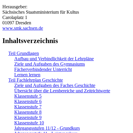
Herausgeber:
Sächsisches Staatsministerium für Kultus
Carolaplatz 1
01097 Dresden
www.smk.sachsen.de
Inhaltsverzeichnis
Teil Grundlagen
Aufbau und Verbindlichkeit der Lehrpläne
Ziele und Aufgaben des Gymnasiums
Fächerverbindender Unterricht
Lernen lernen
Teil Fachlehrplan Geschichte
Ziele und Aufgaben des Faches Geschichte
Übersicht über die Lernbereiche und Zeitrichtwerte
Klassenstufe 5
Klassenstufe 6
Klassenstufe 7
Klassenstufe 8
Klassenstufe 9
Klassenstufe 10
Jahrgangsstufen 11/12 - Grundkurs