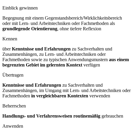
Einblick gewinnen
Begegnung mit einem Gegenstandsbereich/Wirklichkeitsbereich
oder mit Lern- und Arbeitstechniken oder Fachmethoden als
grundlegende Orientierung
, ohne tiefere Reflexion
Kennen
über
Kenntnisse und Erfahrungen
zu Sachverhalten und
Zusammenhängen, zu Lern- und Arbeitstechniken oder
Fachmethoden sowie zu typischen Anwendungsmustern
aus einem
begrenzten Gebiet im gelernten
Kontext
verfügen
Übertragen
Kenntnisse und Erfahrungen
zu Sachverhalten und
Zusammenhängen, im Umgang mit Lern- und Arbeitstechniken oder
Fachmethoden
in vergleichbaren
Kontexten
verwenden
Beherrschen
Handlungs- und Verfahrensweisen routinemäßig
gebrauchen
Anwenden