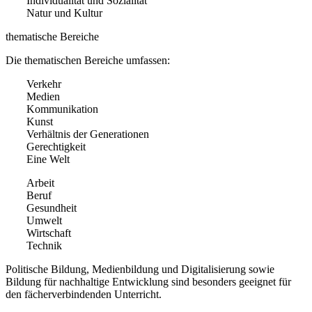
Individualität und Sozialität
Natur und Kultur
thematische Bereiche
Die thematischen Bereiche umfassen:
Verkehr
Medien
Kommunikation
Kunst
Verhältnis der Generationen
Gerechtigkeit
Eine Welt
Arbeit
Beruf
Gesundheit
Umwelt
Wirtschaft
Technik
Politische Bildung, Medienbildung und Digitalisierung sowie
Bildung für nachhaltige Entwicklung sind besonders geeignet für
den fächerverbindenden Unterricht.