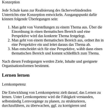
Konzeption
Jede Schule kann zur Realisierung des fächerverbindenden
Unterrichts eine Konzeption entwickeln. Ausgangspunkt dafür
können folgende Überlegungen sein:
Man geht von Vorstellungen zu einem Thema aus. Über die
Einordnung in einen thematischen Bereich und eine
Perspektive wird das konkrete Thema festgelegt.
Man geht von einem thematischen Bereich aus, ordnet ihn in
eine Perspektive ein und leitet daraus das Thema ab.
Man entscheidet sich für eine Perspektive, wählt dann einen
thematischen Bereich und kommt schließlich zum Thema.
Nach diesen Festlegungen werden Ziele, Inhalte und geeignete
Organisationsformen bestimmt.
Lernen lernen
Lernkompetenz
Die Entwicklung von Lernkompetenz zielt darauf, das Lernen zu
lernen. Unter Lernkompetenz wird die Fähigkeit verstanden,
selbstständig Lernvorgänge zu planen, zu strukturieren,
durchzuführen, zu überwachen, ggf. zu korrigieren und