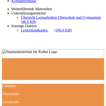
Kontaktformular
Weiterführende Materialien
Unterstützungsmaterial
Übersicht Lernaufgaben Oberschule und Gymnasium
(46.9 KB)
Sonstige Dateien
Lernortlandkarten
(196.0 KB)
Lehrplan
Oberschule
Geschichte