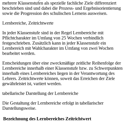
mehrere Klassenstufen als spezielle fachliche Ziele differenziert
beschrieben sind und dabei die Prozess- und Ergebnisorientierung
sowie die Progression des schulischen Lernens ausweisen.
Lernbereiche, Zeitrichtwerte
In jeder Klassenstufe sind in der Regel Lernbereiche mit
Pflichtcharakter im Umfang von 25 Wochen verbindlich
festgeschrieben. Zusätzlich kann in jeder Klassenstufe ein
Lernbereich mit Wahlcharakter im Umfang von zwei Wochen
bearbeitet werden.
Entscheidungen über eine zweckmäßige zeitliche Reihenfolge der
Lernbereiche innerhalb einer Klassenstufe bzw. zu Schwerpunkten
innerhalb eines Lernbereiches liegen in der Verantwortung des
Lehrers. Zeitrichtwerte können, soweit das Erreichen der Ziele
gewährleistet ist, variiert werden.
tabellarische Darstellung der Lernbereiche
Die Gestaltung der Lernbereiche erfolgt in tabellarischer
Darstellungsweise.
Bezeichnung des Lernbereiches
Zeitrichtwert