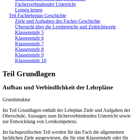
Fächerverbindender Unterricht
Lernen lernen
Teil Fachlehrplan Geschichte
Ziele und Aufgaben des Faches Geschichte
Übersicht über die Lernbereiche und Zeitrichtwerte
Klassenstufe 5
Klassenstufe 6
Klassenstufe 7
Klassenstufe 8
Klassenstufe 9
Klassenstufe 10
Teil Grundlagen
Aufbau und Verbindlichkeit der Lehrpläne
Grundstruktur
Im Teil Grundlagen enthält der Lehrplan Ziele und Aufgaben der
Oberschule, Aussagen zum fächerverbindenden Unterricht sowie
zur Entwicklung von Lernkompetenz.
Im fachspezifischen Teil werden für das Fach die allgemeinen
fachlichen Ziele ausgewiesen, die für eine Klassenstufe oder für