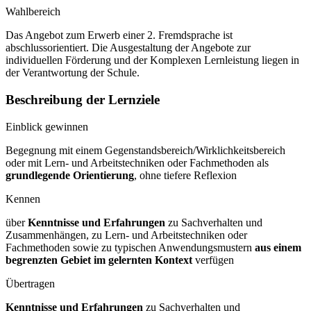
Wahlbereich
Das Angebot zum Erwerb einer 2. Fremdsprache ist
abschlussorientiert. Die Ausgestaltung der Angebote zur
individuellen Förderung und der Komplexen Lernleistung liegen in
der Verantwortung der Schule.
Beschreibung der Lernziele
Einblick gewinnen
Begegnung mit einem Gegenstandsbereich/Wirklichkeitsbereich
oder mit Lern- und Arbeitstechniken oder Fachmethoden als
grundlegende Orientierung
, ohne tiefere Reflexion
Kennen
über
Kenntnisse und Erfahrungen
zu Sachverhalten und
Zusammenhängen, zu Lern- und Arbeitstechniken oder
Fachmethoden sowie zu typischen Anwendungsmustern
aus einem
begrenzten Gebiet im gelernten Kontext
verfügen
Übertragen
Kenntnisse und Erfahrungen
zu Sachverhalten und