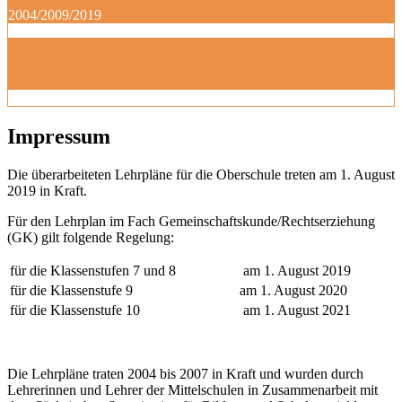
2004/2009/2019
Impressum
Die überarbeiteten Lehrpläne für die Oberschule treten am 1. August
2019 in Kraft.
Für den Lehrplan im Fach Gemeinschaftskunde/Rechtserziehung
(GK) gilt folgende Regelung:
für die Klassenstufen 7 und 8
am 1. August 2019
für die Klassenstufe 9
am 1. August 2020
für die Klassenstufe 10
am 1. August 2021
Die Lehrpläne traten 2004 bis 2007 in Kraft und wurden durch
Lehrerinnen und Lehrer der Mittelschulen in Zusammenarbeit mit