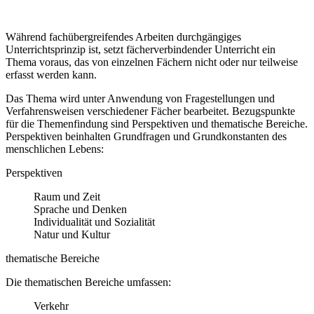
Während fachübergreifendes Arbeiten durchgängiges
Unterrichtsprinzip ist, setzt fächerverbindender Unterricht ein
Thema voraus, das von einzelnen Fächern nicht oder nur teilweise
erfasst werden kann.
Das Thema wird unter Anwendung von Fragestellungen und
Verfahrensweisen verschiedener Fächer bearbeitet. Bezugspunkte
für die Themenfindung sind Perspektiven und thematische Bereiche.
Perspektiven beinhalten Grundfragen und Grundkonstanten des
menschlichen Lebens:
Perspektiven
Raum und Zeit
Sprache und Denken
Individualität und Sozialität
Natur und Kultur
thematische Bereiche
Die thematischen Bereiche umfassen:
Verkehr