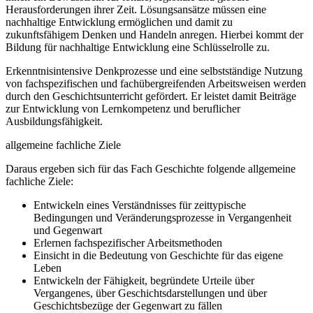
Herausforderungen ihrer Zeit. Lösungsansätze müssen eine
nachhaltige Entwicklung ermöglichen und damit zu
zukunftsfähigem Denken und Handeln anregen. Hierbei kommt der
Bildung für nachhaltige Entwicklung eine Schlüsselrolle zu.
Erkenntnisintensive Denkprozesse und eine selbstständige Nutzung
von fachspezifischen und fachübergreifenden Arbeitsweisen werden
durch den Geschichtsunterricht gefördert. Er leistet damit Beiträge
zur Entwicklung von Lernkompetenz und beruflicher
Ausbildungsfähigkeit.
allgemeine fachliche Ziele
Daraus ergeben sich für das Fach Geschichte folgende allgemeine
fachliche Ziele:
Entwickeln eines Verständnisses für zeittypische
Bedingungen und Veränderungsprozesse in Vergangenheit
und Gegenwart
Erlernen fachspezifischer Arbeitsmethoden
Einsicht in die Bedeutung von Geschichte für das eigene
Leben
Entwickeln der Fähigkeit, begründete Urteile über
Vergangenes, über Geschichtsdarstellungen und über
Geschichtsbezüge der Gegenwart zu fällen