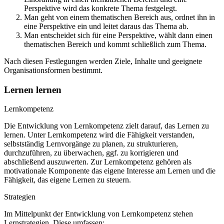
Perspektive wird das konkrete Thema festgelegt.
Man geht von einem thematischen Bereich aus, ordnet ihn in
eine Perspektive ein und leitet daraus das Thema ab.
Man entscheidet sich für eine Perspektive, wählt dann einen
thematischen Bereich und kommt schließlich zum Thema.
Nach diesen Festlegungen werden Ziele, Inhalte und geeignete
Organisationsformen bestimmt.
Lernen lernen
Lernkompetenz
Die Entwicklung von Lernkompetenz zielt darauf, das Lernen zu
lernen. Unter Lernkompetenz wird die Fähigkeit verstanden,
selbstständig Lernvorgänge zu planen, zu strukturieren,
durchzuführen, zu überwachen, ggf. zu korrigieren und
abschließend auszuwerten. Zur Lernkompetenz gehören als
motivationale Komponente das eigene Interesse am Lernen und die
Fähigkeit, das eigene Lernen zu steuern.
Strategien
Im Mittelpunkt der Entwicklung von Lernkompetenz stehen
Lernstrategien. Diese umfassen: