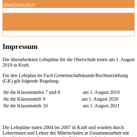
2004/2009/2019
Impressum
Die überarbeiteten Lehrpläne für die Oberschule treten am 1. August
2019 in Kraft.
Für den Lehrplan im Fach Gemeinschaftskunde/Rechtserziehung
(GK) gilt folgende Regelung:
für die Klassenstufen 7 und 8
am 1. August 2019
für die Klassenstufe 9
am 1. August 2020
für die Klassenstufe 10
am 1. August 2021
Die Lehrpläne traten 2004 bis 2007 in Kraft und wurden durch
Lehrerinnen und Lehrer der Mittelschulen in Zusammenarbeit mit