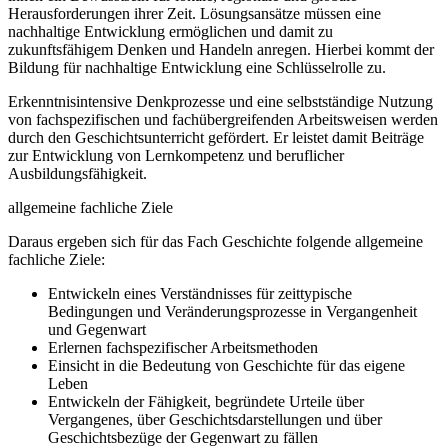
Herausforderungen ihrer Zeit. Lösungsansätze müssen eine
nachhaltige Entwicklung ermöglichen und damit zu
zukunftsfähigem Denken und Handeln anregen. Hierbei kommt der
Bildung für nachhaltige Entwicklung eine Schlüsselrolle zu.
Erkenntnisintensive Denkprozesse und eine selbstständige Nutzung
von fachspezifischen und fachübergreifenden Arbeitsweisen werden
durch den Geschichtsunterricht gefördert. Er leistet damit Beiträge
zur Entwicklung von Lernkompetenz und beruflicher
Ausbildungsfähigkeit.
allgemeine fachliche Ziele
Daraus ergeben sich für das Fach Geschichte folgende allgemeine
fachliche Ziele:
Entwickeln eines Verständnisses für zeittypische
Bedingungen und Veränderungsprozesse in Vergangenheit
und Gegenwart
Erlernen fachspezifischer Arbeitsmethoden
Einsicht in die Bedeutung von Geschichte für das eigene
Leben
Entwickeln der Fähigkeit, begründete Urteile über
Vergangenes, über Geschichtsdarstellungen und über
Geschichtsbezüge der Gegenwart zu fällen