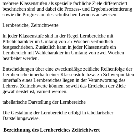
mehrere Klassenstufen als spezielle fachliche Ziele differenziert
beschrieben sind und dabei die Prozess- und Ergebnisorientierung
sowie die Progression des schulischen Lernens ausweisen.
Lernbereiche, Zeitrichtwerte
In jeder Klassenstufe sind in der Regel Lernbereiche mit
Pflichtcharakter im Umfang von 25 Wochen verbindlich
festgeschrieben. Zusätzlich kann in jeder Klassenstufe ein
Lernbereich mit Wahlcharakter im Umfang von zwei Wochen
bearbeitet werden.
Entscheidungen über eine zweckmäßige zeitliche Reihenfolge der
Lernbereiche innerhalb einer Klassenstufe bzw. zu Schwerpunkten
innerhalb eines Lernbereiches liegen in der Verantwortung des
Lehrers. Zeitrichtwerte können, soweit das Erreichen der Ziele
gewährleistet ist, variiert werden.
tabellarische Darstellung der Lernbereiche
Die Gestaltung der Lernbereiche erfolgt in tabellarischer
Darstellungsweise.
Bezeichnung des Lernbereiches
Zeitrichtwert