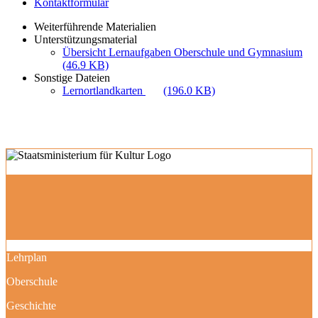
Kontaktformular
Weiterführende Materialien
Unterstützungsmaterial
Übersicht Lernaufgaben Oberschule und Gymnasium
(46.9 KB)
Sonstige Dateien
Lernortlandkarten
(196.0 KB)
Lehrplan
Oberschule
Geschichte