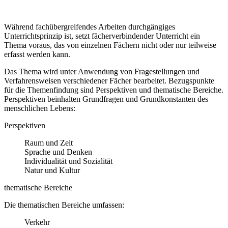
Während fachübergreifendes Arbeiten durchgängiges
Unterrichtsprinzip ist, setzt fächerverbindender Unterricht ein
Thema voraus, das von einzelnen Fächern nicht oder nur teilweise
erfasst werden kann.
Das Thema wird unter Anwendung von Fragestellungen und
Verfahrensweisen verschiedener Fächer bearbeitet. Bezugspunkte
für die Themenfindung sind Perspektiven und thematische Bereiche.
Perspektiven beinhalten Grundfragen und Grundkonstanten des
menschlichen Lebens:
Perspektiven
Raum und Zeit
Sprache und Denken
Individualität und Sozialität
Natur und Kultur
thematische Bereiche
Die thematischen Bereiche umfassen:
Verkehr