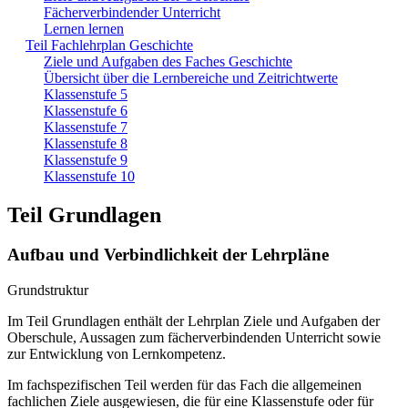
Fächerverbindender Unterricht
Lernen lernen
Teil Fachlehrplan Geschichte
Ziele und Aufgaben des Faches Geschichte
Übersicht über die Lernbereiche und Zeitrichtwerte
Klassenstufe 5
Klassenstufe 6
Klassenstufe 7
Klassenstufe 8
Klassenstufe 9
Klassenstufe 10
Teil Grundlagen
Aufbau und Verbindlichkeit der Lehrpläne
Grundstruktur
Im Teil Grundlagen enthält der Lehrplan Ziele und Aufgaben der
Oberschule, Aussagen zum fächerverbindenden Unterricht sowie
zur Entwicklung von Lernkompetenz.
Im fachspezifischen Teil werden für das Fach die allgemeinen
fachlichen Ziele ausgewiesen, die für eine Klassenstufe oder für