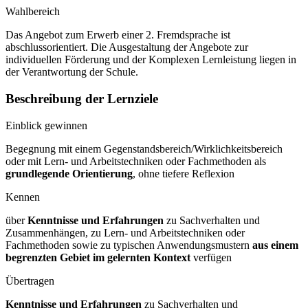
Wahlbereich
Das Angebot zum Erwerb einer 2. Fremdsprache ist
abschlussorientiert. Die Ausgestaltung der Angebote zur
individuellen Förderung und der Komplexen Lernleistung liegen in
der Verantwortung der Schule.
Beschreibung der Lernziele
Einblick gewinnen
Begegnung mit einem Gegenstandsbereich/Wirklichkeitsbereich
oder mit Lern- und Arbeitstechniken oder Fachmethoden als
grundlegende Orientierung
, ohne tiefere Reflexion
Kennen
über
Kenntnisse und Erfahrungen
zu Sachverhalten und
Zusammenhängen, zu Lern- und Arbeitstechniken oder
Fachmethoden sowie zu typischen Anwendungsmustern
aus einem
begrenzten Gebiet im gelernten Kontext
verfügen
Übertragen
Kenntnisse und Erfahrungen
zu Sachverhalten und