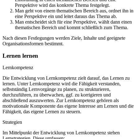
Perspektive wird das konkrete Thema festgelegt.
Man geht von einem thematischen Bereich aus, ordnet ihn in
eine Perspektive ein und leitet daraus das Thema ab.
Man entscheidet sich für eine Perspektive, wählt dann einen
thematischen Bereich und kommt schließlich zum Thema.
Nach diesen Festlegungen werden Ziele, Inhalte und geeignete
Organisationsformen bestimmt.
Lernen lernen
Lernkompetenz
Die Entwicklung von Lernkompetenz zielt darauf, das Lernen zu
lernen. Unter Lernkompetenz wird die Fähigkeit verstanden,
selbstständig Lernvorgänge zu planen, zu strukturieren,
durchzuführen, zu überwachen, ggf. zu korrigieren und
abschließend auszuwerten. Zur Lernkompetenz gehören als
motivationale Komponente das eigene Interesse am Lernen und die
Fähigkeit, das eigene Lernen zu steuern.
Strategien
Im Mittelpunkt der Entwicklung von Lernkompetenz stehen
Lernstrategien. Diese umfassen: