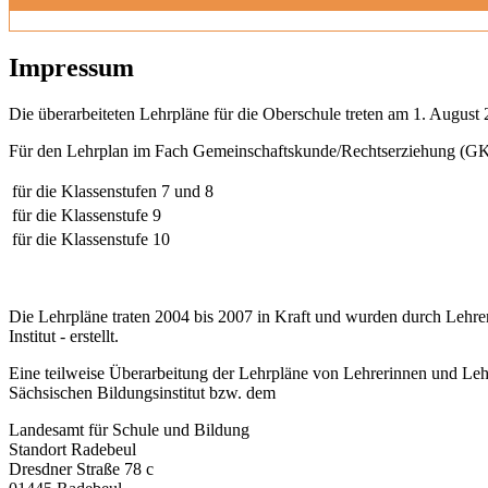
Impressum
Die überarbeiteten Lehrpläne für die Oberschule treten am 1. August 
Für den Lehrplan im Fach Gemeinschaftskunde/Rechtserziehung (GK)
für die Klassenstufen 7 und 8
für die Klassenstufe 9
für die Klassenstufe 10
Die Lehrpläne traten 2004 bis 2007 in Kraft und wurden durch Lehre
Institut - erstellt.
Eine teilweise Überarbeitung der Lehrpläne von Lehrerinnen und Leh
Sächsischen Bildungsinstitut bzw. dem
Landesamt für Schule und Bildung
Standort Radebeul
Dresdner Straße 78 c