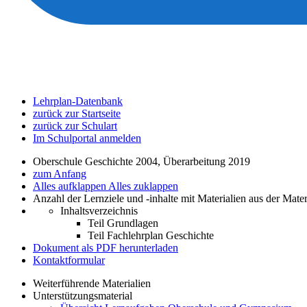
Lehrplan-Datenbank
zurück zur Startseite
zurück zur Schulart
Im Schulportal anmelden
Oberschule Geschichte 2004, Überarbeitung 2019
zum Anfang
Alles aufklappen
Alles zuklappen
Anzahl der Lernziele und -inhalte mit Materialien aus der Mate
Inhaltsverzeichnis
Teil Grundlagen
Teil Fachlehrplan Geschichte
Dokument als PDF herunterladen
Kontaktformular
Weiterführende Materialien
Unterstützungsmaterial