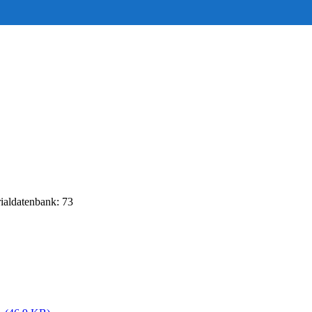
rialdatenbank: 73