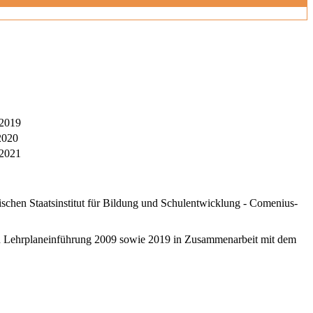
 2019
2020
 2021
schen Staatsinstitut für Bildung und Schulentwicklung - Comenius-
ten Lehrplaneinführung 2009 sowie 2019 in Zusammenarbeit mit dem