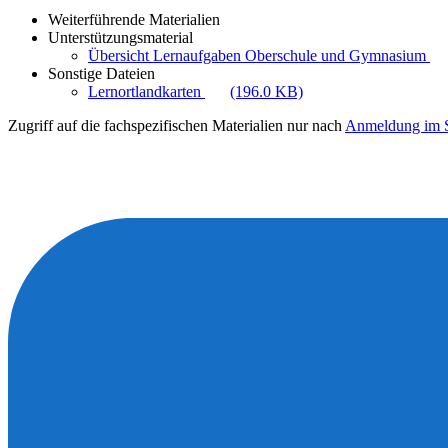
Weiterführende Materialien
Unterstützungsmaterial
Übersicht Lernaufgaben Oberschule und Gymnasium
Sonstige Dateien
Lernortlandkarten
(196.0 KB)
Zugriff auf die fachspezifischen Materialien nur nach
Anmeldung im S