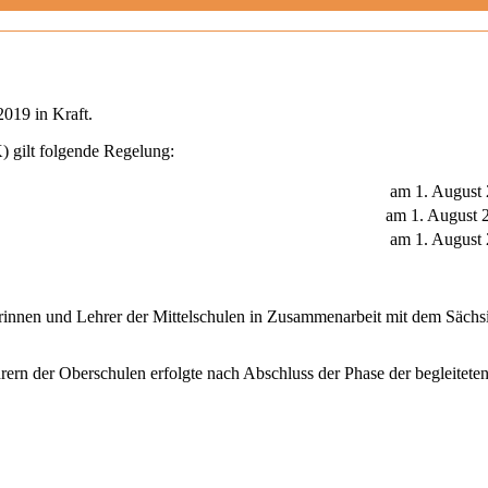
2019 in Kraft.
 gilt folgende Regelung:
am 1. August
am 1. August 
am 1. August
rinnen und Lehrer der Mittelschulen in Zusammenarbeit mit dem Sächsi
rern der Oberschulen erfolgte nach Abschluss der Phase der begleite