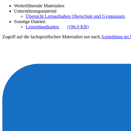
Weiterführende Materialien
Unterstützungsmaterial
Übersicht Lernaufgaben Oberschule und Gymnasium
Sonstige Dateien
Lernortlandkarten
(196.0 KB)
Zugriff auf die fachspezifischen Materialien nur nach
Anmeldung im S