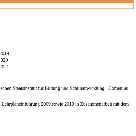
 2019
2020
 2021
schen Staatsinstitut für Bildung und Schulentwicklung - Comenius-
ten Lehrplaneinführung 2009 sowie 2019 in Zusammenarbeit mit dem