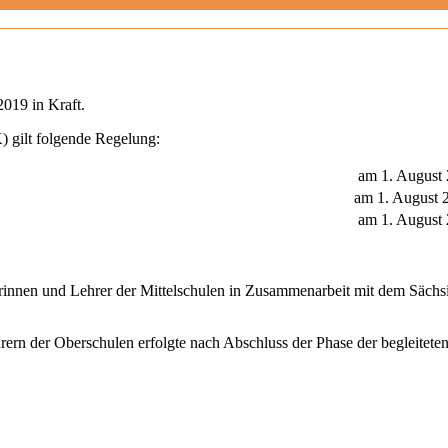
2019 in Kraft.
 gilt folgende Regelung:
am 1. August
am 1. August 
am 1. August
rinnen und Lehrer der Mittelschulen in Zusammenarbeit mit dem Sächsi
rern der Oberschulen erfolgte nach Abschluss der Phase der begleite