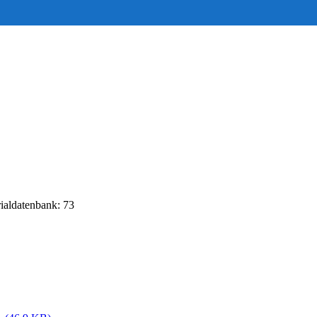
rialdatenbank: 73