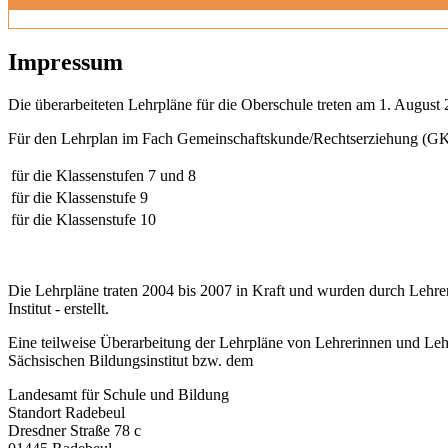
Impressum
Die überarbeiteten Lehrpläne für die Oberschule treten am 1. August 
Für den Lehrplan im Fach Gemeinschaftskunde/Rechtserziehung (GK)
für die Klassenstufen 7 und 8
für die Klassenstufe 9
für die Klassenstufe 10
Die Lehrpläne traten 2004 bis 2007 in Kraft und wurden durch Lehre
Institut - erstellt.
Eine teilweise Überarbeitung der Lehrpläne von Lehrerinnen und Leh
Sächsischen Bildungsinstitut bzw. dem
Landesamt für Schule und Bildung
Standort Radebeul
Dresdner Straße 78 c