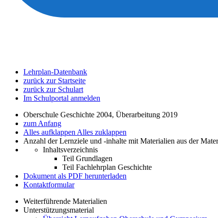
Lehrplan-Datenbank
zurück zur Startseite
zurück zur Schulart
Im Schulportal anmelden
Oberschule Geschichte 2004, Überarbeitung 2019
zum Anfang
Alles aufklappen
Alles zuklappen
Anzahl der Lernziele und -inhalte mit Materialien aus der Mate
Inhaltsverzeichnis
Teil Grundlagen
Teil Fachlehrplan Geschichte
Dokument als PDF herunterladen
Kontaktformular
Weiterführende Materialien
Unterstützungsmaterial