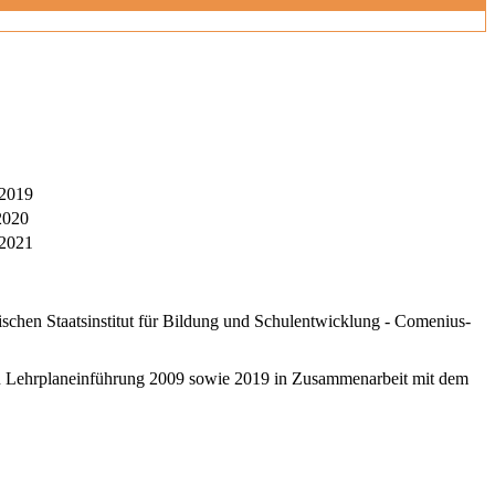
 2019
2020
 2021
schen Staatsinstitut für Bildung und Schulentwicklung - Comenius-
ten Lehrplaneinführung 2009 sowie 2019 in Zusammenarbeit mit dem