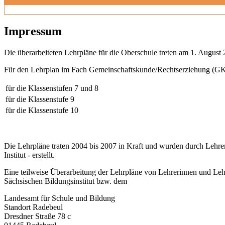
Impressum
Die überarbeiteten Lehrpläne für die Oberschule treten am 1. August 
Für den Lehrplan im Fach Gemeinschaftskunde/Rechtserziehung (GK)
für die Klassenstufen 7 und 8
für die Klassenstufe 9
für die Klassenstufe 10
Die Lehrpläne traten 2004 bis 2007 in Kraft und wurden durch Lehre
Institut - erstellt.
Eine teilweise Überarbeitung der Lehrpläne von Lehrerinnen und Leh
Sächsischen Bildungsinstitut bzw. dem
Landesamt für Schule und Bildung
Standort Radebeul
Dresdner Straße 78 c