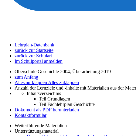
Lehrplan-Datenbank
zurück zur Startseite
zurück zur Schulart
Im Schulportal anmelden
Oberschule Geschichte 2004, Überarbeitung 2019
zum Anfang
Alles aufklappen
Alles zuklappen
Anzahl der Lernziele und -inhalte mit Materialien aus der Mate
Inhaltsverzeichnis
Teil Grundlagen
Teil Fachlehrplan Geschichte
Dokument als PDF herunterladen
Kontaktformular
Weiterführende Materialien
Unterstützungsmaterial