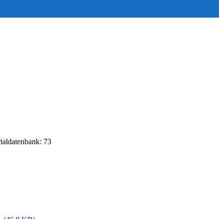
rialdatenbank: 73