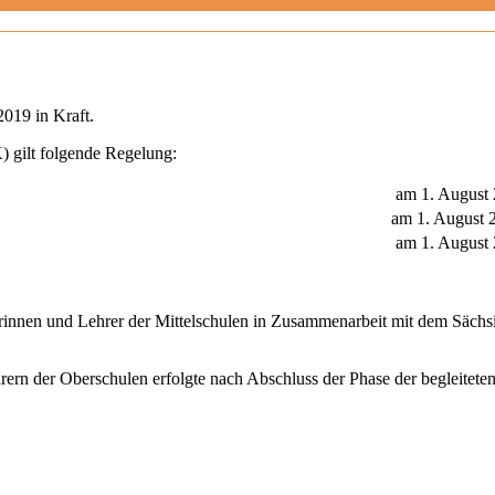
2019 in Kraft.
 gilt folgende Regelung:
am 1. August
am 1. August 
am 1. August
rinnen und Lehrer der Mittelschulen in Zusammenarbeit mit dem Sächsi
rern der Oberschulen erfolgte nach Abschluss der Phase der begleite