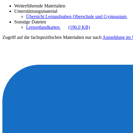
Weiterführende Materialien
Unterstützungsmaterial
Übersicht Lernaufgaben Oberschule und Gymnasium
Sonstige Dateien
Lernortlandkarten
(196.0 KB)
Zugriff auf die fachspezifischen Materialien nur nach
Anmeldung im S