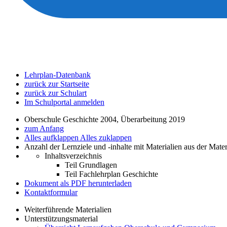
Lehrplan-Datenbank
zurück zur Startseite
zurück zur Schulart
Im Schulportal anmelden
Oberschule Geschichte 2004, Überarbeitung 2019
zum Anfang
Alles aufklappen
Alles zuklappen
Anzahl der Lernziele und -inhalte mit Materialien aus der Mate
Inhaltsverzeichnis
Teil Grundlagen
Teil Fachlehrplan Geschichte
Dokument als PDF herunterladen
Kontaktformular
Weiterführende Materialien
Unterstützungsmaterial