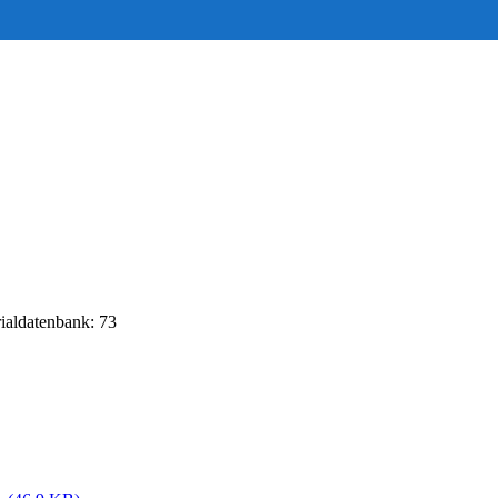
rialdatenbank: 73