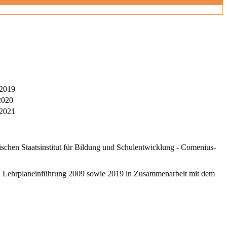
 2019
2020
 2021
schen Staatsinstitut für Bildung und Schulentwicklung - Comenius-
ten Lehrplaneinführung 2009 sowie 2019 in Zusammenarbeit mit dem