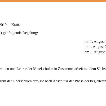
2019 in Kraft.
 gilt folgende Regelung:
am 1. August
am 1. August 
am 1. August
rinnen und Lehrer der Mittelschulen in Zusammenarbeit mit dem Sächsi
rern der Oberschulen erfolgte nach Abschluss der Phase der begleite