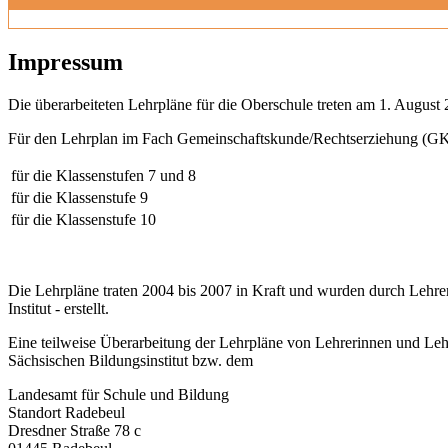
Impressum
Die überarbeiteten Lehrpläne für die Oberschule treten am 1. August 
Für den Lehrplan im Fach Gemeinschaftskunde/Rechtserziehung (GK)
für die Klassenstufen 7 und 8
für die Klassenstufe 9
für die Klassenstufe 10
Die Lehrpläne traten 2004 bis 2007 in Kraft und wurden durch Lehre
Institut - erstellt.
Eine teilweise Überarbeitung der Lehrpläne von Lehrerinnen und Leh
Sächsischen Bildungsinstitut bzw. dem
Landesamt für Schule und Bildung
Standort Radebeul
Dresdner Straße 78 c