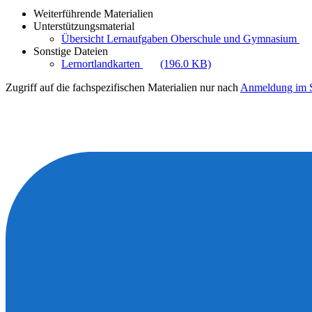
Weiterführende Materialien
Unterstützungsmaterial
Übersicht Lernaufgaben Oberschule und Gymnasium
Sonstige Dateien
Lernortlandkarten
(196.0 KB)
Zugriff auf die fachspezifischen Materialien nur nach
Anmeldung im S