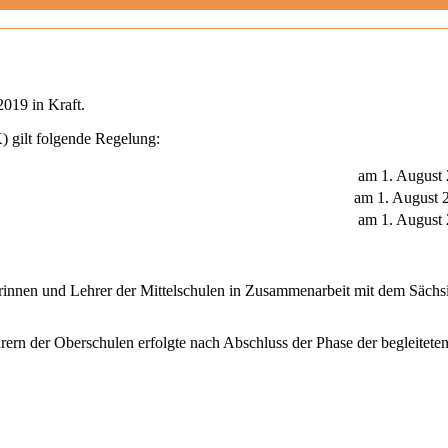
2019 in Kraft.
 gilt folgende Regelung:
am 1. August
am 1. August 
am 1. August
rinnen und Lehrer der Mittelschulen in Zusammenarbeit mit dem Sächsi
rern der Oberschulen erfolgte nach Abschluss der Phase der begleite