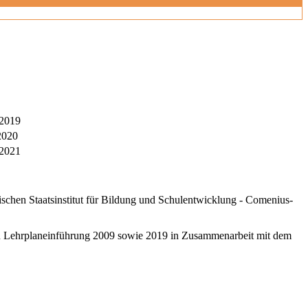
 2019
2020
 2021
schen Staatsinstitut für Bildung und Schulentwicklung - Comenius-
ten Lehrplaneinführung 2009 sowie 2019 in Zusammenarbeit mit dem