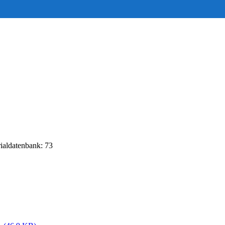
rialdatenbank: 73