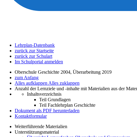
Lehrplan-Datenbank
zurück zur Startseite
zurück zur Schulart
Im Schulportal anmelden
Oberschule Geschichte 2004, Überarbeitung 2019
zum Anfang
Alles aufklappen
Alles zuklappen
Anzahl der Lernziele und -inhalte mit Materialien aus der Mate
Inhaltsverzeichnis
Teil Grundlagen
Teil Fachlehrplan Geschichte
Dokument als PDF herunterladen
Kontaktformular
Weiterführende Materialien
Unterstützungsmaterial