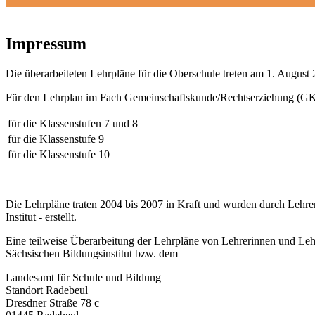
Impressum
Die überarbeiteten Lehrpläne für die Oberschule treten am 1. August 
Für den Lehrplan im Fach Gemeinschaftskunde/Rechtserziehung (GK)
für die Klassenstufen 7 und 8
für die Klassenstufe 9
für die Klassenstufe 10
Die Lehrpläne traten 2004 bis 2007 in Kraft und wurden durch Lehre
Institut - erstellt.
Eine teilweise Überarbeitung der Lehrpläne von Lehrerinnen und Leh
Sächsischen Bildungsinstitut bzw. dem
Landesamt für Schule und Bildung
Standort Radebeul
Dresdner Straße 78 c