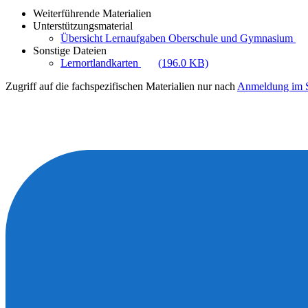
Weiterführende Materialien
Unterstützungsmaterial
Übersicht Lernaufgaben Oberschule und Gymnasium
Sonstige Dateien
Lernortlandkarten
(196.0 KB)
Zugriff auf die fachspezifischen Materialien nur nach
Anmeldung im S