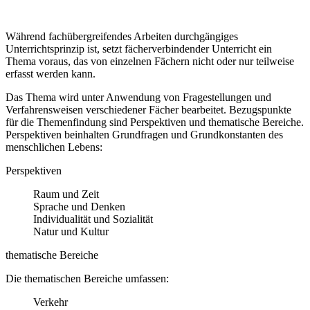
Während fachübergreifendes Arbeiten durchgängiges
Unterrichtsprinzip ist, setzt fächerverbindender Unterricht ein
Thema voraus, das von einzelnen Fächern nicht oder nur teilweise
erfasst werden kann.
Das Thema wird unter Anwendung von Fragestellungen und
Verfahrensweisen verschiedener Fächer bearbeitet. Bezugspunkte
für die Themenfindung sind Perspektiven und thematische Bereiche.
Perspektiven beinhalten Grundfragen und Grundkonstanten des
menschlichen Lebens:
Perspektiven
Raum und Zeit
Sprache und Denken
Individualität und Sozialität
Natur und Kultur
thematische Bereiche
Die thematischen Bereiche umfassen:
Verkehr