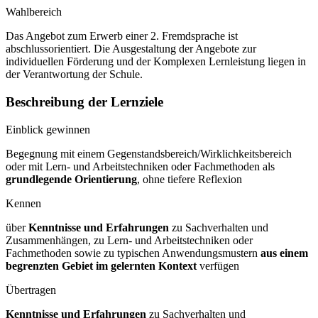
Wahlbereich
Das Angebot zum Erwerb einer 2. Fremdsprache ist
abschlussorientiert. Die Ausgestaltung der Angebote zur
individuellen Förderung und der Komplexen Lernleistung liegen in
der Verantwortung der Schule.
Beschreibung der Lernziele
Einblick gewinnen
Begegnung mit einem Gegenstandsbereich/Wirklichkeitsbereich
oder mit Lern- und Arbeitstechniken oder Fachmethoden als
grundlegende Orientierung
, ohne tiefere Reflexion
Kennen
über
Kenntnisse und Erfahrungen
zu Sachverhalten und
Zusammenhängen, zu Lern- und Arbeitstechniken oder
Fachmethoden sowie zu typischen Anwendungsmustern
aus einem
begrenzten Gebiet im gelernten Kontext
verfügen
Übertragen
Kenntnisse und Erfahrungen
zu Sachverhalten und