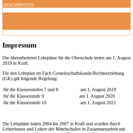
2004/2009/2019
Impressum
Die überarbeiteten Lehrpläne für die Oberschule treten am 1. August
2019 in Kraft.
Für den Lehrplan im Fach Gemeinschaftskunde/Rechtserziehung
(GK) gilt folgende Regelung:
für die Klassenstufen 7 und 8
am 1. August 2019
für die Klassenstufe 9
am 1. August 2020
für die Klassenstufe 10
am 1. August 2021
Die Lehrpläne traten 2004 bis 2007 in Kraft und wurden durch
Lehrerinnen und Lehrer der Mittelschulen in Zusammenarbeit mit