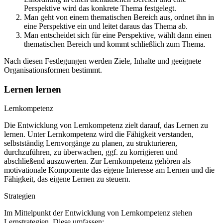
Perspektive wird das konkrete Thema festgelegt.
Man geht von einem thematischen Bereich aus, ordnet ihn in
eine Perspektive ein und leitet daraus das Thema ab.
Man entscheidet sich für eine Perspektive, wählt dann einen
thematischen Bereich und kommt schließlich zum Thema.
Nach diesen Festlegungen werden Ziele, Inhalte und geeignete
Organisationsformen bestimmt.
Lernen lernen
Lernkompetenz
Die Entwicklung von Lernkompetenz zielt darauf, das Lernen zu
lernen. Unter Lernkompetenz wird die Fähigkeit verstanden,
selbstständig Lernvorgänge zu planen, zu strukturieren,
durchzuführen, zu überwachen, ggf. zu korrigieren und
abschließend auszuwerten. Zur Lernkompetenz gehören als
motivationale Komponente das eigene Interesse am Lernen und die
Fähigkeit, das eigene Lernen zu steuern.
Strategien
Im Mittelpunkt der Entwicklung von Lernkompetenz stehen
Lernstrategien. Diese umfassen: