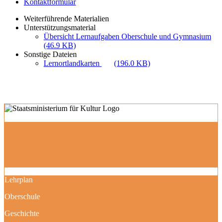
Kontaktformular
Weiterführende Materialien
Unterstützungsmaterial
Übersicht Lernaufgaben Oberschule und Gymnasium
(46.9 KB)
Sonstige Dateien
Lernortlandkarten
(196.0 KB)
Lehrplan
Oberschule
Geschichte