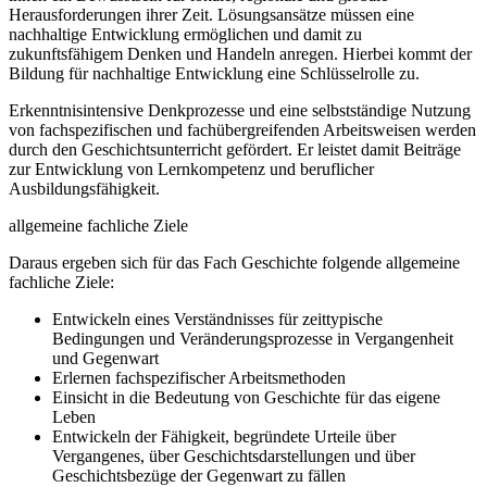
Herausforderungen ihrer Zeit. Lösungsansätze müssen eine
nachhaltige Entwicklung ermöglichen und damit zu
zukunftsfähigem Denken und Handeln anregen. Hierbei kommt der
Bildung für nachhaltige Entwicklung eine Schlüsselrolle zu.
Erkenntnisintensive Denkprozesse und eine selbstständige Nutzung
von fachspezifischen und fachübergreifenden Arbeitsweisen werden
durch den Geschichtsunterricht gefördert. Er leistet damit Beiträge
zur Entwicklung von Lernkompetenz und beruflicher
Ausbildungsfähigkeit.
allgemeine fachliche Ziele
Daraus ergeben sich für das Fach Geschichte folgende allgemeine
fachliche Ziele:
Entwickeln eines Verständnisses für zeittypische
Bedingungen und Veränderungsprozesse in Vergangenheit
und Gegenwart
Erlernen fachspezifischer Arbeitsmethoden
Einsicht in die Bedeutung von Geschichte für das eigene
Leben
Entwickeln der Fähigkeit, begründete Urteile über
Vergangenes, über Geschichtsdarstellungen und über
Geschichtsbezüge der Gegenwart zu fällen