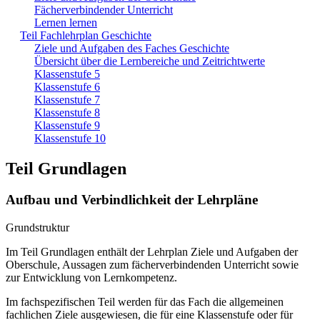
Fächerverbindender Unterricht
Lernen lernen
Teil Fachlehrplan Geschichte
Ziele und Aufgaben des Faches Geschichte
Übersicht über die Lernbereiche und Zeitrichtwerte
Klassenstufe 5
Klassenstufe 6
Klassenstufe 7
Klassenstufe 8
Klassenstufe 9
Klassenstufe 10
Teil Grundlagen
Aufbau und Verbindlichkeit der Lehrpläne
Grundstruktur
Im Teil Grundlagen enthält der Lehrplan Ziele und Aufgaben der
Oberschule, Aussagen zum fächerverbindenden Unterricht sowie
zur Entwicklung von Lernkompetenz.
Im fachspezifischen Teil werden für das Fach die allgemeinen
fachlichen Ziele ausgewiesen, die für eine Klassenstufe oder für