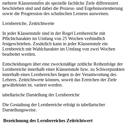
mehrere Klassenstufen als spezielle fachliche Ziele differenziert
beschrieben sind und dabei die Prozess- und Ergebnisorientierung
sowie die Progression des schulischen Lernens ausweisen.
Lernbereiche, Zeitrichtwerte
In jeder Klassenstufe sind in der Regel Lernbereiche mit
Pflichtcharakter im Umfang von 25 Wochen verbindlich
festgeschrieben. Zusätzlich kann in jeder Klassenstufe ein
Lernbereich mit Wahlcharakter im Umfang von zwei Wochen
bearbeitet werden.
Entscheidungen über eine zweckmäßige zeitliche Reihenfolge der
Lernbereiche innerhalb einer Klassenstufe bzw. zu Schwerpunkten
innerhalb eines Lernbereiches liegen in der Verantwortung des
Lehrers. Zeitrichtwerte können, soweit das Erreichen der Ziele
gewährleistet ist, variiert werden.
tabellarische Darstellung der Lernbereiche
Die Gestaltung der Lernbereiche erfolgt in tabellarischer
Darstellungsweise.
Bezeichnung des Lernbereiches
Zeitrichtwert