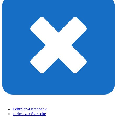
Lehrplan-Datenbank
zurück zur Startseite