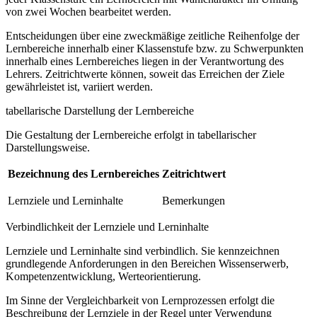
von zwei Wochen bearbeitet werden.
Entscheidungen über eine zweckmäßige zeitliche Reihenfolge der
Lernbereiche innerhalb einer Klassenstufe bzw. zu Schwerpunkten
innerhalb eines Lernbereiches liegen in der Verantwortung des
Lehrers. Zeitrichtwerte können, soweit das Erreichen der Ziele
gewährleistet ist, variiert werden.
tabellarische Darstellung der Lernbereiche
Die Gestaltung der Lernbereiche erfolgt in tabellarischer
Darstellungsweise.
Bezeichnung des Lernbereiches
Zeitrichtwert
Lernziele und Lerninhalte
Bemerkungen
Verbindlichkeit der Lernziele und Lerninhalte
Lernziele und Lerninhalte sind verbindlich. Sie kennzeichnen
grundlegende Anforderungen in den Bereichen Wissenserwerb,
Kompetenzentwicklung, Werteorientierung.
Im Sinne der Vergleichbarkeit von Lernprozessen erfolgt die
Beschreibung der Lernziele in der Regel unter Verwendung