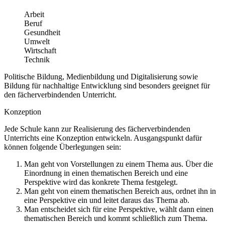
Arbeit
Beruf
Gesundheit
Umwelt
Wirtschaft
Technik
Politische Bildung, Medienbildung und Digitalisierung sowie
Bildung für nachhaltige Entwicklung sind besonders geeignet für
den fächerverbindenden Unterricht.
Konzeption
Jede Schule kann zur Realisierung des fächerverbindenden
Unterrichts eine Konzeption entwickeln. Ausgangspunkt dafür
können folgende Überlegungen sein:
Man geht von Vorstellungen zu einem Thema aus. Über die
Einordnung in einen thematischen Bereich und eine
Perspektive wird das konkrete Thema festgelegt.
Man geht von einem thematischen Bereich aus, ordnet ihn in
eine Perspektive ein und leitet daraus das Thema ab.
Man entscheidet sich für eine Perspektive, wählt dann einen
thematischen Bereich und kommt schließlich zum Thema.