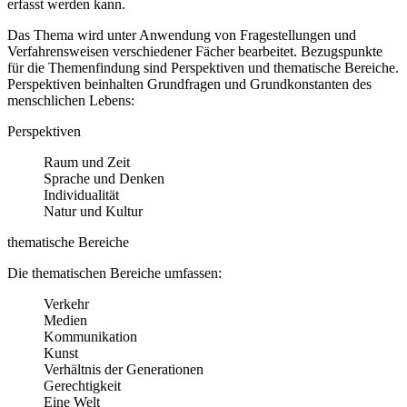
erfasst werden kann.
Das Thema wird unter Anwendung von Fragestellungen und
Verfahrensweisen verschiedener Fächer bearbeitet. Bezugspunkte
für die Themenfindung sind Perspektiven und thematische Bereiche.
Perspektiven beinhalten Grundfragen und Grundkonstanten des
menschlichen Lebens:
Perspektiven
Raum und Zeit
Sprache und Denken
Individualität
Natur und Kultur
thematische Bereiche
Die thematischen Bereiche umfassen:
Verkehr
Medien
Kommunikation
Kunst
Verhältnis der Generationen
Gerechtigkeit
Eine Welt