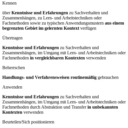
Kennen
über
Kenntnisse und Erfahrungen
zu Sachverhalten und
Zusammenhängen, zu Lern- und Arbeitstechniken oder
Fachmethoden sowie zu typischen Anwendungsmustern
aus einem
begrenzten Gebiet im gelernten Kontext
verfügen
Übertragen
Kenntnisse und Erfahrungen
zu Sachverhalten und
Zusammenhängen, im Umgang mit Lern- und Arbeitstechniken oder
Fachmethoden
in vergleichbaren Kontexten
verwenden
Beherrschen
Handlungs- und Verfahrensweisen routinemäßig
gebrauchen
Anwenden
Kenntnisse und Erfahrungen
zu Sachverhalten und
Zusammenhängen, im Umgang mit Lern- und Arbeitstechniken oder
Fachmethoden durch Abstraktion und Transfer
in unbekannten
Kontexten
verwenden
Beurteilen/Sich positionieren