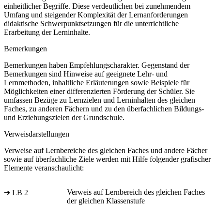
einheitlicher Begriffe. Diese verdeutlichen bei zunehmendem
Umfang und steigender Komplexität der Lernanforderungen
didaktische Schwerpunktsetzungen für die unterrichtliche
Erarbeitung der Lerninhalte.
Bemerkungen
Bemerkungen haben Empfehlungscharakter. Gegenstand der
Bemerkungen sind Hinweise auf geeignete Lehr- und
Lernmethoden, inhaltliche Erläuterungen sowie Beispiele für
Möglichkeiten einer differenzierten Förderung der Schüler. Sie
umfassen Bezüge zu Lernzielen und Lerninhalten des gleichen
Faches, zu anderen Fächern und zu den überfachlichen Bildungs-
und Erziehungszielen der Grundschule.
Verweisdarstellungen
Verweise auf Lernbereiche des gleichen Faches und andere Fächer
sowie auf überfachliche Ziele werden mit Hilfe folgender grafischer
Elemente veranschaulicht:
Verweis auf Lernbereich des gleichen Faches
➔ LB 2
der gleichen Klassenstufe