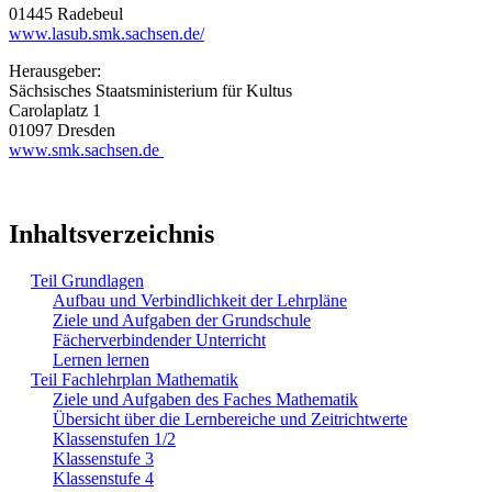
01445 Radebeul
www.lasub.smk.sachsen.de/
Herausgeber:
Sächsisches Staatsministerium für Kultus
Carolaplatz 1
01097 Dresden
www.smk.sachsen.de
Inhaltsverzeichnis
Teil Grundlagen
Aufbau und Verbindlichkeit der Lehrpläne
Ziele und Aufgaben der Grundschule
Fächerverbindender Unterricht
Lernen lernen
Teil Fachlehrplan Mathematik
Ziele und Aufgaben des Faches Mathematik
Übersicht über die Lernbereiche und Zeitrichtwerte
Klassenstufen 1/2
Klassenstufe 3
Klassenstufe 4