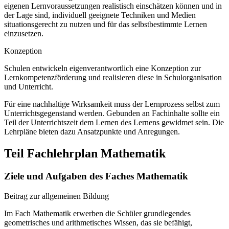
eigenen Lernvoraussetzungen realistisch einschätzen können und in
der Lage sind, individuell geeignete Techniken und Medien
situationsgerecht zu nutzen und für das selbstbestimmte Lernen
einzusetzen.
Konzeption
Schulen entwickeln eigenverantwortlich eine Konzeption zur
Lernkompetenzförderung und realisieren diese in Schulorganisation
und Unterricht.
Für eine nachhaltige Wirksamkeit muss der Lernprozess selbst zum
Unterrichtsgegenstand werden. Gebunden an Fachinhalte sollte ein
Teil der Unterrichtszeit dem Lernen des Lernens gewidmet sein. Die
Lehrpläne bieten dazu Ansatzpunkte und Anregungen.
Teil Fachlehrplan Mathematik
Ziele und Aufgaben des Faches Mathematik
Beitrag zur allgemeinen Bildung
Im Fach Mathematik erwerben die Schüler grundlegendes
geometrisches und arithmetisches Wissen, das sie befähigt,