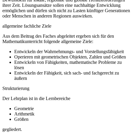
ihrer Zeit. Lösungsansätze sollen eine nachhaltige Entwicklung
ermöglichen und dürfen sich nicht zu Lasten künftiger Generationen
oder Menschen in anderen Regionen auswirken.
allgemeine fachliche Ziele
Aus dem Beitrag des Faches abgeleitet ergeben sich für den
Mathematikunterricht folgende allgemeine Ziele:
Entwickeln der Wahrnehmungs- und Vorstellungsfähigkeit
Operieren mit geometrischen Objekten, Zahlen und Größen
Entwickeln von Fähigkeiten, mathematische Probleme zu
lösen
Entwickeln der Fähigkeit, sich sach- und fachgerecht zu
äußern
Strukturierung
Der Lehrplan ist in die Lernbereiche
Geometrie
Arithmetik
Größen
gegliedert.