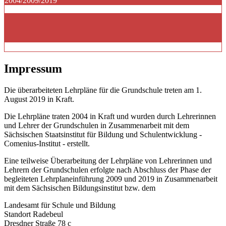
2004/2009/2019
Impressum
Die überarbeiteten Lehrpläne für die Grundschule treten am 1.
August 2019 in Kraft.
Die Lehrpläne traten 2004 in Kraft und wurden durch Lehrerinnen
und Lehrer der Grundschulen in Zusammenarbeit mit dem
Sächsischen Staatsinstitut für Bildung und Schulentwicklung -
Comenius-Institut - erstellt.
Eine teilweise Überarbeitung der Lehrpläne von Lehrerinnen und
Lehrern der Grundschulen erfolgte nach Abschluss der Phase der
begleiteten Lehrplaneinführung 2009 und 2019 in Zusammenarbeit
mit dem Sächsischen Bildungsinstitut bzw. dem
Landesamt für Schule und Bildung
Standort Radebeul
Dresdner Straße 78 c