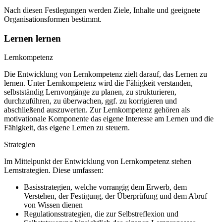
Nach diesen Festlegungen werden Ziele, Inhalte und geeignete
Organisationsformen bestimmt.
Lernen lernen
Lernkompetenz
Die Entwicklung von Lernkompetenz zielt darauf, das Lernen zu
lernen. Unter Lernkompetenz wird die Fähigkeit verstanden,
selbstständig Lernvorgänge zu planen, zu strukturieren,
durchzuführen, zu überwachen, ggf. zu korrigieren und
abschließend auszuwerten. Zur Lernkompetenz gehören als
motivationale Komponente das eigene Interesse am Lernen und die
Fähigkeit, das eigene Lernen zu steuern.
Strategien
Im Mittelpunkt der Entwicklung von Lernkompetenz stehen
Lernstrategien. Diese umfassen:
Basisstrategien, welche vorrangig dem Erwerb, dem
Verstehen, der Festigung, der Überprüfung und dem Abruf
von Wissen dienen
Regulationsstrategien, die zur Selbstreflexion und