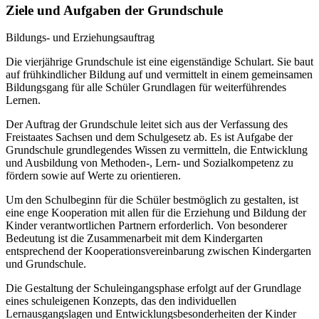
Ziele und Aufgaben der Grundschule
Bildungs- und Erziehungsauftrag
Die vierjährige Grundschule ist eine eigenständige Schulart. Sie baut
auf frühkindlicher Bildung auf und vermittelt in einem gemeinsamen
Bildungsgang für alle Schüler Grundlagen für weiterführendes
Lernen.
Der Auftrag der Grundschule leitet sich aus der Verfassung des
Freistaates Sachsen und dem Schulgesetz ab. Es ist Aufgabe der
Grundschule grundlegendes Wissen zu vermitteln, die Entwicklung
und Ausbildung von Methoden-, Lern- und Sozialkompetenz zu
fördern sowie auf Werte zu orientieren.
Um den Schulbeginn für die Schüler bestmöglich zu gestalten, ist
eine enge Kooperation mit allen für die Erziehung und Bildung der
Kinder verantwortlichen Partnern erforderlich. Von besonderer
Bedeutung ist die Zusammenarbeit mit dem Kindergarten
entsprechend der Kooperationsvereinbarung zwischen Kindergarten
und Grundschule.
Die Gestaltung der Schuleingangsphase erfolgt auf der Grundlage
eines schuleigenen Konzepts, das den individuellen
Lernausgangslagen und Entwicklungsbesonderheiten der Kinder