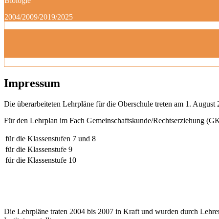
Biologie
2004/2009/2019/2025
Impressum
Die überarbeiteten Lehrpläne für die Oberschule treten am 1. August 
Für den Lehrplan im Fach Gemeinschaftskunde/Rechtserziehung (GK
für die Klassenstufen 7 und 8
für die Klassenstufe 9
für die Klassenstufe 10
Die Lehrpläne traten 2004 bis 2007 in Kraft und wurden durch Lehre