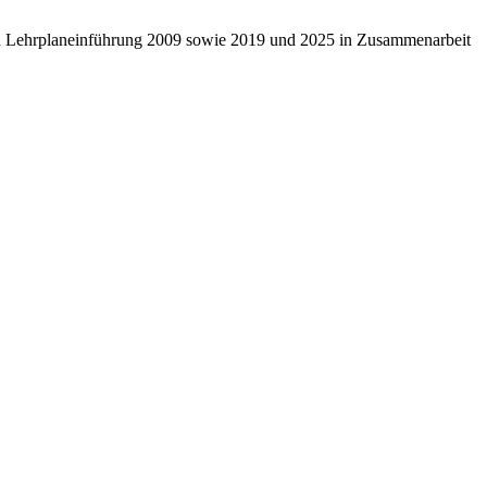
ten Lehrplaneinführung 2009 sowie 2019 und 2025 in Zusammenarbeit