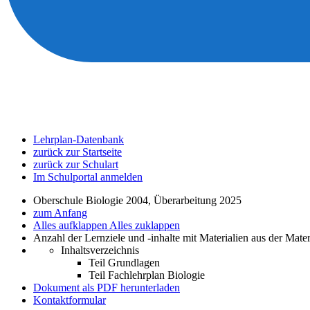
Lehrplan-Datenbank
zurück zur Startseite
zurück zur Schulart
Im Schulportal anmelden
Oberschule Biologie 2004, Überarbeitung 2025
zum Anfang
Alles aufklappen
Alles zuklappen
Anzahl der Lernziele und -inhalte mit Materialien aus der Mate
Inhaltsverzeichnis
Teil Grundlagen
Teil Fachlehrplan Biologie
Dokument als PDF herunterladen
Kontaktformular