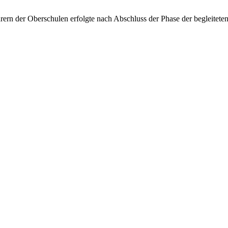
hrern der Oberschulen erfolgte nach Abschluss der Phase der begleite