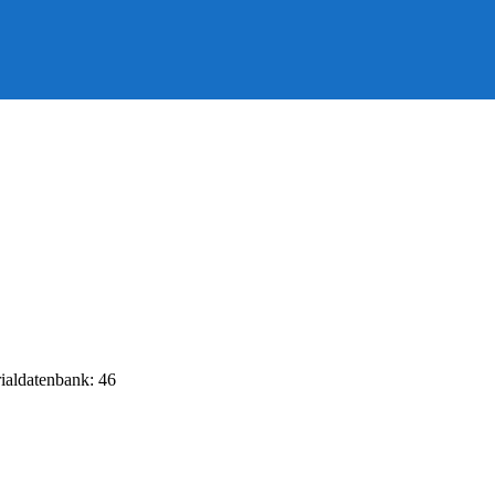
rialdatenbank: 46