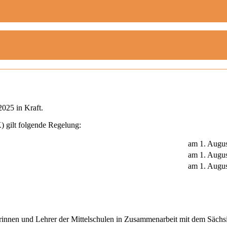
2025 in Kraft.
) gilt folgende Regelung:
am 1. Augu
am 1. Augu
am 1. Augu
rinnen und Lehrer der Mittelschulen in Zusammenarbeit mit dem Sächsi