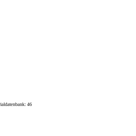
rialdatenbank: 46