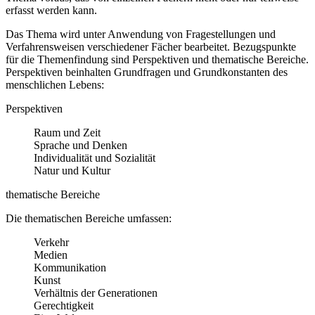
erfasst werden kann.
Das Thema wird unter Anwendung von Fragestellungen und
Verfahrensweisen verschiedener Fächer bearbeitet. Bezugspunkte
für die Themenfindung sind Perspektiven und thematische Bereiche.
Perspektiven beinhalten Grundfragen und Grundkonstanten des
menschlichen Lebens:
Perspektiven
Raum und Zeit
Sprache und Denken
Individualität und Sozialität
Natur und Kultur
thematische Bereiche
Die thematischen Bereiche umfassen:
Verkehr
Medien
Kommunikation
Kunst
Verhältnis der Generationen
Gerechtigkeit