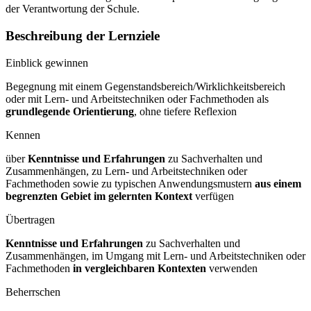
der Verantwortung der Schule.
Beschreibung der Lernziele
Einblick gewinnen
Begegnung mit einem Gegenstandsbereich/Wirklichkeitsbereich
oder mit Lern- und Arbeitstechniken oder Fachmethoden als
grundlegende Orientierung
, ohne tiefere Reflexion
Kennen
über
Kenntnisse und Erfahrungen
zu Sachverhalten und
Zusammenhängen, zu Lern- und Arbeitstechniken oder
Fachmethoden sowie zu typischen Anwendungsmustern
aus einem
begrenzten Gebiet im gelernten Kontext
verfügen
Übertragen
Kenntnisse und Erfahrungen
zu Sachverhalten und
Zusammenhängen, im Umgang mit Lern- und Arbeitstechniken oder
Fachmethoden
in vergleichbaren Kontexten
verwenden
Beherrschen