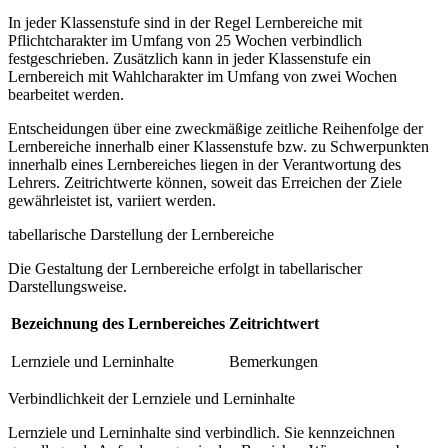
In jeder Klassenstufe sind in der Regel Lernbereiche mit
Pflichtcharakter im Umfang von 25 Wochen verbindlich
festgeschrieben. Zusätzlich kann in jeder Klassenstufe ein
Lernbereich mit Wahlcharakter im Umfang von zwei Wochen
bearbeitet werden.
Entscheidungen über eine zweckmäßige zeitliche Reihenfolge der
Lernbereiche innerhalb einer Klassenstufe bzw. zu Schwerpunkten
innerhalb eines Lernbereiches liegen in der Verantwortung des
Lehrers. Zeitrichtwerte können, soweit das Erreichen der Ziele
gewährleistet ist, variiert werden.
tabellarische Darstellung der Lernbereiche
Die Gestaltung der Lernbereiche erfolgt in tabellarischer
Darstellungsweise.
Bezeichnung des Lernbereiches
Zeitrichtwert
Lernziele und Lerninhalte
Bemerkungen
Verbindlichkeit der Lernziele und Lerninhalte
Lernziele und Lerninhalte sind verbindlich. Sie kennzeichnen