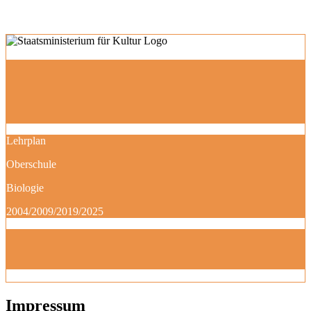
Lehrplan
Oberschule
Biologie
2004/2009/2019/2025
Impressum