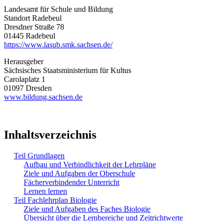
Landesamt für Schule und Bildung
Standort Radebeul
Dresdner Straße 78
01445 Radebeul
https://www.lasub.smk.sachsen.de/
Herausgeber
Sächsisches Staatsministerium für Kultus
Carolaplatz 1
01097 Dresden
www.bildung.sachsen.de
Inhaltsverzeichnis
Teil Grundlagen
Aufbau und Verbindlichkeit der Lehrpläne
Ziele und Aufgaben der Oberschule
Fächerverbindender Unterricht
Lernen lernen
Teil Fachlehrplan Biologie
Ziele und Aufgaben des Faches Biologie
Übersicht über die Lernbereiche und Zeitrichtwerte