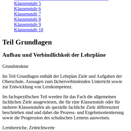
Klassenstufe 5
Klassenstufe 6
Klassenstufe 7
Klassenstufe 8
Klassenstufe 9
Klassenstufe 10
Teil Grundlagen
Aufbau und Verbindlichkeit der Lehrpläne
Grundstruktur
Im Teil Grundlagen enthält der Lehrplan Ziele und Aufgaben der
Oberschule, Aussagen zum fächerverbindenden Unterricht sowie
zur Entwicklung von Lernkompetenz.
Im fachspezifischen Teil werden für das Fach die allgemeinen
fachlichen Ziele ausgewiesen, die für eine Klassenstufe oder für
mehrere Klassenstufen als spezielle fachliche Ziele differenziert
beschrieben sind und dabei die Prozess- und Ergebnisorientierung
sowie die Progression des schulischen Lernens ausweisen.
Lernbereiche, Zeitrichtwerte