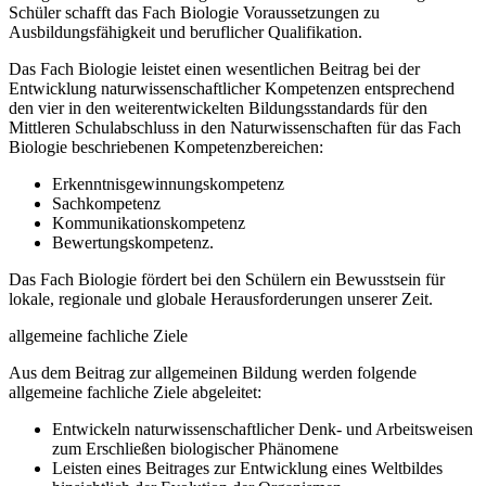
Schüler schafft das Fach Biologie Voraussetzungen zu
Ausbildungsfähigkeit und beruflicher Qualifikation.
Das Fach Biologie leistet einen wesentlichen Beitrag bei der
Entwicklung naturwissenschaftlicher Kompetenzen entsprechend
den vier in den weiterentwickelten Bildungsstandards für den
Mittleren Schulabschluss in den Naturwissenschaften für das Fach
Biologie beschriebenen Kompetenzbereichen:
Erkenntnisgewinnungskompetenz
Sachkompetenz
Kommunikationskompetenz
Bewertungskompetenz.
Das Fach Biologie fördert bei den Schülern ein Bewusstsein für
lokale, regionale und globale Herausforderungen unserer Zeit.
allgemeine fachliche Ziele
Aus dem Beitrag zur allgemeinen Bildung werden folgende
allgemeine fachliche Ziele abgeleitet:
Entwickeln naturwissenschaftlicher Denk- und Arbeitsweisen
zum Erschließen biologischer Phänomene
Leisten eines Beitrages zur Entwicklung eines Weltbildes