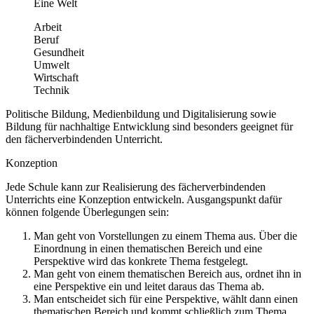
Eine Welt
Arbeit
Beruf
Gesundheit
Umwelt
Wirtschaft
Technik
Politische Bildung, Medienbildung und Digitalisierung sowie
Bildung für nachhaltige Entwicklung sind besonders geeignet für
den fächerverbindenden Unterricht.
Konzeption
Jede Schule kann zur Realisierung des fächerverbindenden
Unterrichts eine Konzeption entwickeln. Ausgangspunkt dafür
können folgende Überlegungen sein:
Man geht von Vorstellungen zu einem Thema aus. Über die
Einordnung in einen thematischen Bereich und eine
Perspektive wird das konkrete Thema festgelegt.
Man geht von einem thematischen Bereich aus, ordnet ihn in
eine Perspektive ein und leitet daraus das Thema ab.
Man entscheidet sich für eine Perspektive, wählt dann einen
thematischen Bereich und kommt schließlich zum Thema.