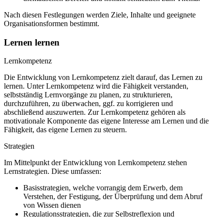
Nach diesen Festlegungen werden Ziele, Inhalte und geeignete
Organisationsformen bestimmt.
Lernen lernen
Lernkompetenz
Die Entwicklung von Lernkompetenz zielt darauf, das Lernen zu
lernen. Unter Lernkompetenz wird die Fähigkeit verstanden,
selbstständig Lernvorgänge zu planen, zu strukturieren,
durchzuführen, zu überwachen, ggf. zu korrigieren und
abschließend auszuwerten. Zur Lernkompetenz gehören als
motivationale Komponente das eigene Interesse am Lernen und die
Fähigkeit, das eigene Lernen zu steuern.
Strategien
Im Mittelpunkt der Entwicklung von Lernkompetenz stehen
Lernstrategien. Diese umfassen:
Basisstrategien, welche vorrangig dem Erwerb, dem
Verstehen, der Festigung, der Überprüfung und dem Abruf
von Wissen dienen
Regulationsstrategien, die zur Selbstreflexion und