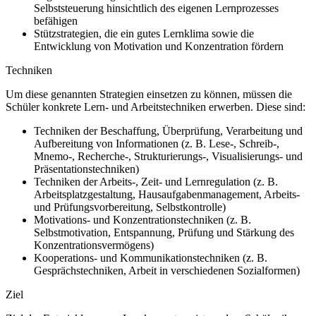
Selbststeuerung hinsichtlich des eigenen Lernprozesses
befähigen
Stützstrategien, die ein gutes Lernklima sowie die
Entwicklung von Motivation und Konzentration fördern
Techniken
Um diese genannten Strategien einsetzen zu können, müssen die
Schüler konkrete Lern- und Arbeitstechniken erwerben. Diese sind:
Techniken der Beschaffung, Überprüfung, Verarbeitung und
Aufbereitung von Informationen (z. B. Lese-, Schreib-,
Mnemo-, Recherche-, Strukturierungs-, Visualisierungs- und
Präsentationstechniken)
Techniken der Arbeits-, Zeit- und Lernregulation (z. B.
Arbeitsplatzgestaltung, Hausaufgabenmanagement, Arbeits-
und Prüfungsvorbereitung, Selbstkontrolle)
Motivations- und Konzentrationstechniken (z. B.
Selbstmotivation, Entspannung, Prüfung und Stärkung des
Konzentrationsvermögens)
Kooperations- und Kommunikationstechniken (z. B.
Gesprächstechniken, Arbeit in verschiedenen Sozialformen)
Ziel