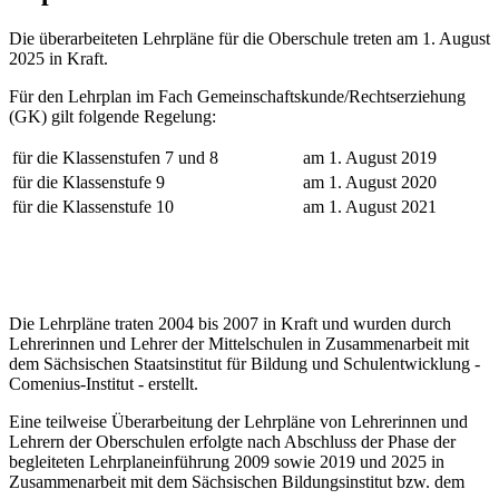
Die überarbeiteten Lehrpläne für die Oberschule treten am 1. August
2025 in Kraft.
Für den Lehrplan im Fach Gemeinschaftskunde/Rechtserziehung
(GK) gilt folgende Regelung:
für die Klassenstufen 7 und 8
am 1. August 2019
für die Klassenstufe 9
am 1. August 2020
für die Klassenstufe 10
am 1. August 2021
Die Lehrpläne traten 2004 bis 2007 in Kraft und wurden durch
Lehrerinnen und Lehrer der Mittelschulen in Zusammenarbeit mit
dem Sächsischen Staatsinstitut für Bildung und Schulentwicklung -
Comenius-Institut - erstellt.
Eine teilweise Überarbeitung der Lehrpläne von Lehrerinnen und
Lehrern der Oberschulen erfolgte nach Abschluss der Phase der
begleiteten Lehrplaneinführung 2009 sowie 2019 und 2025 in
Zusammenarbeit mit dem Sächsischen Bildungsinstitut bzw. dem