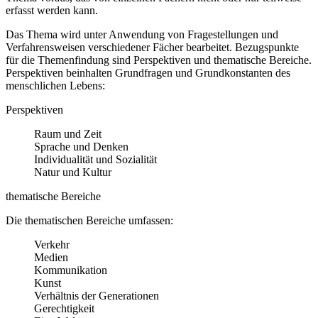
erfasst werden kann.
Das Thema wird unter Anwendung von Fragestellungen und
Verfahrensweisen verschiedener Fächer bearbeitet. Bezugspunkte
für die Themenfindung sind Perspektiven und thematische Bereiche.
Perspektiven beinhalten Grundfragen und Grundkonstanten des
menschlichen Lebens:
Perspektiven
Raum und Zeit
Sprache und Denken
Individualität und Sozialität
Natur und Kultur
thematische Bereiche
Die thematischen Bereiche umfassen:
Verkehr
Medien
Kommunikation
Kunst
Verhältnis der Generationen
Gerechtigkeit