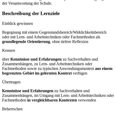
der Verantwortung der Schule.
Beschreibung der Lernziele
Einblick gewinnen
Begegnung mit einem Gegenstandsbereich/Wirklichkeitsbereich
oder mit Lern- und Arbeitstechniken oder Fachmethoden als
grundlegende Orientierung
, ohne tiefere Reflexion
Kennen
über
Kenntnisse und Erfahrungen
zu Sachverhalten und
Zusammenhängen, zu Lern- und Arbeitstechniken oder
Fachmethoden sowie zu typischen Anwendungsmustern
aus einem
begrenzten Gebiet im gelernten Kontext
verfügen
Übertragen
Kenntnisse und Erfahrungen
zu Sachverhalten und
Zusammenhängen, im Umgang mit Lern- und Arbeitstechniken oder
Fachmethoden
in vergleichbaren Kontexten
verwenden
Beherrschen