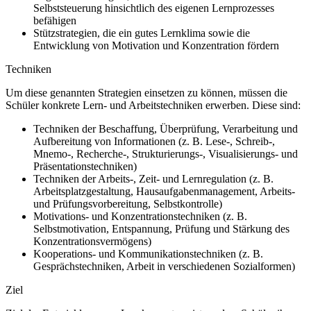
Selbststeuerung hinsichtlich des eigenen Lernprozesses
befähigen
Stützstrategien, die ein gutes Lernklima sowie die
Entwicklung von Motivation und Konzentration fördern
Techniken
Um diese genannten Strategien einsetzen zu können, müssen die
Schüler konkrete Lern- und Arbeitstechniken erwerben. Diese sind:
Techniken der Beschaffung, Überprüfung, Verarbeitung und
Aufbereitung von Informationen (z. B. Lese-, Schreib-,
Mnemo-, Recherche-, Strukturierungs-, Visualisierungs- und
Präsentationstechniken)
Techniken der Arbeits-, Zeit- und Lernregulation (z. B.
Arbeitsplatzgestaltung, Hausaufgabenmanagement, Arbeits-
und Prüfungsvorbereitung, Selbstkontrolle)
Motivations- und Konzentrationstechniken (z. B.
Selbstmotivation, Entspannung, Prüfung und Stärkung des
Konzentrationsvermögens)
Kooperations- und Kommunikationstechniken (z. B.
Gesprächstechniken, Arbeit in verschiedenen Sozialformen)
Ziel