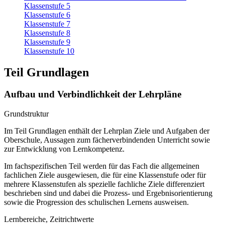
Klassenstufe 5
Klassenstufe 6
Klassenstufe 7
Klassenstufe 8
Klassenstufe 9
Klassenstufe 10
Teil Grundlagen
Aufbau und Verbindlichkeit der Lehrpläne
Grundstruktur
Im Teil Grundlagen enthält der Lehrplan Ziele und Aufgaben der
Oberschule, Aussagen zum fächerverbindenden Unterricht sowie
zur Entwicklung von Lernkompetenz.
Im fachspezifischen Teil werden für das Fach die allgemeinen
fachlichen Ziele ausgewiesen, die für eine Klassenstufe oder für
mehrere Klassenstufen als spezielle fachliche Ziele differenziert
beschrieben sind und dabei die Prozess- und Ergebnisorientierung
sowie die Progression des schulischen Lernens ausweisen.
Lernbereiche, Zeitrichtwerte