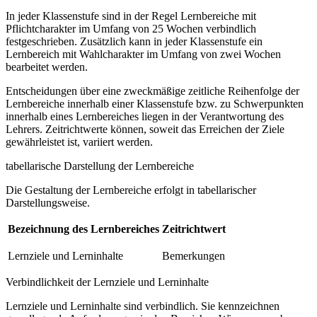
In jeder Klassenstufe sind in der Regel Lernbereiche mit
Pflichtcharakter im Umfang von 25 Wochen verbindlich
festgeschrieben. Zusätzlich kann in jeder Klassenstufe ein
Lernbereich mit Wahlcharakter im Umfang von zwei Wochen
bearbeitet werden.
Entscheidungen über eine zweckmäßige zeitliche Reihenfolge der
Lernbereiche innerhalb einer Klassenstufe bzw. zu Schwerpunkten
innerhalb eines Lernbereiches liegen in der Verantwortung des
Lehrers. Zeitrichtwerte können, soweit das Erreichen der Ziele
gewährleistet ist, variiert werden.
tabellarische Darstellung der Lernbereiche
Die Gestaltung der Lernbereiche erfolgt in tabellarischer
Darstellungsweise.
Bezeichnung des Lernbereiches
Zeitrichtwert
Lernziele und Lerninhalte
Bemerkungen
Verbindlichkeit der Lernziele und Lerninhalte
Lernziele und Lerninhalte sind verbindlich. Sie kennzeichnen