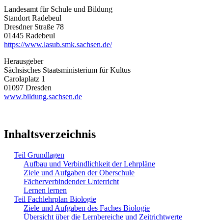
Landesamt für Schule und Bildung
Standort Radebeul
Dresdner Straße 78
01445 Radebeul
https://www.lasub.smk.sachsen.de/
Herausgeber
Sächsisches Staatsministerium für Kultus
Carolaplatz 1
01097 Dresden
www.bildung.sachsen.de
Inhaltsverzeichnis
Teil Grundlagen
Aufbau und Verbindlichkeit der Lehrpläne
Ziele und Aufgaben der Oberschule
Fächerverbindender Unterricht
Lernen lernen
Teil Fachlehrplan Biologie
Ziele und Aufgaben des Faches Biologie
Übersicht über die Lernbereiche und Zeitrichtwerte