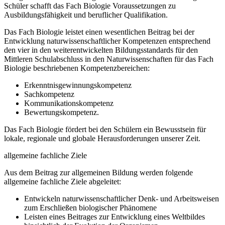
Schüler schafft das Fach Biologie Voraussetzungen zu
Ausbildungsfähigkeit und beruflicher Qualifikation.
Das Fach Biologie leistet einen wesentlichen Beitrag bei der
Entwicklung naturwissenschaftlicher Kompetenzen entsprechend
den vier in den weiterentwickelten Bildungsstandards für den
Mittleren Schulabschluss in den Naturwissenschaften für das Fach
Biologie beschriebenen Kompetenzbereichen:
Erkenntnisgewinnungskompetenz
Sachkompetenz
Kommunikationskompetenz
Bewertungskompetenz.
Das Fach Biologie fördert bei den Schülern ein Bewusstsein für
lokale, regionale und globale Herausforderungen unserer Zeit.
allgemeine fachliche Ziele
Aus dem Beitrag zur allgemeinen Bildung werden folgende
allgemeine fachliche Ziele abgeleitet:
Entwickeln naturwissenschaftlicher Denk- und Arbeitsweisen
zum Erschließen biologischer Phänomene
Leisten eines Beitrages zur Entwicklung eines Weltbildes