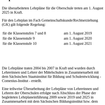
Die überarbeiteten Lehrpläne für die Oberschule treten am 1. August
2025 in Kraft.
Für den Lehrplan im Fach Gemeinschaftskunde/Rechtserziehung
(GK) gilt folgende Regelung:
für die Klassenstufen 7 und 8
am 1. August 2019
für die Klassenstufe 9
am 1. August 2020
für die Klassenstufe 10
am 1. August 2021
Die Lehrpläne traten 2004 bis 2007 in Kraft und wurden durch
Lehrerinnen und Lehrer der Mittelschulen in Zusammenarbeit mit
dem Sächsischen Staatsinstitut für Bildung und Schulentwicklung -
Comenius-Institut - erstellt.
Eine teilweise Überarbeitung der Lehrpläne von Lehrerinnen und
Lehrern der Oberschulen erfolgte nach Abschluss der Phase der
begleiteten Lehrplaneinführung 2009 sowie 2019 und 2025 in
Zusammenarbeit mit dem Sächsischen Bildungsinstitut bzw. dem