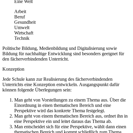
Eine Welt
Arbeit
Beruf
Gesundheit
Umwelt
Wirtschaft
Technik
Politische Bildung, Medienbildung und Digitalisierung sowie
Bildung für nachhaltige Entwicklung sind besonders geeignet für
den fächerverbindenden Unterricht.
Konzeption
Jede Schule kann zur Realisierung des fächerverbindenden
Unterrichts eine Konzeption entwickeln. Ausgangspunkt dafür
können folgende Überlegungen sein:
Man geht von Vorstellungen zu einem Thema aus. Über die
Einordnung in einen thematischen Bereich und eine
Perspektive wird das konkrete Thema festgelegt.
Man geht von einem thematischen Bereich aus, ordnet ihn in
eine Perspektive ein und leitet daraus das Thema ab.
Man entscheidet sich für eine Perspektive, wählt dann einen
thematischen Bereich und kommt schließlich zum Thema.