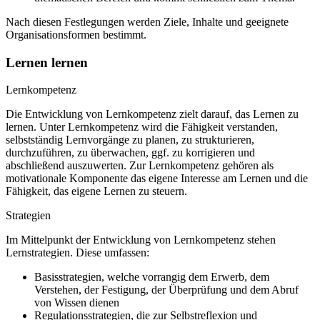
Nach diesen Festlegungen werden Ziele, Inhalte und geeignete
Organisationsformen bestimmt.
Lernen lernen
Lernkompetenz
Die Entwicklung von Lernkompetenz zielt darauf, das Lernen zu
lernen. Unter Lernkompetenz wird die Fähigkeit verstanden,
selbstständig Lernvorgänge zu planen, zu strukturieren,
durchzuführen, zu überwachen, ggf. zu korrigieren und
abschließend auszuwerten. Zur Lernkompetenz gehören als
motivationale Komponente das eigene Interesse am Lernen und die
Fähigkeit, das eigene Lernen zu steuern.
Strategien
Im Mittelpunkt der Entwicklung von Lernkompetenz stehen
Lernstrategien. Diese umfassen:
Basisstrategien, welche vorrangig dem Erwerb, dem
Verstehen, der Festigung, der Überprüfung und dem Abruf
von Wissen dienen
Regulationsstrategien, die zur Selbstreflexion und