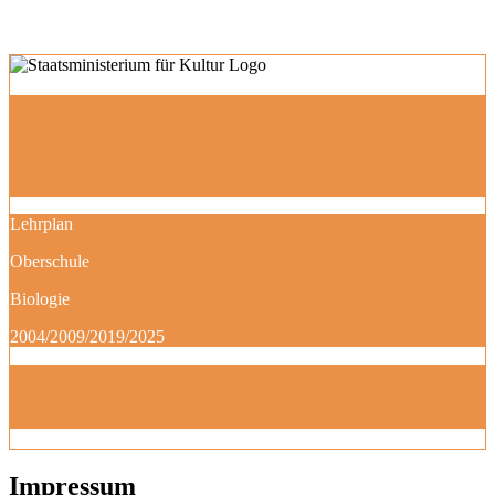
Lehrplan
Oberschule
Biologie
2004/2009/2019/2025
Impressum