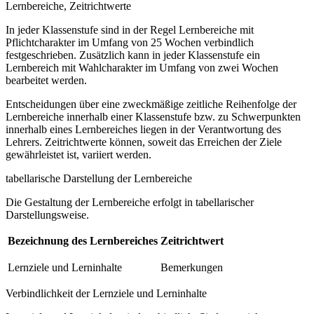
Lernbereiche, Zeitrichtwerte
In jeder Klassenstufe sind in der Regel Lernbereiche mit
Pflichtcharakter im Umfang von 25 Wochen verbindlich
festgeschrieben. Zusätzlich kann in jeder Klassenstufe ein
Lernbereich mit Wahlcharakter im Umfang von zwei Wochen
bearbeitet werden.
Entscheidungen über eine zweckmäßige zeitliche Reihenfolge der
Lernbereiche innerhalb einer Klassenstufe bzw. zu Schwerpunkten
innerhalb eines Lernbereiches liegen in der Verantwortung des
Lehrers. Zeitrichtwerte können, soweit das Erreichen der Ziele
gewährleistet ist, variiert werden.
tabellarische Darstellung der Lernbereiche
Die Gestaltung der Lernbereiche erfolgt in tabellarischer
Darstellungsweise.
Bezeichnung des Lernbereiches
Zeitrichtwert
Lernziele und Lerninhalte
Bemerkungen
Verbindlichkeit der Lernziele und Lerninhalte