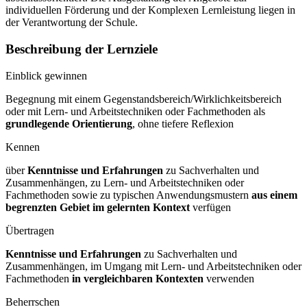
individuellen Förderung und der Komplexen Lernleistung liegen in
der Verantwortung der Schule.
Beschreibung der Lernziele
Einblick gewinnen
Begegnung mit einem Gegenstandsbereich/Wirklichkeitsbereich
oder mit Lern- und Arbeitstechniken oder Fachmethoden als
grundlegende Orientierung
, ohne tiefere Reflexion
Kennen
über
Kenntnisse und Erfahrungen
zu Sachverhalten und
Zusammenhängen, zu Lern- und Arbeitstechniken oder
Fachmethoden sowie zu typischen Anwendungsmustern
aus einem
begrenzten Gebiet im gelernten Kontext
verfügen
Übertragen
Kenntnisse und Erfahrungen
zu Sachverhalten und
Zusammenhängen, im Umgang mit Lern- und Arbeitstechniken oder
Fachmethoden
in vergleichbaren Kontexten
verwenden
Beherrschen