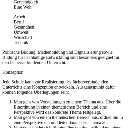
Gerechtigkeit
Eine Welt
Arbeit
Beruf
Gesundheit
Umwelt
Wirtschaft
Technik
Politische Bildung, Medienbildung und Digitalisierung sowie
Bildung für nachhaltige Entwicklung sind besonders geeignet für
den fächerverbindenden Unterricht.
Konzeption
Jede Schule kann zur Realisierung des fächerverbindenden
Unterrichts eine Konzeption entwickeln. Ausgangspunkt dafür
können folgende Überlegungen sein:
Man geht von Vorstellungen zu einem Thema aus. Über die
Einordnung in einen thematischen Bereich und eine
Perspektive wird das konkrete Thema festgelegt.
Man geht von einem thematischen Bereich aus, ordnet ihn in
eine Perspektive ein und leitet daraus das Thema ab.
Man entscheidet sich für eine Perspektive, wählt dann einen