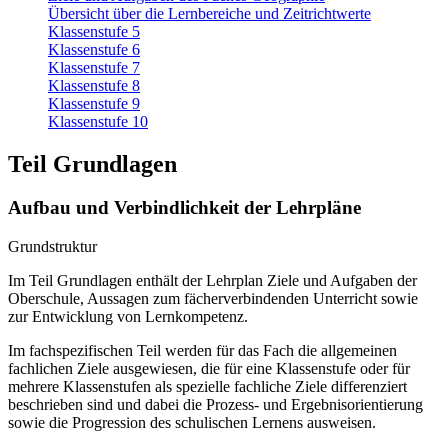
Übersicht über die Lernbereiche und Zeitrichtwerte
Klassenstufe 5
Klassenstufe 6
Klassenstufe 7
Klassenstufe 8
Klassenstufe 9
Klassenstufe 10
Teil Grundlagen
Aufbau und Verbindlichkeit der Lehrpläne
Grundstruktur
Im Teil Grundlagen enthält der Lehrplan Ziele und Aufgaben der
Oberschule, Aussagen zum fächerverbindenden Unterricht sowie
zur Entwicklung von Lernkompetenz.
Im fachspezifischen Teil werden für das Fach die allgemeinen
fachlichen Ziele ausgewiesen, die für eine Klassenstufe oder für
mehrere Klassenstufen als spezielle fachliche Ziele differenziert
beschrieben sind und dabei die Prozess- und Ergebnisorientierung
sowie die Progression des schulischen Lernens ausweisen.