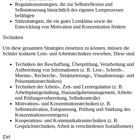
Regulationsstrategien, die zur Selbstreflexion und
Selbststeuerung hinsichtlich des eigenen Lernprozesses
befähigen
Stützstrategien, die ein gutes Lernklima sowie die
Entwicklung von Motivation und Konzentration fördern
Techniken
Um diese genannten Strategien einsetzen zu können, müssen die
Schüler konkrete Lern- und Arbeitstechniken erwerben. Diese sind:
Techniken der Beschaffung, Überprüfung, Verarbeitung und
Aufbereitung von Informationen (z. B. Lese-, Schreib-,
Mnemo-, Recherche-, Strukturierungs-, Visualisierungs- und
Präsentationstechniken)
Techniken der Arbeits-, Zeit- und Lernregulation (z. B.
Arbeitsplatzgestaltung, Hausaufgabenmanagement, Arbeits-
und Prüfungsvorbereitung, Selbstkontrolle)
Motivations- und Konzentrationstechniken (z. B.
Selbstmotivation, Entspannung, Prüfung und Stärkung des
Konzentrationsvermögens)
Kooperations- und Kommunikationstechniken (z. B.
Gesprächstechniken, Arbeit in verschiedenen Sozialformen)
Ziel