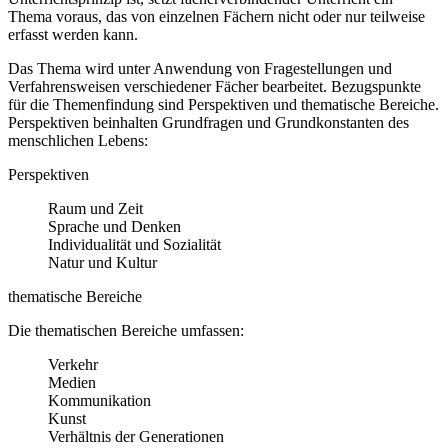
Thema voraus, das von einzelnen Fächern nicht oder nur teilweise
erfasst werden kann.
Das Thema wird unter Anwendung von Fragestellungen und
Verfahrensweisen verschiedener Fächer bearbeitet. Bezugspunkte
für die Themenfindung sind Perspektiven und thematische Bereiche.
Perspektiven beinhalten Grundfragen und Grundkonstanten des
menschlichen Lebens:
Perspektiven
Raum und Zeit
Sprache und Denken
Individualität und Sozialität
Natur und Kultur
thematische Bereiche
Die thematischen Bereiche umfassen:
Verkehr
Medien
Kommunikation
Kunst
Verhältnis der Generationen