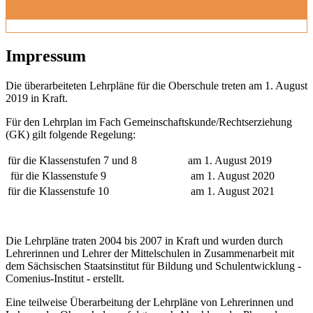
Impressum
Die überarbeiteten Lehrpläne für die Oberschule treten am 1. August
2019 in Kraft.
Für den Lehrplan im Fach Gemeinschaftskunde/Rechtserziehung
(GK) gilt folgende Regelung:
für die Klassenstufen 7 und 8
am 1. August 2019
für die Klassenstufe 9
am 1. August 2020
für die Klassenstufe 10
am 1. August 2021
Die Lehrpläne traten 2004 bis 2007 in Kraft und wurden durch
Lehrerinnen und Lehrer der Mittelschulen in Zusammenarbeit mit
dem Sächsischen Staatsinstitut für Bildung und Schulentwicklung -
Comenius-Institut - erstellt.
Eine teilweise Überarbeitung der Lehrpläne von Lehrerinnen und