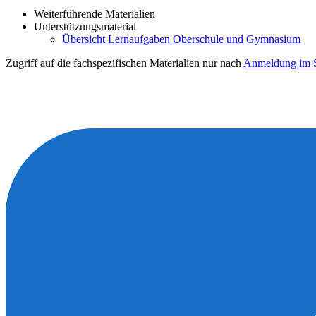
Weiterführende Materialien
Unterstützungsmaterial
Übersicht Lernaufgaben Oberschule und Gymnasium
Zugriff auf die fachspezifischen Materialien nur nach
Anmeldung im S