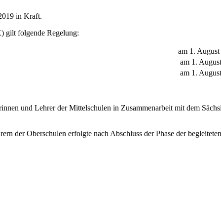
2019 in Kraft.
 gilt folgende Regelung:
am 1. August
am 1. Augus
am 1. Augus
rinnen und Lehrer der Mittelschulen in Zusammenarbeit mit dem Sächsi
rern der Oberschulen erfolgte nach Abschluss der Phase der begleite