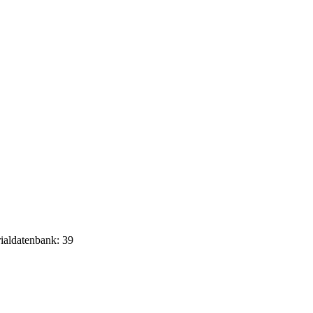
rialdatenbank: 39