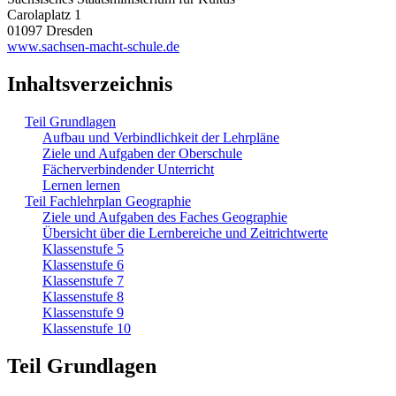
Carolaplatz 1
01097 Dresden
www.sachsen-macht-schule.de
Inhaltsverzeichnis
Teil Grundlagen
Aufbau und Verbindlichkeit der Lehrpläne
Ziele und Aufgaben der Oberschule
Fächerverbindender Unterricht
Lernen lernen
Teil Fachlehrplan Geographie
Ziele und Aufgaben des Faches Geographie
Übersicht über die Lernbereiche und Zeitrichtwerte
Klassenstufe 5
Klassenstufe 6
Klassenstufe 7
Klassenstufe 8
Klassenstufe 9
Klassenstufe 10
Teil Grundlagen