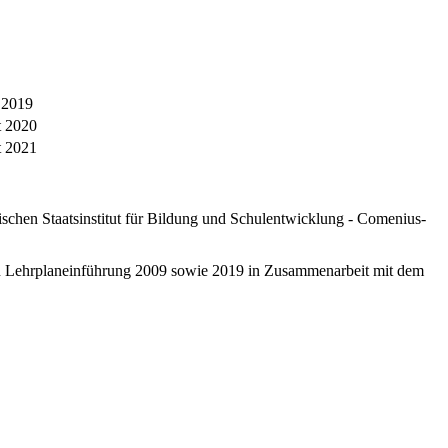
 2019
t 2020
t 2021
schen Staatsinstitut für Bildung und Schulentwicklung - Comenius-
ten Lehrplaneinführung 2009 sowie 2019 in Zusammenarbeit mit dem