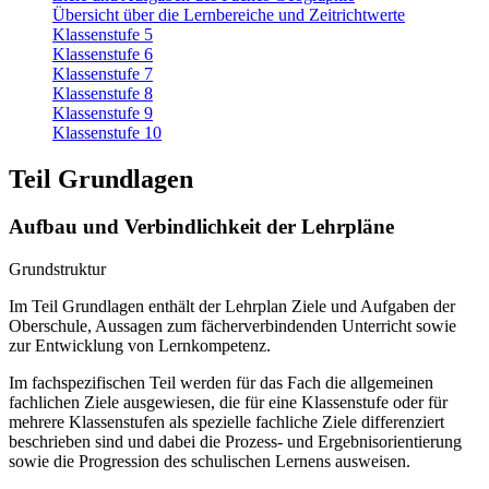
Übersicht über die Lernbereiche und Zeitrichtwerte
Klassenstufe 5
Klassenstufe 6
Klassenstufe 7
Klassenstufe 8
Klassenstufe 9
Klassenstufe 10
Teil Grundlagen
Aufbau und Verbindlichkeit der Lehrpläne
Grundstruktur
Im Teil Grundlagen enthält der Lehrplan Ziele und Aufgaben der
Oberschule, Aussagen zum fächerverbindenden Unterricht sowie
zur Entwicklung von Lernkompetenz.
Im fachspezifischen Teil werden für das Fach die allgemeinen
fachlichen Ziele ausgewiesen, die für eine Klassenstufe oder für
mehrere Klassenstufen als spezielle fachliche Ziele differenziert
beschrieben sind und dabei die Prozess- und Ergebnisorientierung
sowie die Progression des schulischen Lernens ausweisen.