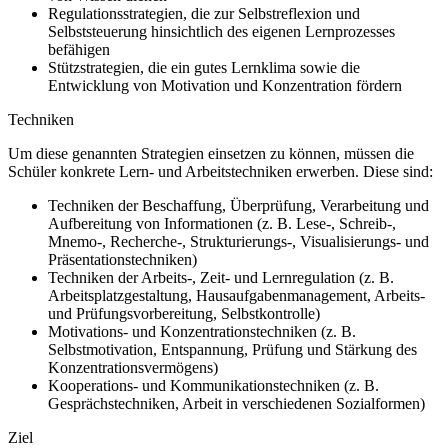
Regulationsstrategien, die zur Selbstreflexion und
Selbststeuerung hinsichtlich des eigenen Lernprozesses
befähigen
Stützstrategien, die ein gutes Lernklima sowie die
Entwicklung von Motivation und Konzentration fördern
Techniken
Um diese genannten Strategien einsetzen zu können, müssen die
Schüler konkrete Lern- und Arbeitstechniken erwerben. Diese sind:
Techniken der Beschaffung, Überprüfung, Verarbeitung und
Aufbereitung von Informationen (z. B. Lese-, Schreib-,
Mnemo-, Recherche-, Strukturierungs-, Visualisierungs- und
Präsentationstechniken)
Techniken der Arbeits-, Zeit- und Lernregulation (z. B.
Arbeitsplatzgestaltung, Hausaufgabenmanagement, Arbeits-
und Prüfungsvorbereitung, Selbstkontrolle)
Motivations- und Konzentrationstechniken (z. B.
Selbstmotivation, Entspannung, Prüfung und Stärkung des
Konzentrationsvermögens)
Kooperations- und Kommunikationstechniken (z. B.
Gesprächstechniken, Arbeit in verschiedenen Sozialformen)
Ziel