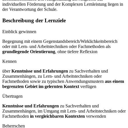
individuellen Förderung und der Komplexen Lernleistung liegen in
der Verantwortung der Schule.
Beschreibung der Lernziele
Einblick gewinnen
Begegnung mit einem Gegenstandsbereich/Wirklichkeitsbereich
oder mit Lern- und Arbeitstechniken oder Fachmethoden als
grundlegende Orientierung
, ohne tiefere Reflexion
Kennen
über
Kenntnisse und Erfahrungen
zu Sachverhalten und
Zusammenhängen, zu Lern- und Arbeitstechniken oder
Fachmethoden sowie zu typischen Anwendungsmustern
aus einem
begrenzten Gebiet im gelernten Kontext
verfügen
Übertragen
Kenntnisse und Erfahrungen
zu Sachverhalten und
Zusammenhängen, im Umgang mit Lern- und Arbeitstechniken oder
Fachmethoden
in vergleichbaren Kontexten
verwenden
Beherrschen