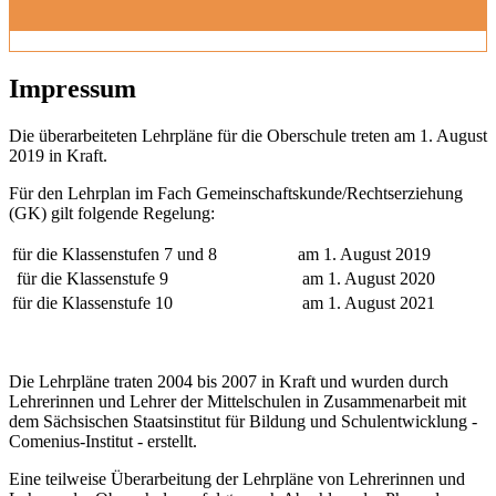
Impressum
Die überarbeiteten Lehrpläne für die Oberschule treten am 1. August
2019 in Kraft.
Für den Lehrplan im Fach Gemeinschaftskunde/Rechtserziehung
(GK) gilt folgende Regelung:
für die Klassenstufen 7 und 8
am 1. August 2019
für die Klassenstufe 9
am 1. August 2020
für die Klassenstufe 10
am 1. August 2021
Die Lehrpläne traten 2004 bis 2007 in Kraft und wurden durch
Lehrerinnen und Lehrer der Mittelschulen in Zusammenarbeit mit
dem Sächsischen Staatsinstitut für Bildung und Schulentwicklung -
Comenius-Institut - erstellt.
Eine teilweise Überarbeitung der Lehrpläne von Lehrerinnen und