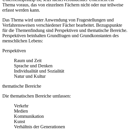
Thema voraus, das von einzelnen Fächern nicht oder nur teilweise
erfasst werden kann.
Das Thema wird unter Anwendung von Fragestellungen und
Verfahrensweisen verschiedener Fächer bearbeitet. Bezugspunkte
für die Themenfindung sind Perspektiven und thematische Bereiche.
Perspektiven beinhalten Grundfragen und Grundkonstanten des
menschlichen Lebens:
Perspektiven
Raum und Zeit
Sprache und Denken
Individualität und Sozialität
Natur und Kultur
thematische Bereiche
Die thematischen Bereiche umfassen:
Verkehr
Medien
Kommunikation
Kunst
Verhältnis der Generationen