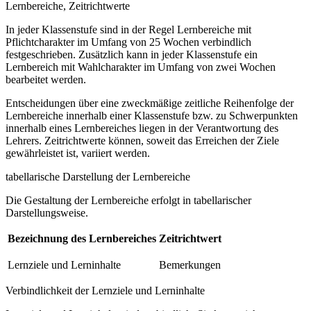
Lernbereiche, Zeitrichtwerte
In jeder Klassenstufe sind in der Regel Lernbereiche mit
Pflichtcharakter im Umfang von 25 Wochen verbindlich
festgeschrieben. Zusätzlich kann in jeder Klassenstufe ein
Lernbereich mit Wahlcharakter im Umfang von zwei Wochen
bearbeitet werden.
Entscheidungen über eine zweckmäßige zeitliche Reihenfolge der
Lernbereiche innerhalb einer Klassenstufe bzw. zu Schwerpunkten
innerhalb eines Lernbereiches liegen in der Verantwortung des
Lehrers. Zeitrichtwerte können, soweit das Erreichen der Ziele
gewährleistet ist, variiert werden.
tabellarische Darstellung der Lernbereiche
Die Gestaltung der Lernbereiche erfolgt in tabellarischer
Darstellungsweise.
Bezeichnung des Lernbereiches
Zeitrichtwert
Lernziele und Lerninhalte
Bemerkungen
Verbindlichkeit der Lernziele und Lerninhalte