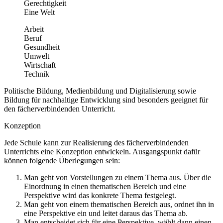
Gerechtigkeit
Eine Welt
Arbeit
Beruf
Gesundheit
Umwelt
Wirtschaft
Technik
Politische Bildung, Medienbildung und Digitalisierung sowie
Bildung für nachhaltige Entwicklung sind besonders geeignet für
den fächerverbindenden Unterricht.
Konzeption
Jede Schule kann zur Realisierung des fächerverbindenden
Unterrichts eine Konzeption entwickeln. Ausgangspunkt dafür
können folgende Überlegungen sein:
Man geht von Vorstellungen zu einem Thema aus. Über die
Einordnung in einen thematischen Bereich und eine
Perspektive wird das konkrete Thema festgelegt.
Man geht von einem thematischen Bereich aus, ordnet ihn in
eine Perspektive ein und leitet daraus das Thema ab.
Man entscheidet sich für eine Perspektive, wählt dann einen