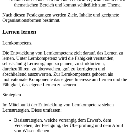
thematischen Bereich und kommt schließlich zum Thema.
Nach diesen Festlegungen werden Ziele, Inhalte und geeignete
Organisationsformen bestimmt.
Lernen lernen
Lernkompetenz
Die Entwicklung von Lernkompetenz zielt darauf, das Lernen zu
lernen. Unter Lernkompetenz wird die Fähigkeit verstanden,
selbstständig Lernvorgänge zu planen, zu strukturieren,
durchzuführen, zu überwachen, ggf. zu korrigieren und
abschließend auszuwerten. Zur Lernkompetenz gehören als
motivationale Komponente das eigene Interesse am Lernen und die
Fähigkeit, das eigene Lernen zu steuern.
Strategien
Im Mittelpunkt der Entwicklung von Lernkompetenz stehen
Lernstrategien. Diese umfassen:
Basisstrategien, welche vorrangig dem Erwerb, dem
Verstehen, der Festigung, der Überprüfung und dem Abruf
von Wissen dienen