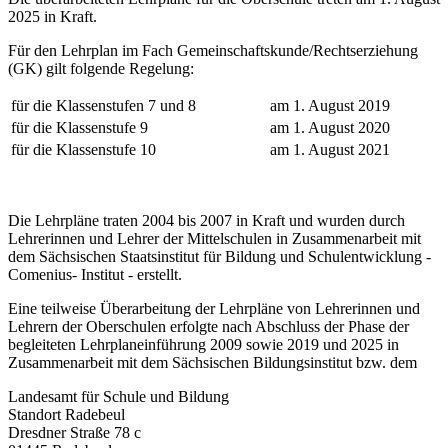
2025 in Kraft.
Für den Lehrplan im Fach Gemeinschaftskunde/Rechtserziehung
(GK) gilt folgende Regelung:
für die Klassenstufen 7 und 8
am 1. August 2019
für die Klassenstufe 9
am 1. August 2020
für die Klassenstufe 10
am 1. August 2021
Die Lehrpläne traten 2004 bis 2007 in Kraft und wurden durch
Lehrerinnen und Lehrer der Mittelschulen in Zusammenarbeit mit
dem Sächsischen Staatsinstitut für Bildung und Schulentwicklung -
Comenius- Institut - erstellt.
Eine teilweise Überarbeitung der Lehrpläne von Lehrerinnen und
Lehrern der Oberschulen erfolgte nach Abschluss der Phase der
begleiteten Lehrplaneinführung 2009 sowie 2019 und 2025 in
Zusammenarbeit mit dem Sächsischen Bildungsinstitut bzw. dem
Landesamt für Schule und Bildung
Standort Radebeul
Dresdner Straße 78 c