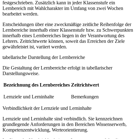
festgeschrieben. Zusätzlich kann in jeder Klassenstufe ein
Lernbereich mit Wahlcharakter im Umfang von zwei Wochen
bearbeitet werden.
Entscheidungen über eine zweckmäßige zeitliche Reihenfolge der
Lernbereiche innerhalb einer Klassenstufe bzw. zu Schwerpunkten
innerhalb eines Lernbereiches liegen in der Verantwortung des
Lehrers. Zeitrichtwerte können, soweit das Erreichen der Ziele
gewährleistet ist, variiert werden.
tabellarische Darstellung der Lernbereiche
Die Gestaltung der Lernbereiche erfolgt in tabellarischer
Darstellungsweise.
Bezeichnung des Lernbereiches
Zeitrichtwert
Lernziele und Lerninhalte
Bemerkungen
Verbindlichkeit der Lernziele und Lerninhalte
Lernziele und Lerninhalte sind verbindlich. Sie kennzeichnen
grundlegende Anforderungen in den Bereichen Wissenserwerb,
Kompetenzentwicklung, Werteorientierung.