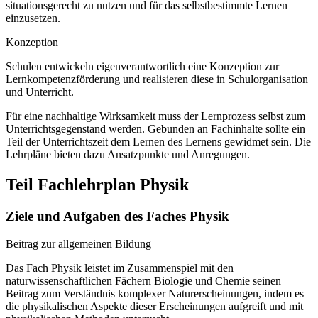
situationsgerecht zu nutzen und für das selbstbestimmte Lernen
einzusetzen.
Konzeption
Schulen entwickeln eigenverantwortlich eine Konzeption zur
Lernkompetenzförderung und realisieren diese in Schulorganisation
und Unterricht.
Für eine nachhaltige Wirksamkeit muss der Lernprozess selbst zum
Unterrichtsgegenstand werden. Gebunden an Fachinhalte sollte ein
Teil der Unterrichtszeit dem Lernen des Lernens gewidmet sein. Die
Lehrpläne bieten dazu Ansatzpunkte und Anregungen.
Teil Fachlehrplan Physik
Ziele und Aufgaben des Faches Physik
Beitrag zur allgemeinen Bildung
Das Fach Physik leistet im Zusammenspiel mit den
naturwissenschaftlichen Fächern Biologie und Chemie seinen
Beitrag zum Verständnis komplexer Naturerscheinungen, indem es
die physikalischen Aspekte dieser Erscheinungen aufgreift und mit