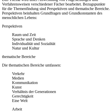
Verfahrensweisen verschiedener Fächer bearbeitet. Bezugspunkte
für die Themenfindung sind Perspektiven und thematische Bereiche.
Perspektiven beinhalten Grundfragen und Grundkonstanten des
menschlichen Lebens:
Perspektiven
Raum und Zeit
Sprache und Denken
Individualität und Sozialität
Natur und Kultur
thematische Bereiche
Die thematischen Bereiche umfassen:
Verkehr
Medien
Kommunikation
Kunst
Verhältnis der Generationen
Gerechtigkeit
Eine Welt
Arbeit