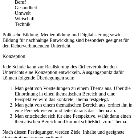
Beruf
Gesundheit
Umwelt
Wirtschaft
Technik
Politische Bildung, Medienbildung und Digitalisierung sowie
Bildung für nachhaltige Entwicklung sind besonders geeignet für
den fächerverbindenden Unterricht.
Konzeption
Jede Schule kann zur Realisierung des fächerverbindenden
Unterrichts eine Konzeption entwickeln. Ausgangspunkt dafür
können folgende Überlegungen sein:
Man geht von Vorstellungen zu einem Thema aus. Über die
Einordnung in einen thematischen Bereich und eine
Perspektive wird das konkrete Thema festgelegt.
Man geht von einem thematischen Bereich aus, ordnet ihn in
eine Perspektive ein und leitet daraus das Thema ab.
Man entscheidet sich für eine Perspektive, wählt dann einen
thematischen Bereich und kommt schließlich zum Thema.
Nach diesen Festlegungen werden Ziele, Inhalte und geeignete
Organisationsformen bestimmt.