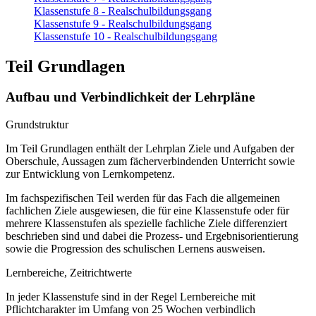
Klassenstufe 8 - Realschulbildungsgang
Klassenstufe 9 - Realschulbildungsgang
Klassenstufe 10 - Realschulbildungsgang
Teil Grundlagen
Aufbau und Verbindlichkeit der Lehrpläne
Grundstruktur
Im Teil Grundlagen enthält der Lehrplan Ziele und Aufgaben der
Oberschule, Aussagen zum fächerverbindenden Unterricht sowie
zur Entwicklung von Lernkompetenz.
Im fachspezifischen Teil werden für das Fach die allgemeinen
fachlichen Ziele ausgewiesen, die für eine Klassenstufe oder für
mehrere Klassenstufen als spezielle fachliche Ziele differenziert
beschrieben sind und dabei die Prozess- und Ergebnisorientierung
sowie die Progression des schulischen Lernens ausweisen.
Lernbereiche, Zeitrichtwerte
In jeder Klassenstufe sind in der Regel Lernbereiche mit
Pflichtcharakter im Umfang von 25 Wochen verbindlich