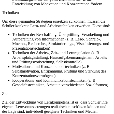
Entwicklung von Motivation und Konzentration fördern
Techniken
Um diese genannten Strategien einsetzen zu können, müssen die
Schüler konkrete Lern- und Arbeitstechniken erwerben. Diese sind:
Techniken der Beschaffung, Überprüfung, Verarbeitung und
Aufbereitung von Informationen (z. B. Lese-, Schreib-,
Mnemo-, Recherche-, Strukturierungs-, Visualisierungs- und
Präsentationstechniken)
Techniken der Arbeits-, Zeit- und Lernregulation (z. B.
Arbeitsplatzgestaltung, Hausaufgabenmanagement, Arbeits-
und Prüfungsvorbereitung, Selbstkontrolle)
Motivations- und Konzentrationstechniken (z. B.
Selbstmotivation, Entspannung, Prüfung und Stärkung des
Konzentrationsvermögens)
Kooperations- und Kommunikationstechniken (z. B.
Gesprächstechniken, Arbeit in verschiedenen Sozialformen)
Ziel
Ziel der Entwicklung von Lernkompetenz ist es, dass Schüler ihre
eigenen Lernvoraussetzungen realistisch einschätzen können und in
der Lage sind, individuell geeignete Techniken und Medien