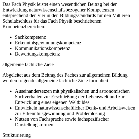
Das Fach Physik leistet einen wesentlichen Beitrag bei der
Entwicklung naturwissenschaftsbezogener Kompetenzen
entsprechend den vier in den Bildungsstandards für den Mittleren
Schulabschluss für das Fach Physik beschriebenen
Kompetenzbereichen:
Sachkompetenz
Erkenntnisgewinnungskompetenz
Kommunikationskompetenz
Bewertungskompetenz
allgemeine fachliche Ziele
Abgeleitet aus dem Beitrag des Faches zur allgemeinen Bildung
werden folgende allgemeine fachliche Ziele formuliert:
Auseinandersetzen mit physikalischen und astronomischen
Sachverhalten zur Erschließung der Lebenswelt und zur
Entwicklung eines eigenen Weltbildes
Entwickeln naturwissenschaftlicher Denk- und Arbeitsweisen
zur Erkenntnisgewinnung und Problemlösung
Nutzen von Fachsprache sowie fachspezifischer
Darstellungsformen
Strukturierung