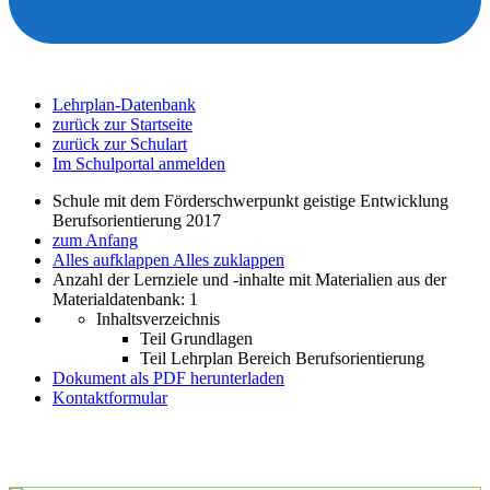
Lehrplan-Datenbank
zurück zur Startseite
zurück zur Schulart
Im Schulportal anmelden
Schule mit dem Förderschwerpunkt geistige Entwicklung
Berufsorientierung 2017
zum Anfang
Alles aufklappen
Alles zuklappen
Anzahl der Lernziele und -inhalte mit Materialien aus der
Materialdatenbank: 1
Inhaltsverzeichnis
Teil Grundlagen
Teil Lehrplan Bereich Berufsorientierung
Dokument als PDF herunterladen
Kontaktformular