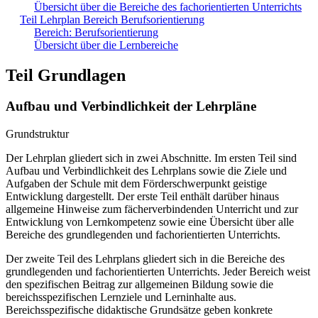
Übersicht über die Bereiche des fachorientierten Unterrichts
Teil Lehrplan Bereich Berufsorientierung
Bereich: Berufsorientierung
Übersicht über die Lernbereiche
Teil Grundlagen
Aufbau und Verbindlichkeit der Lehrpläne
Grundstruktur
Der Lehrplan gliedert sich in zwei Abschnitte. Im ersten Teil sind
Aufbau und Verbindlichkeit des Lehrplans sowie die Ziele und
Aufgaben der Schule mit dem Förderschwerpunkt geistige
Entwicklung dargestellt. Der erste Teil enthält darüber hinaus
allgemeine Hinweise zum fächerverbindenden Unterricht und zur
Entwicklung von Lernkompetenz sowie eine Übersicht über alle
Bereiche des grundlegenden und fachorientierten Unterrichts.
Der zweite Teil des Lehrplans gliedert sich in die Bereiche des
grundlegenden und fachorientierten Unterrichts. Jeder Bereich weist
den spezifischen Beitrag zur allgemeinen Bildung sowie die
bereichsspezifischen Lernziele und Lerninhalte aus.
Bereichsspezifische didaktische Grundsätze geben konkrete