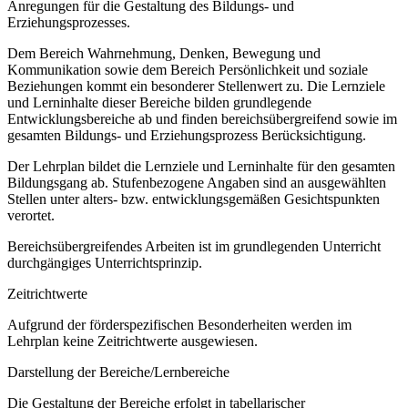
Anregungen für die Gestaltung des Bildungs- und
Erziehungsprozesses.
Dem Bereich Wahrnehmung, Denken, Bewegung und
Kommunikation sowie dem Bereich Persönlichkeit und soziale
Beziehungen kommt ein besonderer Stellenwert zu. Die Lernziele
und Lerninhalte dieser Bereiche bilden grundlegende
Entwicklungsbereiche ab und finden bereichsübergreifend sowie im
gesamten Bildungs- und Erziehungsprozess Berücksichtigung.
Der Lehrplan bildet die Lernziele und Lerninhalte für den gesamten
Bildungsgang ab. Stufenbezogene Angaben sind an ausgewählten
Stellen unter alters- bzw. entwicklungsgemäßen Gesichtspunkten
verortet.
Bereichsübergreifendes Arbeiten ist im grundlegenden Unterricht
durchgängiges Unterrichtsprinzip.
Zeitrichtwerte
Aufgrund der förderspezifischen Besonderheiten werden im
Lehrplan keine Zeitrichtwerte ausgewiesen.
Darstellung der Bereiche/Lernbereiche
Die Gestaltung der Bereiche erfolgt in tabellarischer