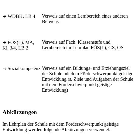
Verweis auf einen Lernbereich eines anderen
➔ WDBK, LB 4
Bereichs
Verweis auf Fach, Klassenstufe und
➔ FÖS(L), MA,
Lernbereich im Lehrplan FÖS(L), GS, OS
Kl. 3/4, LB 2
Verweis auf ein Bildungs- und Erziehungsziel
⇒ Sozialkompetenz
der Schule mit dem Förderschwerpunkt geistige
Entwicklung (s. Ziele und Aufgaben der Schule
mit dem Förderschwerpunkt geistige
Entwicklung)
Abkürzungen
Im Lehrplan der Schule mit dem Förderschwerpunkt geistige
Entwicklung werden folgende Abkürzungen verwendet: