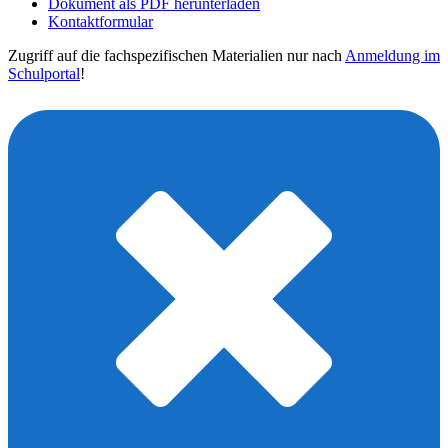
Dokument als PDF herunterladen
Kontaktformular
Zugriff auf die fachspezifischen Materialien nur nach
Anmeldung im
Schulportal
!