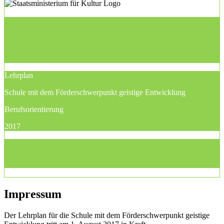
Lehrplan
Schule mit dem Förderschwerpunkt geistige Entwicklung
Berufsorientierung
2017
Impressum
Der Lehrplan für die Schule mit dem Förderschwerpunkt geistige