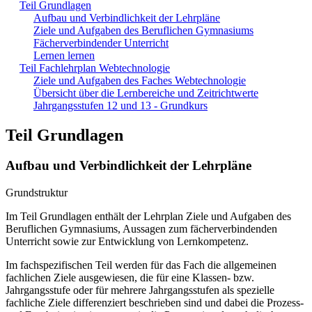
Teil Grundlagen
Aufbau und Verbindlichkeit der Lehrpläne
Ziele und Aufgaben des Beruflichen Gymnasiums
Fächerverbindender Unterricht
Lernen lernen
Teil Fachlehrplan Webtechnologie
Ziele und Aufgaben des Faches Webtechnologie
Übersicht über die Lernbereiche und Zeitrichtwerte
Jahrgangsstufen 12 und 13 - Grundkurs
Teil Grundlagen
Aufbau und Verbindlichkeit der Lehrpläne
Grundstruktur
Im Teil Grundlagen enthält der Lehrplan Ziele und Aufgaben des
Beruflichen Gymnasiums, Aussagen zum fächerverbindenden
Unterricht sowie zur Entwicklung von Lernkompetenz.
Im fachspezifischen Teil werden für das Fach die allgemeinen
fachlichen Ziele ausgewiesen, die für eine Klassen- bzw.
Jahrgangsstufe oder für mehrere Jahrgangsstufen als spezielle
fachliche Ziele differenziert beschrieben sind und dabei die Prozess-