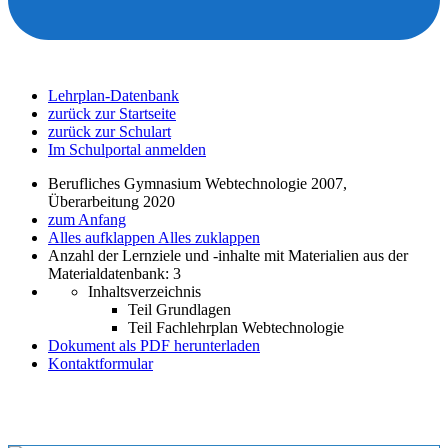
Lehrplan-Datenbank
zurück zur Startseite
zurück zur Schulart
Im Schulportal anmelden
Berufliches Gymnasium Webtechnologie 2007,
Überarbeitung 2020
zum Anfang
Alles aufklappen
Alles zuklappen
Anzahl der Lernziele und -inhalte mit Materialien aus der
Materialdatenbank: 3
Inhaltsverzeichnis
Teil Grundlagen
Teil Fachlehrplan Webtechnologie
Dokument als PDF herunterladen
Kontaktformular