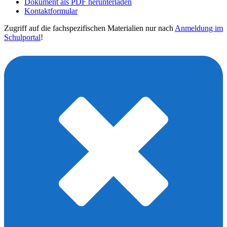
Dokument als PDF herunterladen
Kontaktformular
Zugriff auf die fachspezifischen Materialien nur nach
Anmeldung im
Schulportal
!