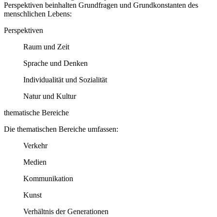
Perspektiven beinhalten Grundfragen und Grundkonstanten des
menschlichen Lebens:
Perspektiven
Raum und Zeit
Sprache und Denken
Individualität und Sozialität
Natur und Kultur
thematische Bereiche
Die thematischen Bereiche umfassen:
Verkehr
Medien
Kommunikation
Kunst
Verhältnis der Generationen