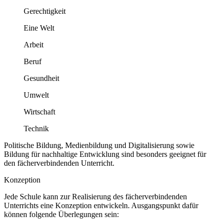
Gerechtigkeit
Eine Welt
Arbeit
Beruf
Gesundheit
Umwelt
Wirtschaft
Technik
Politische Bildung, Medienbildung und Digitalisierung sowie
Bildung für nachhaltige Entwicklung sind besonders geeignet für
den fächerverbindenden Unterricht.
Konzeption
Jede Schule kann zur Realisierung des fächerverbindenden
Unterrichts eine Konzeption entwickeln. Ausgangspunkt dafür
können folgende Überlegungen sein: