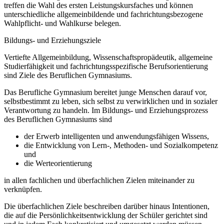
treffen die Wahl des ersten Leistungskursfaches und können
unterschiedliche allgemeinbildende und fachrichtungsbezogene
Wahlpflicht- und Wahlkurse belegen.
Bildungs- und Erziehungsziele
Vertiefte Allgemeinbildung, Wissenschaftspropädeutik, allgemeine
Studierfähigkeit und fachrichtungsspezifische Berufsorientierung
sind Ziele des Beruflichen Gymnasiums.
Das Berufliche Gymnasium bereitet junge Menschen darauf vor,
selbstbestimmt zu leben, sich selbst zu verwirklichen und in sozialer
Verantwortung zu handeln. Im Bildungs- und Erziehungsprozess
des Beruflichen Gymnasiums sind
der Erwerb intelligenten und anwendungsfähigen Wissens,
die Entwicklung von Lern-, Methoden- und Sozialkompetenz
und
die Werteorientierung
in allen fachlichen und überfachlichen Zielen miteinander zu
verknüpfen.
Die überfachlichen Ziele beschreiben darüber hinaus Intentionen,
die auf die Persönlichkeitsentwicklung der Schüler gerichtet sind