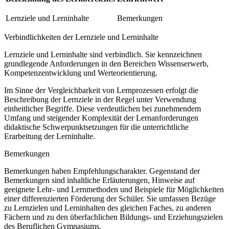
Lernziele und Lerninhalte
Bemerkungen
Verbindlichkeiten der Lernziele und Lerninhalte
Lernziele und Lerninhalte sind verbindlich. Sie kennzeichnen
grundlegende Anforderungen in den Bereichen Wissenserwerb,
Kompetenzentwicklung und Werteorientierung.
Im Sinne der Vergleichbarkeit von Lernprozessen erfolgt die
Beschreibung der Lernziele in der Regel unter Verwendung
einheitlicher Begriffe. Diese verdeutlichen bei zunehmendem
Umfang und steigender Komplexität der Lernanforderungen
didaktische Schwerpunktsetzungen für die unterrichtliche
Erarbeitung der Lerninhalte.
Bemerkungen
Bemerkungen haben Empfehlungscharakter. Gegenstand der
Bemerkungen sind inhaltliche Erläuterungen, Hinweise auf
geeignete Lehr- und Lernmethoden und Beispiele für Möglichkeiten
einer differenzierten Förderung der Schüler. Sie umfassen Bezüge
zu Lernzielen und Lerninhalten des gleichen Faches, zu anderen
Fächern und zu den überfachlichen Bildungs- und Erziehungszielen
des Beruflichen Gymnasiums.