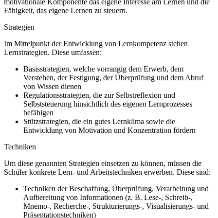
motivationale Komponente das eigene Interesse am Lernen und die
Fähigkeit, das eigene Lernen zu steuern.
Strategien
Im Mittelpunkt der Entwicklung von Lernkompetenz stehen
Lernstrategien. Diese umfassen:
Basisstrategien, welche vorrangig dem Erwerb, dem
Verstehen, der Festigung, der Überprüfung und dem Abruf
von Wissen dienen
Regulationsstrategien, die zur Selbstreflexion und
Selbststeuerung hinsichtlich des eigenen Lernprozesses
befähigen
Stützstrategien, die ein gutes Lernklima sowie die
Entwicklung von Motivation und Konzentration fördern
Techniken
Um diese genannten Strategien einsetzen zu können, müssen die
Schüler konkrete Lern- und Arbeitstechniken erwerben. Diese sind:
Techniken der Beschaffung, Überprüfung, Verarbeitung und
Aufbereitung von Informationen (z.
B. Lese-, Schreib-,
Mnemo-, Recherche-, Strukturierungs-, Visualisierungs- und
Präsentationstechniken)