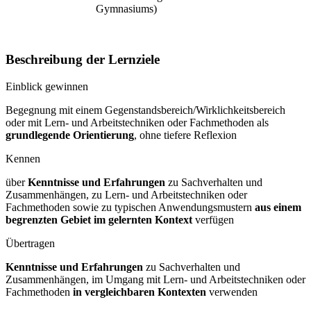
Gymnasiums)
Beschreibung der Lernziele
Einblick gewinnen
Begegnung mit einem Gegenstandsbereich/Wirklichkeitsbereich
oder mit Lern- und Arbeitstechniken oder Fachmethoden als
grundlegende Orientierung
, ohne tiefere Reflexion
Kennen
über
Kenntnisse und Erfahrungen
zu Sachverhalten und
Zusammenhängen, zu Lern- und Arbeitstechniken oder
Fachmethoden sowie zu typischen Anwendungsmustern
aus einem
begrenzten Gebiet im gelernten Kontext
verfügen
Übertragen
Kenntnisse und Erfahrungen
zu Sachverhalten und
Zusammenhängen, im Umgang mit Lern- und Arbeitstechniken oder
Fachmethoden
in vergleichbaren Kontexten
verwenden