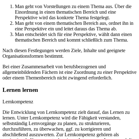
Man geht von Vorstellungen zu einem Thema aus. Über die
Einordnung in einen thematischen Bereich und eine
Perspektive wird das konkrete Thema festgelegt.
Man geht von einem thematischen Bereich aus, ordnet ihn in
eine Perspektive ein und leitet daraus das Thema ab.
Man entscheidet sich für eine Perspektive, wählt dann einen
thematischen Bereich und kommt schließlich zum Thema.
Nach diesen Festlegungen werden Ziele, Inhalte und geeignete
Organisationsformen bestimmt.
Bei einer Zusammenarbeit von berufsbezogenen und
allgemeinbildenden Fächern ist eine Zuordnung zu einer Perspektive
oder einem Themenbereich nicht zwingend erforderlich.
Lernen lernen
Lernkompetenz
Die Entwicklung von Lernkompetenz zielt darauf, das Lernen zu
lernen. Unter Lernkompetenz wird die Fähigkeit verstanden,
selbstständig Lernvorgänge zu planen, zu strukturieren,
durchzuführen, zu überwachen, ggf. zu korrigieren und
abschließend auszuwerten. Zur Lernkompetenz gehören als