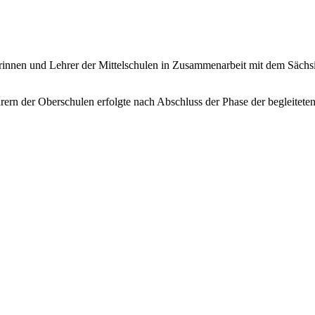
rinnen und Lehrer der Mittelschulen in Zusammenarbeit mit dem Sächsi
rern der Oberschulen erfolgte nach Abschluss der Phase der begleite