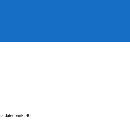
rialdatenbank: 40