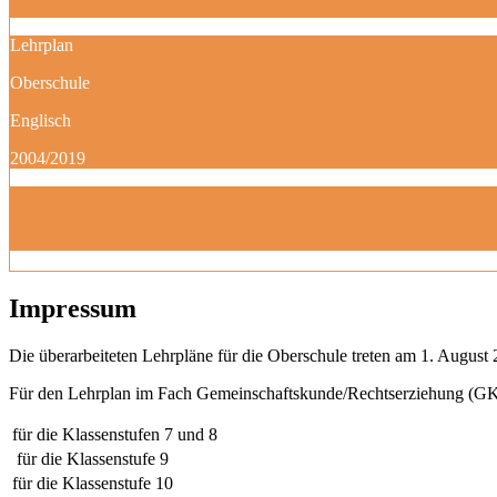
Lehrplan
Oberschule
Englisch
2004/2019
Impressum
Die überarbeiteten Lehrpläne für die Oberschule treten am 1. August 
Für den Lehrplan im Fach Gemeinschaftskunde/Rechtserziehung (GK)
für die Klassenstufen 7 und 8
für die Klassenstufe 9
für die Klassenstufe 10