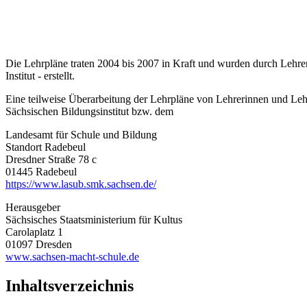
Die Lehrpläne traten 2004 bis 2007 in Kraft und wurden durch Lehre
Institut - erstellt.
Eine teilweise Überarbeitung der Lehrpläne von Lehrerinnen und Leh
Sächsischen Bildungsinstitut bzw. dem
Landesamt für Schule und Bildung
Standort Radebeul
Dresdner Straße 78 c
01445 Radebeul
https://www.lasub.smk.sachsen.de/
Herausgeber
Sächsisches Staatsministerium für Kultus
Carolaplatz 1
01097 Dresden
www.sachsen-macht-schule.de
Inhaltsverzeichnis