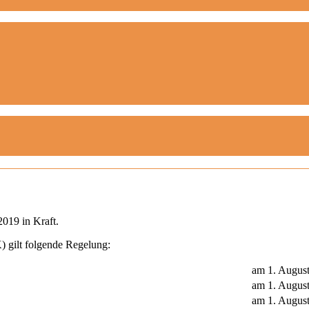
2019 in Kraft.
 gilt folgende Regelung:
am 1. Augus
am 1. Augus
am 1. Augus