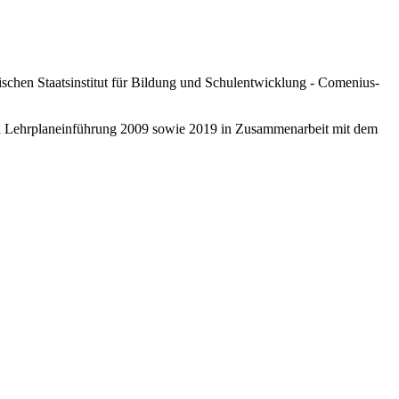
schen Staatsinstitut für Bildung und Schulentwicklung - Comenius-
ten Lehrplaneinführung 2009 sowie 2019 in Zusammenarbeit mit dem