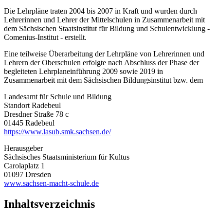
Die Lehrpläne traten 2004 bis 2007 in Kraft und wurden durch
Lehrerinnen und Lehrer der Mittelschulen in Zusammenarbeit mit
dem Sächsischen Staatsinstitut für Bildung und Schulentwicklung -
Comenius-Institut - erstellt.
Eine teilweise Überarbeitung der Lehrpläne von Lehrerinnen und
Lehrern der Oberschulen erfolgte nach Abschluss der Phase der
begleiteten Lehrplaneinführung 2009 sowie 2019 in
Zusammenarbeit mit dem Sächsischen Bildungsinstitut bzw. dem
Landesamt für Schule und Bildung
Standort Radebeul
Dresdner Straße 78 c
01445 Radebeul
https://www.lasub.smk.sachsen.de/
Herausgeber
Sächsisches Staatsministerium für Kultus
Carolaplatz 1
01097 Dresden
www.sachsen-macht-schule.de
Inhaltsverzeichnis