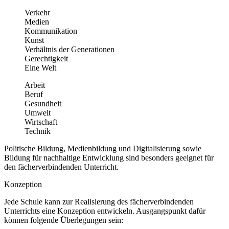
Verkehr
Medien
Kommunikation
Kunst
Verhältnis der Generationen
Gerechtigkeit
Eine Welt
Arbeit
Beruf
Gesundheit
Umwelt
Wirtschaft
Technik
Politische Bildung, Medienbildung und Digitalisierung sowie
Bildung für nachhaltige Entwicklung sind besonders geeignet für
den fächerverbindenden Unterricht.
Konzeption
Jede Schule kann zur Realisierung des fächerverbindenden
Unterrichts eine Konzeption entwickeln. Ausgangspunkt dafür
können folgende Überlegungen sein: