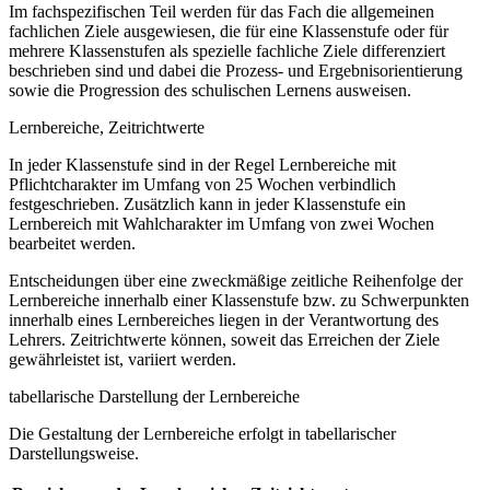
Im fachspezifischen Teil werden für das Fach die allgemeinen
fachlichen Ziele ausgewiesen, die für eine Klassenstufe oder für
mehrere Klassenstufen als spezielle fachliche Ziele differenziert
beschrieben sind und dabei die Prozess- und Ergebnisorientierung
sowie die Progression des schulischen Lernens ausweisen.
Lernbereiche, Zeitrichtwerte
In jeder Klassenstufe sind in der Regel Lernbereiche mit
Pflichtcharakter im Umfang von 25 Wochen verbindlich
festgeschrieben. Zusätzlich kann in jeder Klassenstufe ein
Lernbereich mit Wahlcharakter im Umfang von zwei Wochen
bearbeitet werden.
Entscheidungen über eine zweckmäßige zeitliche Reihenfolge der
Lernbereiche innerhalb einer Klassenstufe bzw. zu Schwerpunkten
innerhalb eines Lernbereiches liegen in der Verantwortung des
Lehrers. Zeitrichtwerte können, soweit das Erreichen der Ziele
gewährleistet ist, variiert werden.
tabellarische Darstellung der Lernbereiche
Die Gestaltung der Lernbereiche erfolgt in tabellarischer
Darstellungsweise.