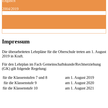
Englisch
2004/2019
Impressum
Die überarbeiteten Lehrpläne für die Oberschule treten am 1. August
2019 in Kraft.
Für den Lehrplan im Fach Gemeinschaftskunde/Rechtserziehung
(GK) gilt folgende Regelung:
für die Klassenstufen 7 und 8
am 1. August 2019
für die Klassenstufe 9
am 1. August 2020
für die Klassenstufe 10
am 1. August 2021