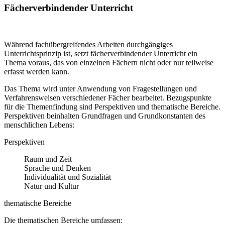
Fächerverbindender Unterricht
Während fachübergreifendes Arbeiten durchgängiges
Unterrichtsprinzip ist, setzt fächerverbindender Unterricht ein
Thema voraus, das von einzelnen Fächern nicht oder nur teilweise
erfasst werden kann.
Das Thema wird unter Anwendung von Fragestellungen und
Verfahrensweisen verschiedener Fächer bearbeitet. Bezugspunkte
für die Themenfindung sind Perspektiven und thematische Bereiche.
Perspektiven beinhalten Grundfragen und Grundkonstanten des
menschlichen Lebens:
Perspektiven
Raum und Zeit
Sprache und Denken
Individualität und Sozialität
Natur und Kultur
thematische Bereiche
Die thematischen Bereiche umfassen: