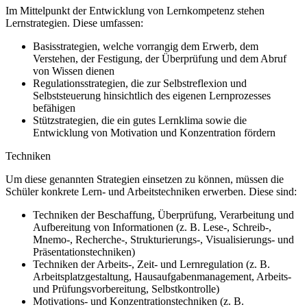
Im Mittelpunkt der Entwicklung von Lernkompetenz stehen
Lernstrategien. Diese umfassen:
Basisstrategien, welche vorrangig dem Erwerb, dem
Verstehen, der Festigung, der Überprüfung und dem Abruf
von Wissen dienen
Regulationsstrategien, die zur Selbstreflexion und
Selbststeuerung hinsichtlich des eigenen Lernprozesses
befähigen
Stützstrategien, die ein gutes Lernklima sowie die
Entwicklung von Motivation und Konzentration fördern
Techniken
Um diese genannten Strategien einsetzen zu können, müssen die
Schüler konkrete Lern- und Arbeitstechniken erwerben. Diese sind:
Techniken der Beschaffung, Überprüfung, Verarbeitung und
Aufbereitung von Informationen (z. B. Lese-, Schreib-,
Mnemo-, Recherche-, Strukturierungs-, Visualisierungs- und
Präsentationstechniken)
Techniken der Arbeits-, Zeit- und Lernregulation (z. B.
Arbeitsplatzgestaltung, Hausaufgabenmanagement, Arbeits-
und Prüfungsvorbereitung, Selbstkontrolle)
Motivations- und Konzentrationstechniken (z. B.