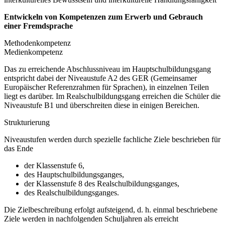
Entwickeln von Kompetenzen zum Erwerb und Gebrauch
einer Fremdsprache
Methodenkompetenz
Medienkompetenz
Das zu erreichende Abschlussniveau im Hauptschulbildungsgang
entspricht dabei der Niveaustufe A2 des GER (Gemeinsamer
Europäischer Referenzrahmen für Sprachen), in einzelnen Teilen
liegt es darüber. Im Realschulbildungsgang erreichen die Schüler die
Niveaustufe B1 und überschreiten diese in einigen Bereichen.
Strukturierung
Niveaustufen werden durch spezielle fachliche Ziele beschrieben für
das Ende
der Klassenstufe 6,
des Hauptschulbildungsganges,
der Klassenstufe 8 des Realschulbildungsganges,
des Realschulbildungsganges.
Die Zielbeschreibung erfolgt aufsteigend, d. h. einmal beschriebene
Ziele werden in nachfolgenden Schuljahren als erreicht