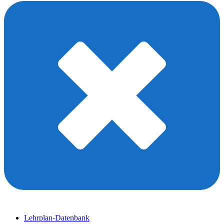
Lehrplan-Datenbank