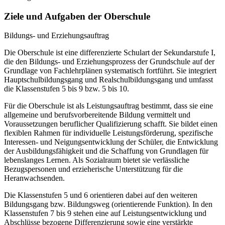
Ziele und Aufgaben der Oberschule
Bildungs- und Erziehungsauftrag
Die Oberschule ist eine differenzierte Schulart der Sekundarstufe I,
die den Bildungs- und Erziehungsprozess der Grundschule auf der
Grundlage von Fachlehrplänen systematisch fortführt. Sie integriert
Hauptschulbildungsgang und Realschulbildungsgang und umfasst
die Klassenstufen 5 bis 9 bzw. 5 bis 10.
Für die Oberschule ist als Leistungsauftrag bestimmt, dass sie eine
allgemeine und berufsvorbereitende Bildung vermittelt und
Voraussetzungen beruflicher Qualifizierung schafft. Sie bildet einen
flexiblen Rahmen für individuelle Leistungsförderung, spezifische
Interessen- und Neigungsentwicklung der Schüler, die Entwicklung
der Ausbildungsfähigkeit und die Schaffung von Grundlagen für
lebenslanges Lernen. Als Sozialraum bietet sie verlässliche
Bezugspersonen und erzieherische Unterstützung für die
Heranwachsenden.
Die Klassenstufen 5 und 6 orientieren dabei auf den weiteren
Bildungsgang bzw. Bildungsweg (orientierende Funktion). In den
Klassenstufen 7 bis 9 stehen eine auf Leistungsentwicklung und
Abschlüsse bezogene Differenzierung sowie eine verstärkte