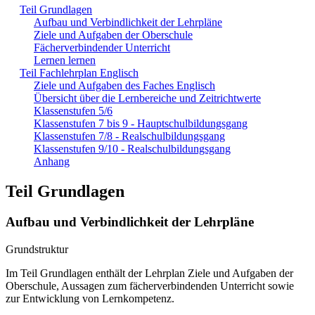
Teil Grundlagen
Aufbau und Verbindlichkeit der Lehrpläne
Ziele und Aufgaben der Oberschule
Fächerverbindender Unterricht
Lernen lernen
Teil Fachlehrplan Englisch
Ziele und Aufgaben des Faches Englisch
Übersicht über die Lernbereiche und Zeitrichtwerte
Klassenstufen 5/6
Klassenstufen 7 bis 9 - Hauptschulbildungsgang
Klassenstufen 7/8 - Realschulbildungsgang
Klassenstufen 9/10 - Realschulbildungsgang
Anhang
Teil Grundlagen
Aufbau und Verbindlichkeit der Lehrpläne
Grundstruktur
Im Teil Grundlagen enthält der Lehrplan Ziele und Aufgaben der
Oberschule, Aussagen zum fächerverbindenden Unterricht sowie
zur Entwicklung von Lernkompetenz.