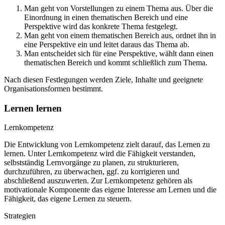
Man geht von Vorstellungen zu einem Thema aus. Über die
Einordnung in einen thematischen Bereich und eine
Perspektive wird das konkrete Thema festgelegt.
Man geht von einem thematischen Bereich aus, ordnet ihn in
eine Perspektive ein und leitet daraus das Thema ab.
Man entscheidet sich für eine Perspektive, wählt dann einen
thematischen Bereich und kommt schließlich zum Thema.
Nach diesen Festlegungen werden Ziele, Inhalte und geeignete
Organisationsformen bestimmt.
Lernen lernen
Lernkompetenz
Die Entwicklung von Lernkompetenz zielt darauf, das Lernen zu
lernen. Unter Lernkompetenz wird die Fähigkeit verstanden,
selbstständig Lernvorgänge zu planen, zu strukturieren,
durchzuführen, zu überwachen, ggf. zu korrigieren und
abschließend auszuwerten. Zur Lernkompetenz gehören als
motivationale Komponente das eigene Interesse am Lernen und die
Fähigkeit, das eigene Lernen zu steuern.
Strategien