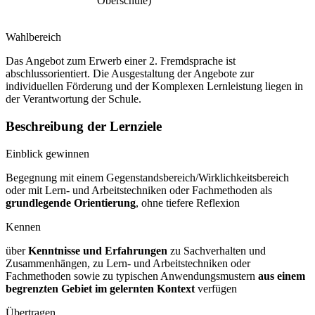
Oberschule)
Wahlbereich
Das Angebot zum Erwerb einer 2. Fremdsprache ist
abschlussorientiert. Die Ausgestaltung der Angebote zur
individuellen Förderung und der Komplexen Lernleistung liegen in
der Verantwortung der Schule.
Beschreibung der Lernziele
Einblick gewinnen
Begegnung mit einem Gegenstandsbereich/Wirklichkeitsbereich
oder mit Lern- und Arbeitstechniken oder Fachmethoden als
grundlegende Orientierung
, ohne tiefere Reflexion
Kennen
über
Kenntnisse und Erfahrungen
zu Sachverhalten und
Zusammenhängen, zu Lern- und Arbeitstechniken oder
Fachmethoden sowie zu typischen Anwendungsmustern
aus einem
begrenzten Gebiet im gelernten Kontext
verfügen
Übertragen