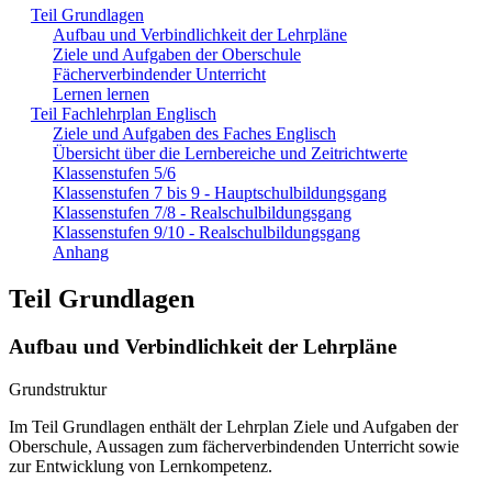
Teil Grundlagen
Aufbau und Verbindlichkeit der Lehrpläne
Ziele und Aufgaben der Oberschule
Fächerverbindender Unterricht
Lernen lernen
Teil Fachlehrplan Englisch
Ziele und Aufgaben des Faches Englisch
Übersicht über die Lernbereiche und Zeitrichtwerte
Klassenstufen 5/6
Klassenstufen 7 bis 9 - Hauptschulbildungsgang
Klassenstufen 7/8 - Realschulbildungsgang
Klassenstufen 9/10 - Realschulbildungsgang
Anhang
Teil Grundlagen
Aufbau und Verbindlichkeit der Lehrpläne
Grundstruktur
Im Teil Grundlagen enthält der Lehrplan Ziele und Aufgaben der
Oberschule, Aussagen zum fächerverbindenden Unterricht sowie
zur Entwicklung von Lernkompetenz.