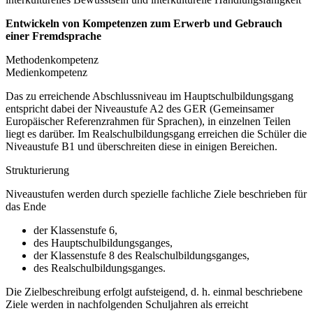
Entwickeln von Kompetenzen zum Erwerb und Gebrauch
einer Fremdsprache
Methodenkompetenz
Medienkompetenz
Das zu erreichende Abschlussniveau im Hauptschulbildungsgang
entspricht dabei der Niveaustufe A2 des GER (Gemeinsamer
Europäischer Referenzrahmen für Sprachen), in einzelnen Teilen
liegt es darüber. Im Realschulbildungsgang erreichen die Schüler die
Niveaustufe B1 und überschreiten diese in einigen Bereichen.
Strukturierung
Niveaustufen werden durch spezielle fachliche Ziele beschrieben für
das Ende
der Klassenstufe 6,
des Hauptschulbildungsganges,
der Klassenstufe 8 des Realschulbildungsganges,
des Realschulbildungsganges.
Die Zielbeschreibung erfolgt aufsteigend, d. h. einmal beschriebene
Ziele werden in nachfolgenden Schuljahren als erreicht