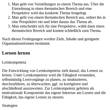
Man geht von Vorstellungen zu einem Thema aus. Über die
Einordnung in einen thematischen Bereich und eine
Perspektive wird das konkrete Thema festgelegt.
Man geht von einem thematischen Bereich aus, ordnet ihn in
eine Perspektive ein und leitet daraus das Thema ab.
Man entscheidet sich für eine Perspektive, wählt dann einen
thematischen Bereich und kommt schließlich zum Thema.
Nach diesen Festlegungen werden Ziele, Inhalte und geeignete
Organisationsformen bestimmt.
Lernen lernen
Lernkompetenz
Die Entwicklung von Lernkompetenz zielt darauf, das Lernen zu
lernen. Unter Lernkompetenz wird die Fähigkeit verstanden,
selbstständig Lernvorgänge zu planen, zu strukturieren,
durchzuführen, zu überwachen, ggf. zu korrigieren und
abschließend auszuwerten. Zur Lernkompetenz gehören als
motivationale Komponente das eigene Interesse am Lernen und die
Fähigkeit, das eigene Lernen zu steuern.
Strategien