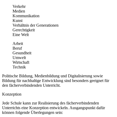
Verkehr
Medien
Kommunikation
Kunst
Verhältnis der Generationen
Gerechtigkeit
Eine Welt
Arbeit
Beruf
Gesundheit
Umwelt
Wirtschaft
Technik
Politische Bildung, Medienbildung und Digitalisierung sowie
Bildung für nachhaltige Entwicklung sind besonders geeignet für
den fächerverbindenden Unterricht.
Konzeption
Jede Schule kann zur Realisierung des fächerverbindenden
Unterrichts eine Konzeption entwickeln. Ausgangspunkt dafür
können folgende Überlegungen sein: