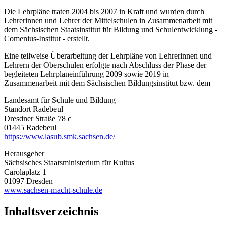
Die Lehrpläne traten 2004 bis 2007 in Kraft und wurden durch
Lehrerinnen und Lehrer der Mittelschulen in Zusammenarbeit mit
dem Sächsischen Staatsinstitut für Bildung und Schulentwicklung -
Comenius-Institut - erstellt.
Eine teilweise Überarbeitung der Lehrpläne von Lehrerinnen und
Lehrern der Oberschulen erfolgte nach Abschluss der Phase der
begleiteten Lehrplaneinführung 2009 sowie 2019 in
Zusammenarbeit mit dem Sächsischen Bildungsinstitut bzw. dem
Landesamt für Schule und Bildung
Standort Radebeul
Dresdner Straße 78 c
01445 Radebeul
https://www.lasub.smk.sachsen.de/
Herausgeber
Sächsisches Staatsministerium für Kultus
Carolaplatz 1
01097 Dresden
www.sachsen-macht-schule.de
Inhaltsverzeichnis