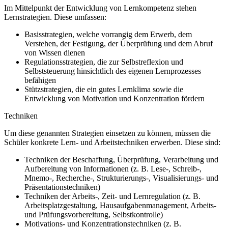
Im Mittelpunkt der Entwicklung von Lernkompetenz stehen
Lernstrategien. Diese umfassen:
Basisstrategien, welche vorrangig dem Erwerb, dem
Verstehen, der Festigung, der Überprüfung und dem Abruf
von Wissen dienen
Regulationsstrategien, die zur Selbstreflexion und
Selbststeuerung hinsichtlich des eigenen Lernprozesses
befähigen
Stützstrategien, die ein gutes Lernklima sowie die
Entwicklung von Motivation und Konzentration fördern
Techniken
Um diese genannten Strategien einsetzen zu können, müssen die
Schüler konkrete Lern- und Arbeitstechniken erwerben. Diese sind:
Techniken der Beschaffung, Überprüfung, Verarbeitung und
Aufbereitung von Informationen (z. B. Lese-, Schreib-,
Mnemo-, Recherche-, Strukturierungs-, Visualisierungs- und
Präsentationstechniken)
Techniken der Arbeits-, Zeit- und Lernregulation (z. B.
Arbeitsplatzgestaltung, Hausaufgabenmanagement, Arbeits-
und Prüfungsvorbereitung, Selbstkontrolle)
Motivations- und Konzentrationstechniken (z. B.