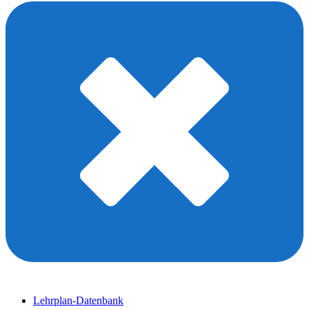
Lehrplan-Datenbank