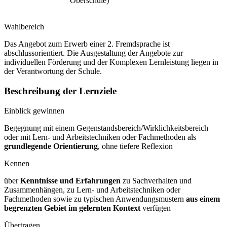
Oberschule)
Wahlbereich
Das Angebot zum Erwerb einer 2. Fremdsprache ist
abschlussorientiert. Die Ausgestaltung der Angebote zur
individuellen Förderung und der Komplexen Lernleistung liegen in
der Verantwortung der Schule.
Beschreibung der Lernziele
Einblick gewinnen
Begegnung mit einem Gegenstandsbereich/Wirklichkeitsbereich
oder mit Lern- und Arbeitstechniken oder Fachmethoden als
grundlegende Orientierung
, ohne tiefere Reflexion
Kennen
über
Kenntnisse und Erfahrungen
zu Sachverhalten und
Zusammenhängen, zu Lern- und Arbeitstechniken oder
Fachmethoden sowie zu typischen Anwendungsmustern
aus einem
begrenzten Gebiet im gelernten Kontext
verfügen
Übertragen