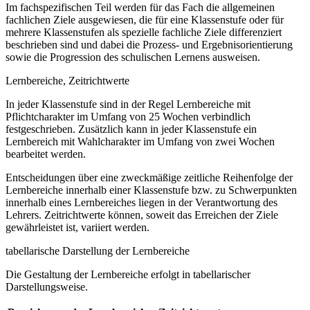
Im fachspezifischen Teil werden für das Fach die allgemeinen
fachlichen Ziele ausgewiesen, die für eine Klassenstufe oder für
mehrere Klassenstufen als spezielle fachliche Ziele differenziert
beschrieben sind und dabei die Prozess- und Ergebnisorientierung
sowie die Progression des schulischen Lernens ausweisen.
Lernbereiche, Zeitrichtwerte
In jeder Klassenstufe sind in der Regel Lernbereiche mit
Pflichtcharakter im Umfang von 25 Wochen verbindlich
festgeschrieben. Zusätzlich kann in jeder Klassenstufe ein
Lernbereich mit Wahlcharakter im Umfang von zwei Wochen
bearbeitet werden.
Entscheidungen über eine zweckmäßige zeitliche Reihenfolge der
Lernbereiche innerhalb einer Klassenstufe bzw. zu Schwerpunkten
innerhalb eines Lernbereiches liegen in der Verantwortung des
Lehrers. Zeitrichtwerte können, soweit das Erreichen der Ziele
gewährleistet ist, variiert werden.
tabellarische Darstellung der Lernbereiche
Die Gestaltung der Lernbereiche erfolgt in tabellarischer
Darstellungsweise.