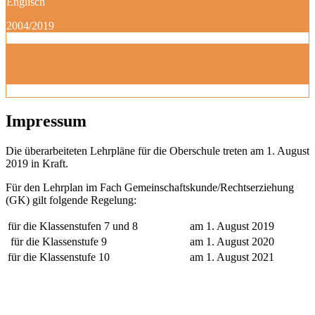
Englisch
2004/2019
Impressum
Die überarbeiteten Lehrpläne für die Oberschule treten am 1. August
2019 in Kraft.
Für den Lehrplan im Fach Gemeinschaftskunde/Rechtserziehung
(GK) gilt folgende Regelung:
für die Klassenstufen 7 und 8
am 1. August 2019
für die Klassenstufe 9
am 1. August 2020
für die Klassenstufe 10
am 1. August 2021