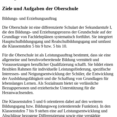
Ziele und Aufgaben der Oberschule
Bildungs- und Erziehungsauftrag
Die Oberschule ist eine differenzierte Schulart der Sekundarstufe I,
die den Bildungs- und Erziehungsprozess der Grundschule auf der
Grundlage von Fachlehrplänen systematisch fortführt. Sie integriert
Hauptschulbildungsgang und Realschulbildungsgang und umfasst
die Klassenstufen 5 bis 9 bzw. 5 bis 10.
Für die Oberschule ist als Leistungsauftrag bestimmt, dass sie eine
allgemeine und berufsvorbereitende Bildung vermittelt und
Voraussetzungen beruflicher Qualifizierung schafft. Sie bildet einen
flexiblen Rahmen für individuelle Leistungsförderung, spezifische
Interessen- und Neigungsentwicklung der Schüler, die Entwicklung
der Ausbildungsfähigkeit und die Schaffung von Grundlagen für
lebenslanges Lernen. Als Sozialraum bietet sie verlässliche
Bezugspersonen und erzieherische Unterstützung für die
Heranwachsenden.
Die Klassenstufen 5 und 6 orientieren dabei auf den weiteren
Bildungsgang bzw. Bildungsweg (orientierende Funktion). In den
Klassenstufen 7 bis 9 stehen eine auf Leistungsentwicklung und
Abschlüsse bezogene Differenzierung sowie eine verstärkte