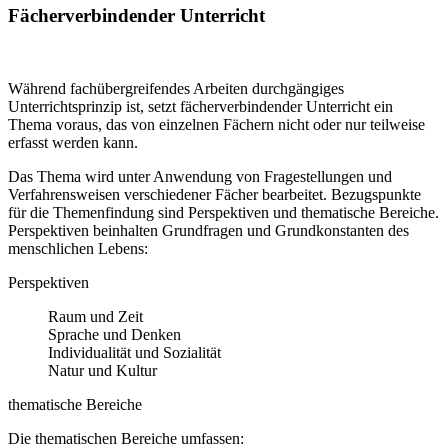
Fächerverbindender Unterricht
Während fachübergreifendes Arbeiten durchgängiges
Unterrichtsprinzip ist, setzt fächerverbindender Unterricht ein
Thema voraus, das von einzelnen Fächern nicht oder nur teilweise
erfasst werden kann.
Das Thema wird unter Anwendung von Fragestellungen und
Verfahrensweisen verschiedener Fächer bearbeitet. Bezugspunkte
für die Themenfindung sind Perspektiven und thematische Bereiche.
Perspektiven beinhalten Grundfragen und Grundkonstanten des
menschlichen Lebens:
Perspektiven
Raum und Zeit
Sprache und Denken
Individualität und Sozialität
Natur und Kultur
thematische Bereiche
Die thematischen Bereiche umfassen: