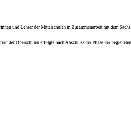
rinnen und Lehrer der Mittelschulen in Zusammenarbeit mit dem Sächsi
rern der Oberschulen erfolgte nach Abschluss der Phase der begleite