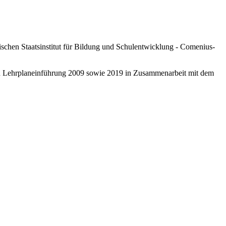
schen Staatsinstitut für Bildung und Schulentwicklung - Comenius-
ten Lehrplaneinführung 2009 sowie 2019 in Zusammenarbeit mit dem