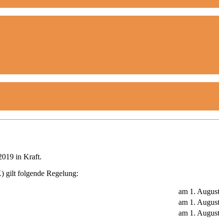
2019 in Kraft.
 gilt folgende Regelung:
am 1. Augus
am 1. Augus
am 1. Augus