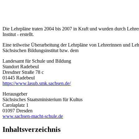
Die Lehrpläne traten 2004 bis 2007 in Kraft und wurden durch Lehre
Institut - erstellt.
Eine teilweise Überarbeitung der Lehrpläne von Lehrerinnen und Leh
Sächsischen Bildungsinstitut bzw. dem
Landesamt für Schule und Bildung
Standort Radebeul
Dresdner Straße 78 c
01445 Radebeul
https://www.lasub.smk.sachsen.de/
Herausgeber
Sächsisches Staatsministerium für Kultus
Carolaplatz 1
01097 Dresden
www.sachsen-macht-schule.de
Inhaltsverzeichnis