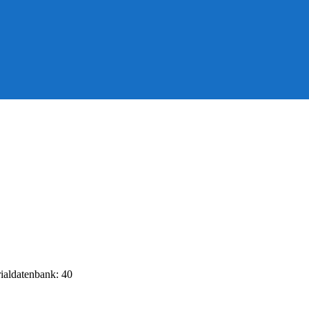
rialdatenbank: 40