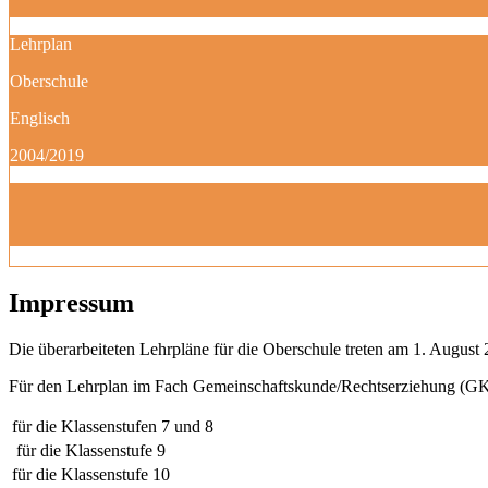
Lehrplan
Oberschule
Englisch
2004/2019
Impressum
Die überarbeiteten Lehrpläne für die Oberschule treten am 1. August 
Für den Lehrplan im Fach Gemeinschaftskunde/Rechtserziehung (GK)
für die Klassenstufen 7 und 8
für die Klassenstufe 9
für die Klassenstufe 10