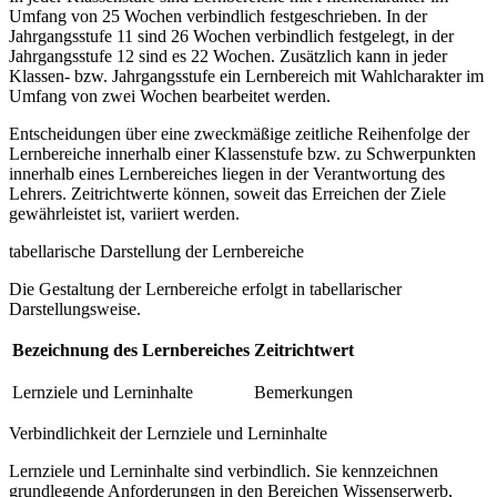
Umfang von 25 Wochen verbindlich festgeschrieben. In der
Jahrgangsstufe 11 sind 26 Wochen verbindlich festgelegt, in der
Jahrgangsstufe 12 sind es 22 Wochen. Zusätzlich kann in jeder
Klassen- bzw. Jahrgangsstufe ein Lernbereich mit Wahlcharakter im
Umfang von zwei Wochen bearbeitet werden.
Entscheidungen über eine zweckmäßige zeitliche Reihenfolge der
Lernbereiche innerhalb einer Klassenstufe bzw. zu Schwerpunkten
innerhalb eines Lernbereiches liegen in der Verantwortung des
Lehrers. Zeitrichtwerte können, soweit das Erreichen der Ziele
gewährleistet ist, variiert werden.
tabellarische Darstellung der Lernbereiche
Die Gestaltung der Lernbereiche erfolgt in tabellarischer
Darstellungsweise.
Bezeichnung des Lernbereiches
Zeitrichtwert
Lernziele und Lerninhalte
Bemerkungen
Verbindlichkeit der Lernziele und Lerninhalte
Lernziele und Lerninhalte sind verbindlich. Sie kennzeichnen
grundlegende Anforderungen in den Bereichen Wissenserwerb,