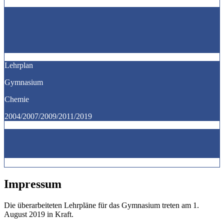
Lehrplan
Gymnasium
Chemie
2004/2007/2009/2011/2019
Impressum
Die überarbeiteten Lehrpläne für das Gymnasium treten am 1.
August 2019 in Kraft.