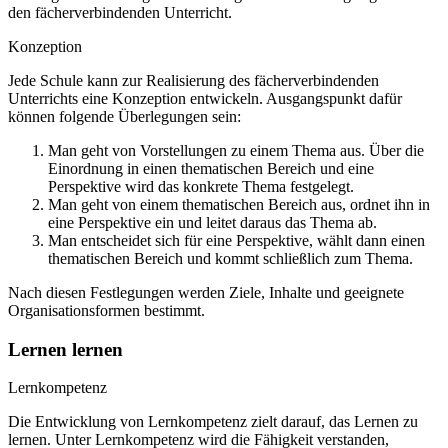
den fächerverbindenden Unterricht.
Konzeption
Jede Schule kann zur Realisierung des fächerverbindenden
Unterrichts eine Konzeption entwickeln. Ausgangspunkt dafür
können folgende Überlegungen sein:
Man geht von Vorstellungen zu einem Thema aus. Über die
Einordnung in einen thematischen Bereich und eine
Perspektive wird das konkrete Thema festgelegt.
Man geht von einem thematischen Bereich aus, ordnet ihn in
eine Perspektive ein und leitet daraus das Thema ab.
Man entscheidet sich für eine Perspektive, wählt dann einen
thematischen Bereich und kommt schließlich zum Thema.
Nach diesen Festlegungen werden Ziele, Inhalte und geeignete
Organisationsformen bestimmt.
Lernen lernen
Lernkompetenz
Die Entwicklung von Lernkompetenz zielt darauf, das Lernen zu
lernen. Unter Lernkompetenz wird die Fähigkeit verstanden,