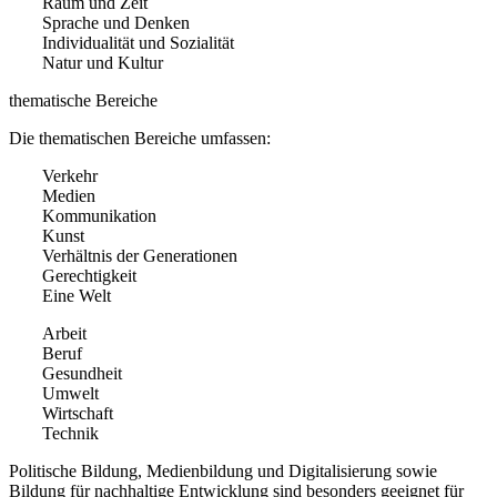
Raum und Zeit
Sprache und Denken
Individualität und Sozialität
Natur und Kultur
thematische Bereiche
Die thematischen Bereiche umfassen:
Verkehr
Medien
Kommunikation
Kunst
Verhältnis der Generationen
Gerechtigkeit
Eine Welt
Arbeit
Beruf
Gesundheit
Umwelt
Wirtschaft
Technik
Politische Bildung, Medienbildung und Digitalisierung sowie
Bildung für nachhaltige Entwicklung sind besonders geeignet für