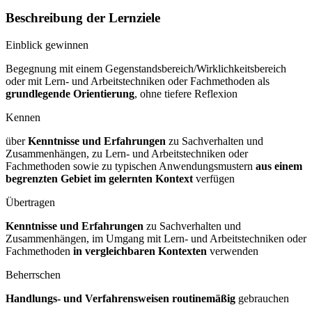
Beschreibung der Lernziele
Einblick gewinnen
Begegnung mit einem Gegenstandsbereich/Wirklichkeitsbereich
oder mit Lern- und Arbeitstechniken oder Fachmethoden als
grundlegende Orientierung
, ohne tiefere Reflexion
Kennen
über
Kenntnisse und Erfahrungen
zu Sachverhalten und
Zusammenhängen, zu Lern- und Arbeitstechniken oder
Fachmethoden sowie zu typischen Anwendungsmustern
aus einem
begrenzten Gebiet im gelernten
Kontext
verfügen
Übertragen
Kenntnisse und Erfahrungen
zu Sachverhalten und
Zusammenhängen, im Umgang mit Lern- und Arbeitstechniken oder
Fachmethoden
in vergleichbaren
Kontexten
verwenden
Beherrschen
Handlungs- und Verfahrensweisen routinemäßig
gebrauchen