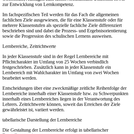
zur Entwicklung von Lernkompetenz.
Im fachspezifischen Teil werden für das Fach die allgemeinen
fachlichen Ziele ausgewiesen, die für eine Klassenstufe oder für
mehrere Klassenstufen als spezielle fachliche Ziele differenziert
beschrieben sind und dabei die Prozess- und Ergebnisorientierung
sowie die Progression des schulischen Lernens ausweisen.
Lernbereiche, Zeitrichtwerte
In jeder Klassenstufe sind in der Regel Lernbereiche mit
Pflichtcharakter im Umfang von 25 Wochen verbindlich
festgeschrieben. Zusätzlich kann in jeder Klassenstufe ein
Lernbereich mit Wahlcharakter im Umfang von zwei Wochen
bearbeitet werden.
Entscheidungen über eine zweckmäßige zeitliche Reihenfolge der
Lernbereiche innerhalb einer Klassenstufe bzw. zu Schwerpunkten
innerhalb eines Lernbereiches liegen in der Verantwortung des
Lehrers. Zeitrichtwerte können, soweit das Erreichen der Ziele
gewährleistet ist, variiert werden.
tabellarische Darstellung der Lernbereiche
Die Gestaltung der Lernbereiche erfolgt in tabellarischer