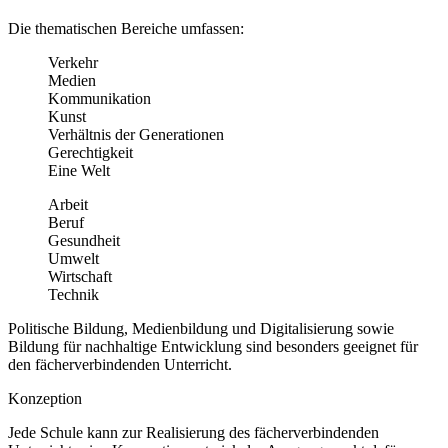
Die thematischen Bereiche umfassen:
Verkehr
Medien
Kommunikation
Kunst
Verhältnis der Generationen
Gerechtigkeit
Eine Welt
Arbeit
Beruf
Gesundheit
Umwelt
Wirtschaft
Technik
Politische Bildung, Medienbildung und Digitalisierung sowie
Bildung für nachhaltige Entwicklung sind besonders geeignet für
den fächerverbindenden Unterricht.
Konzeption
Jede Schule kann zur Realisierung des fächerverbindenden