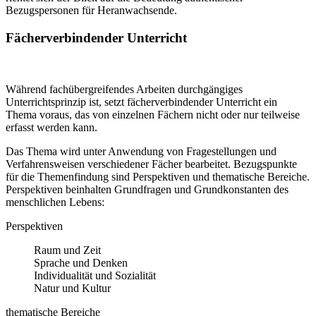
Bezugspersonen für Heranwachsende.
Fächerverbindender Unterricht
Während fachübergreifendes Arbeiten durchgängiges
Unterrichtsprinzip ist, setzt fächerverbindender Unterricht ein
Thema voraus, das von einzelnen Fächern nicht oder nur teilweise
erfasst werden kann.
Das Thema wird unter Anwendung von Fragestellungen und
Verfahrensweisen verschiedener Fächer bearbeitet. Bezugspunkte
für die Themenfindung sind Perspektiven und thematische Bereiche.
Perspektiven beinhalten Grundfragen und Grundkonstanten des
menschlichen Lebens:
Perspektiven
Raum und Zeit
Sprache und Denken
Individualität und Sozialität
Natur und Kultur
thematische Bereiche