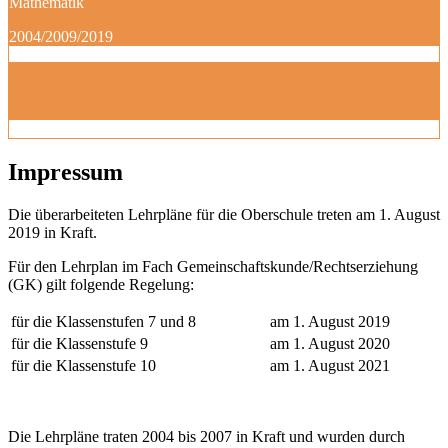
Mathematik
2004/2009/2019
Impressum
Die überarbeiteten Lehrpläne für die Oberschule treten am 1. August
2019 in Kraft.
Für den Lehrplan im Fach Gemeinschaftskunde/Rechtserziehung
(GK) gilt folgende Regelung:
für die Klassenstufen 7 und 8
am 1. August 2019
für die Klassenstufe 9
am 1. August 2020
für die Klassenstufe 10
am 1. August 2021
Die Lehrpläne traten 2004 bis 2007 in Kraft und wurden durch