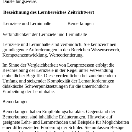
Darstellungsweise.
Bezeichnung des Lernbereiches
Zeitrichtwert
Lernziele und Lerninhalte
Bemerkungen
Verbindlichkeit der Lernziele und Lerninhalte
Lernziele und Lerninhalte sind verbindlich. Sie kennzeichnen
grundlegende Anforderungen in den Bereichen Wissenserwerb,
Kompetenzentwicklung, Werteorientierung.
Im Sinne der Vergleichbarkeit von Lernprozessen erfolgt die
Beschreibung der Lernziele in der Regel unter Verwendung
einheitlicher Begriffe. Diese verdeutlichen bei zunehmendem
Umfang und steigender Komplexität der Lernanforderungen
didaktische Schwerpunktsetzungen für die unterrichtliche
Erarbeitung der Lerninhalte.
Bemerkungen
Bemerkungen haben Empfehlungscharakter. Gegenstand der
Bemerkungen sind inhaltliche Erläuterungen, Hinweise auf
geeignete Lehr- und Lernmethoden und Beispiele für Möglichkeiten
einer differenzierten Förderung der Schüler. Sie umfassen Bezüge