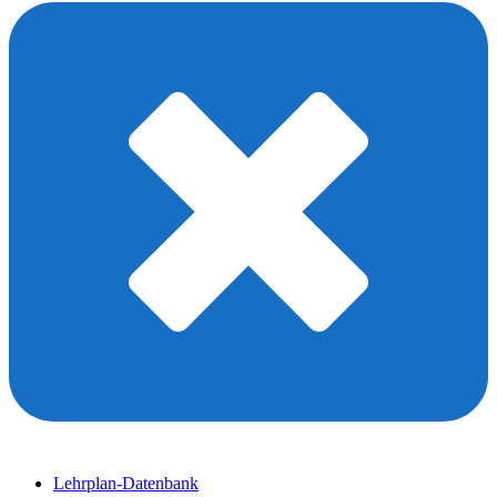
Lehrplan-Datenbank