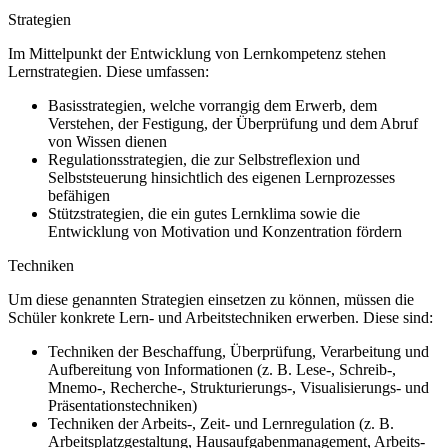
Strategien
Im Mittelpunkt der Entwicklung von Lernkompetenz stehen
Lernstrategien. Diese umfassen:
Basisstrategien, welche vorrangig dem Erwerb, dem
Verstehen, der Festigung, der Überprüfung und dem Abruf
von Wissen dienen
Regulationsstrategien, die zur Selbstreflexion und
Selbststeuerung hinsichtlich des eigenen Lernprozesses
befähigen
Stützstrategien, die ein gutes Lernklima sowie die
Entwicklung von Motivation und Konzentration fördern
Techniken
Um diese genannten Strategien einsetzen zu können, müssen die
Schüler konkrete Lern- und Arbeitstechniken erwerben. Diese sind:
Techniken der Beschaffung, Überprüfung, Verarbeitung und
Aufbereitung von Informationen (z. B. Lese-, Schreib-,
Mnemo-, Recherche-, Strukturierungs-, Visualisierungs- und
Präsentationstechniken)
Techniken der Arbeits-, Zeit- und Lernregulation (z. B.
Arbeitsplatzgestaltung, Hausaufgabenmanagement, Arbeits-