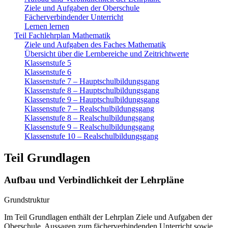
Ziele und Aufgaben der Oberschule
Fächerverbindender Unterricht
Lernen lernen
Teil Fachlehrplan Mathematik
Ziele und Aufgaben des Faches Mathematik
Übersicht über die Lernbereiche und Zeitrichtwerte
Klassenstufe 5
Klassenstufe 6
Klassenstufe 7 – Hauptschulbildungsgang
Klassenstufe 8 – Hauptschulbildungsgang
Klassenstufe 9 – Hauptschulbildungsgang
Klassenstufe 7 – Realschulbildungsgang
Klassenstufe 8 – Realschulbildungsgang
Klassenstufe 9 – Realschulbildungsgang
Klassenstufe 10 – Realschulbildungsgang
Teil Grundlagen
Aufbau und Verbindlichkeit der Lehrpläne
Grundstruktur
Im Teil Grundlagen enthält der Lehrplan Ziele und Aufgaben der
Oberschule, Aussagen zum fächerverbindenden Unterricht sowie