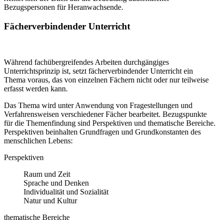
Bezugspersonen für Heranwachsende.
Fächerverbindender Unterricht
Während fachübergreifendes Arbeiten durchgängiges
Unterrichtsprinzip ist, setzt fächerverbindender Unterricht ein
Thema voraus, das von einzelnen Fächern nicht oder nur teilweise
erfasst werden kann.
Das Thema wird unter Anwendung von Fragestellungen und
Verfahrensweisen verschiedener Fächer bearbeitet. Bezugspunkte
für die Themenfindung sind Perspektiven und thematische Bereiche.
Perspektiven beinhalten Grundfragen und Grundkonstanten des
menschlichen Lebens:
Perspektiven
Raum und Zeit
Sprache und Denken
Individualität und Sozialität
Natur und Kultur
thematische Bereiche