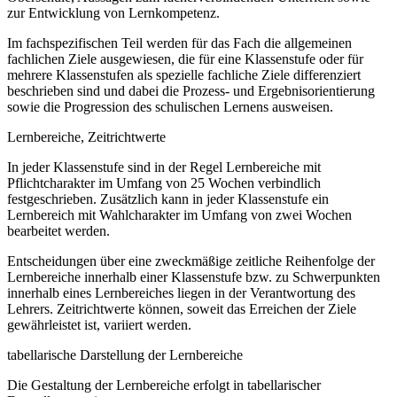
zur Entwicklung von Lernkompetenz.
Im fachspezifischen Teil werden für das Fach die allgemeinen
fachlichen Ziele ausgewiesen, die für eine Klassenstufe oder für
mehrere Klassenstufen als spezielle fachliche Ziele differenziert
beschrieben sind und dabei die Prozess- und Ergebnisorientierung
sowie die Progression des schulischen Lernens ausweisen.
Lernbereiche, Zeitrichtwerte
In jeder Klassenstufe sind in der Regel Lernbereiche mit
Pflichtcharakter im Umfang von 25 Wochen verbindlich
festgeschrieben. Zusätzlich kann in jeder Klassenstufe ein
Lernbereich mit Wahlcharakter im Umfang von zwei Wochen
bearbeitet werden.
Entscheidungen über eine zweckmäßige zeitliche Reihenfolge der
Lernbereiche innerhalb einer Klassenstufe bzw. zu Schwerpunkten
innerhalb eines Lernbereiches liegen in der Verantwortung des
Lehrers. Zeitrichtwerte können, soweit das Erreichen der Ziele
gewährleistet ist, variiert werden.
tabellarische Darstellung der Lernbereiche
Die Gestaltung der Lernbereiche erfolgt in tabellarischer