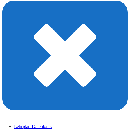
Lehrplan-Datenbank