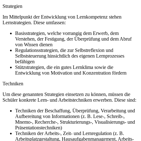
Strategien
Im Mittelpunkt der Entwicklung von Lernkompetenz stehen
Lernstrategien. Diese umfassen:
Basisstrategien, welche vorrangig dem Erwerb, dem
Verstehen, der Festigung, der Überprüfung und dem Abruf
von Wissen dienen
Regulationsstrategien, die zur Selbstreflexion und
Selbststeuerung hinsichtlich des eigenen Lernprozesses
befähigen
Stützstrategien, die ein gutes Lernklima sowie die
Entwicklung von Motivation und Konzentration fördern
Techniken
Um diese genannten Strategien einsetzen zu können, müssen die
Schüler konkrete Lern- und Arbeitstechniken erwerben. Diese sind:
Techniken der Beschaffung, Überprüfung, Verarbeitung und
Aufbereitung von Informationen (z. B. Lese-, Schreib-,
Mnemo-, Recherche-, Strukturierungs-, Visualisierungs- und
Präsentationstechniken)
Techniken der Arbeits-, Zeit- und Lernregulation (z. B.
Arbeitsplatzgestaltung, Hausaufgabenmanagement, Arbeits-