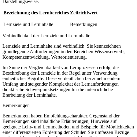
Darstellungsweise.
Bezeichnung des Lernbereiches
Zeitrichtwert
Lernziele und Lerninhalte
Bemerkungen
Verbindlichkeit der Lernziele und Lerninhalte
Lernziele und Lerninhalte sind verbindlich. Sie kennzeichnen
grundlegende Anforderungen in den Bereichen Wissenserwerb,
Kompetenzentwicklung, Werteorientierung.
Im Sinne der Vergleichbarkeit von Lernprozessen erfolgt die
Beschreibung der Lernziele in der Regel unter Verwendung
einheitlicher Begriffe. Diese verdeutlichen bei zunehmendem
Umfang und steigender Komplexität der Lernanforderungen
didaktische Schwerpunktsetzungen für die unterrichtliche
Erarbeitung der Lerninhalte.
Bemerkungen
Bemerkungen haben Empfehlungscharakter. Gegenstand der
Bemerkungen sind inhaltliche Erläuterungen, Hinweise auf
geeignete Lehr- und Lernmethoden und Beispiele für Möglichkeiten
einer differenzierten Förderung der Schüler. Sie umfassen Bezüge