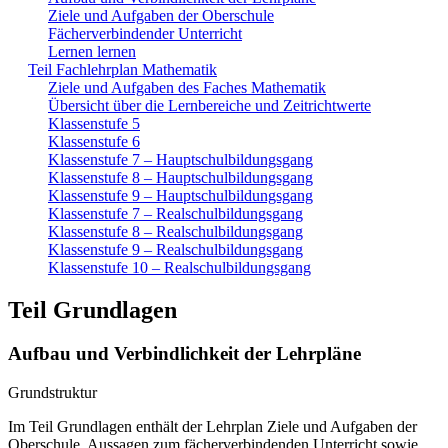
Ziele und Aufgaben der Oberschule
Fächerverbindender Unterricht
Lernen lernen
Teil Fachlehrplan Mathematik
Ziele und Aufgaben des Faches Mathematik
Übersicht über die Lernbereiche und Zeitrichtwerte
Klassenstufe 5
Klassenstufe 6
Klassenstufe 7 – Hauptschulbildungsgang
Klassenstufe 8 – Hauptschulbildungsgang
Klassenstufe 9 – Hauptschulbildungsgang
Klassenstufe 7 – Realschulbildungsgang
Klassenstufe 8 – Realschulbildungsgang
Klassenstufe 9 – Realschulbildungsgang
Klassenstufe 10 – Realschulbildungsgang
Teil Grundlagen
Aufbau und Verbindlichkeit der Lehrpläne
Grundstruktur
Im Teil Grundlagen enthält der Lehrplan Ziele und Aufgaben der
Oberschule, Aussagen zum fächerverbindenden Unterricht sowie