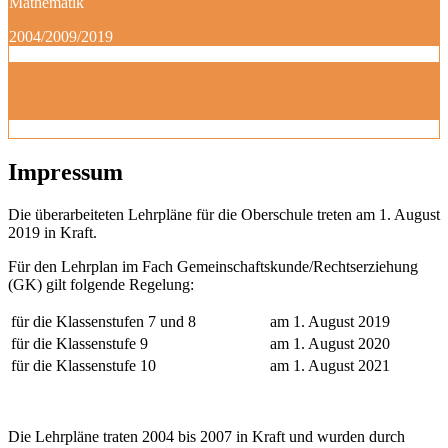
Mathematik
2004/2009/2019
Impressum
Die überarbeiteten Lehrpläne für die Oberschule treten am 1. August
2019 in Kraft.
Für den Lehrplan im Fach Gemeinschaftskunde/Rechtserziehung
(GK) gilt folgende Regelung:
für die Klassenstufen 7 und 8
am 1. August 2019
für die Klassenstufe 9
am 1. August 2020
für die Klassenstufe 10
am 1. August 2021
Die Lehrpläne traten 2004 bis 2007 in Kraft und wurden durch