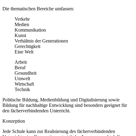
Die thematischen Bereiche umfassen:
Verkehr
Medien
Kommunikation
Kunst
Verhältnis der Generationen
Gerechtigkeit
Eine Welt
Arbeit
Beruf
Gesundheit
Umwelt
Wirtschaft
Technik
Politische Bildung, Medienbildung und Digitalisierung sowie
Bildung für nachhaltige Entwicklung sind besonders geeignet für
den fächerverbindenden Unterricht.
Konzeption
Jede Schule kann zur Realisierung des fächerverbindenden