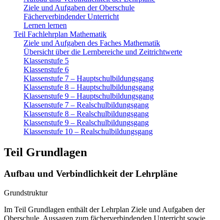
Ziele und Aufgaben der Oberschule
Fächerverbindender Unterricht
Lernen lernen
Teil Fachlehrplan Mathematik
Ziele und Aufgaben des Faches Mathematik
Übersicht über die Lernbereiche und Zeitrichtwerte
Klassenstufe 5
Klassenstufe 6
Klassenstufe 7 – Hauptschulbildungsgang
Klassenstufe 8 – Hauptschulbildungsgang
Klassenstufe 9 – Hauptschulbildungsgang
Klassenstufe 7 – Realschulbildungsgang
Klassenstufe 8 – Realschulbildungsgang
Klassenstufe 9 – Realschulbildungsgang
Klassenstufe 10 – Realschulbildungsgang
Teil Grundlagen
Aufbau und Verbindlichkeit der Lehrpläne
Grundstruktur
Im Teil Grundlagen enthält der Lehrplan Ziele und Aufgaben der
Oberschule, Aussagen zum fächerverbindenden Unterricht sowie