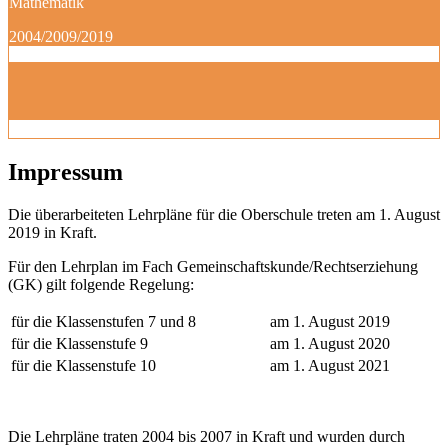
Mathematik
2004/2009/2019
Impressum
Die überarbeiteten Lehrpläne für die Oberschule treten am 1. August
2019 in Kraft.
Für den Lehrplan im Fach Gemeinschaftskunde/Rechtserziehung
(GK) gilt folgende Regelung:
für die Klassenstufen 7 und 8
am 1. August 2019
für die Klassenstufe 9
am 1. August 2020
für die Klassenstufe 10
am 1. August 2021
Die Lehrpläne traten 2004 bis 2007 in Kraft und wurden durch