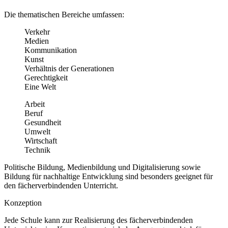
Die thematischen Bereiche umfassen:
Verkehr
Medien
Kommunikation
Kunst
Verhältnis der Generationen
Gerechtigkeit
Eine Welt
Arbeit
Beruf
Gesundheit
Umwelt
Wirtschaft
Technik
Politische Bildung, Medienbildung und Digitalisierung sowie
Bildung für nachhaltige Entwicklung sind besonders geeignet für
den fächerverbindenden Unterricht.
Konzeption
Jede Schule kann zur Realisierung des fächerverbindenden