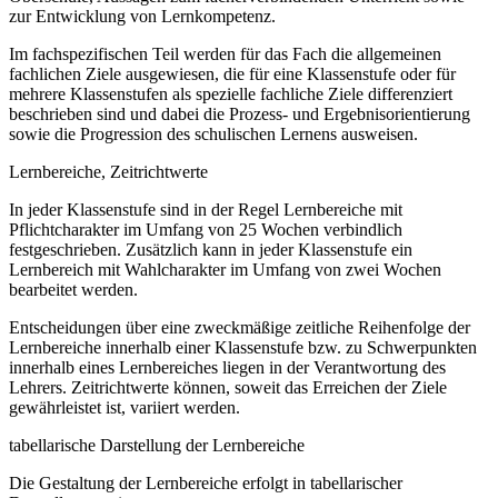
zur Entwicklung von Lernkompetenz.
Im fachspezifischen Teil werden für das Fach die allgemeinen
fachlichen Ziele ausgewiesen, die für eine Klassenstufe oder für
mehrere Klassenstufen als spezielle fachliche Ziele differenziert
beschrieben sind und dabei die Prozess- und Ergebnisorientierung
sowie die Progression des schulischen Lernens ausweisen.
Lernbereiche, Zeitrichtwerte
In jeder Klassenstufe sind in der Regel Lernbereiche mit
Pflichtcharakter im Umfang von 25 Wochen verbindlich
festgeschrieben. Zusätzlich kann in jeder Klassenstufe ein
Lernbereich mit Wahlcharakter im Umfang von zwei Wochen
bearbeitet werden.
Entscheidungen über eine zweckmäßige zeitliche Reihenfolge der
Lernbereiche innerhalb einer Klassenstufe bzw. zu Schwerpunkten
innerhalb eines Lernbereiches liegen in der Verantwortung des
Lehrers. Zeitrichtwerte können, soweit das Erreichen der Ziele
gewährleistet ist, variiert werden.
tabellarische Darstellung der Lernbereiche
Die Gestaltung der Lernbereiche erfolgt in tabellarischer