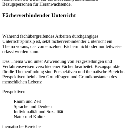
Bezugspersonen für Heranwachsende.
Fächerverbindender Unterricht
Während fachübergreifendes Arbeiten durchgängiges
Unterrichtsprinzip ist, setzt fächerverbindender Unterricht ein
Thema voraus, das von einzelnen Fächern nicht oder nur teilweise
erfasst werden kann.
Das Thema wird unter Anwendung von Fragestellungen und
Verfahrensweisen verschiedener Fächer bearbeitet. Bezugspunkte
für die Themenfindung sind Perspektiven und thematische Bereiche.
Perspektiven beinhalten Grundfragen und Grundkonstanten des
menschlichen Lebens:
Perspektiven
Raum und Zeit
Sprache und Denken
Individualität und Sozialität
Natur und Kultur
thematische Bereiche