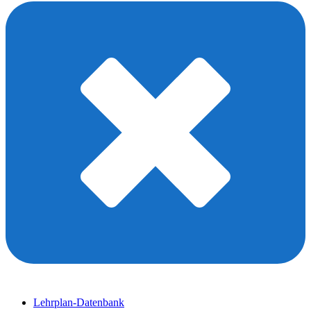
Lehrplan-Datenbank