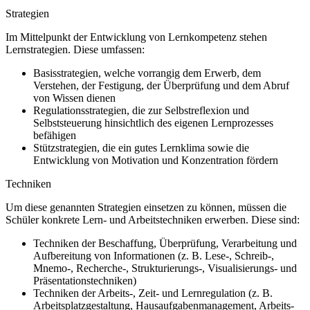
Strategien
Im Mittelpunkt der Entwicklung von Lernkompetenz stehen
Lernstrategien. Diese umfassen:
Basisstrategien, welche vorrangig dem Erwerb, dem
Verstehen, der Festigung, der Überprüfung und dem Abruf
von Wissen dienen
Regulationsstrategien, die zur Selbstreflexion und
Selbststeuerung hinsichtlich des eigenen Lernprozesses
befähigen
Stützstrategien, die ein gutes Lernklima sowie die
Entwicklung von Motivation und Konzentration fördern
Techniken
Um diese genannten Strategien einsetzen zu können, müssen die
Schüler konkrete Lern- und Arbeitstechniken erwerben. Diese sind:
Techniken der Beschaffung, Überprüfung, Verarbeitung und
Aufbereitung von Informationen (z. B. Lese-, Schreib-,
Mnemo-, Recherche-, Strukturierungs-, Visualisierungs- und
Präsentationstechniken)
Techniken der Arbeits-, Zeit- und Lernregulation (z. B.
Arbeitsplatzgestaltung, Hausaufgabenmanagement, Arbeits-