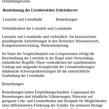
Darstellungsweise.
Bezeichnung des Lernbereiches
Zeitrichtwert
Lernziele und Lerninhalte
Bemerkungen
Verbindlichkeit der Lernziele und Lerninhalte
Lernziele und Lerninhalte sind verbindlich. Sie kennzeichnen
grundlegende Anforderungen in den Bereichen Wissenserwerb,
Kompetenzentwicklung, Werteorientierung.
Im Sinne der Vergleichbarkeit von Lernprozessen erfolgt die
Beschreibung der Lernziele in der Regel unter Verwendung
einheitlicher Begriffe. Diese verdeutlichen bei zunehmendem
Umfang und steigender Komplexität der Lernanforderungen
didaktische Schwerpunktsetzungen für die unterrichtliche
Erarbeitung der Lerninhalte.
Bemerkungen
Bemerkungen haben Empfehlungscharakter. Gegenstand der
Bemerkungen sind inhaltliche Erläuterungen, Hinweise auf
geeignete Lehr- und Lernmethoden und Beispiele für Möglichkeiten
einer differenzierten Förderung der Schüler. Sie umfassen Bezüge