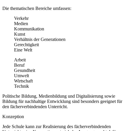
Die thematischen Bereiche umfassen:
Verkehr
Medien
Kommunikation
Kunst
Verhältnis der Generationen
Gerechtigkeit
Eine Welt
Arbeit
Beruf
Gesundheit
Umwelt
Wirtschaft
Technik
Politische Bildung, Medienbildung und Digitalisierung sowie
Bildung für nachhaltige Entwicklung sind besonders geeignet für
den fächerverbindenden Unterricht.
Konzeption
Jede Schule kann zur Realisierung des fächerverbindenden