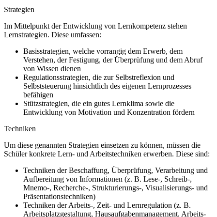
Strategien
Im Mittelpunkt der Entwicklung von Lernkompetenz stehen
Lernstrategien. Diese umfassen:
Basisstrategien, welche vorrangig dem Erwerb, dem
Verstehen, der Festigung, der Überprüfung und dem Abruf
von Wissen dienen
Regulationsstrategien, die zur Selbstreflexion und
Selbststeuerung hinsichtlich des eigenen Lernprozesses
befähigen
Stützstrategien, die ein gutes Lernklima sowie die
Entwicklung von Motivation und Konzentration fördern
Techniken
Um diese genannten Strategien einsetzen zu können, müssen die
Schüler konkrete Lern- und Arbeitstechniken erwerben. Diese sind:
Techniken der Beschaffung, Überprüfung, Verarbeitung und
Aufbereitung von Informationen (z. B. Lese-, Schreib-,
Mnemo-, Recherche-, Strukturierungs-, Visualisierungs- und
Präsentationstechniken)
Techniken der Arbeits-, Zeit- und Lernregulation (z. B.
Arbeitsplatzgestaltung, Hausaufgabenmanagement, Arbeits-