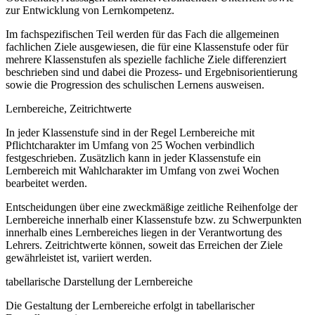
zur Entwicklung von Lernkompetenz.
Im fachspezifischen Teil werden für das Fach die allgemeinen
fachlichen Ziele ausgewiesen, die für eine Klassenstufe oder für
mehrere Klassenstufen als spezielle fachliche Ziele differenziert
beschrieben sind und dabei die Prozess- und Ergebnisorientierung
sowie die Progression des schulischen Lernens ausweisen.
Lernbereiche, Zeitrichtwerte
In jeder Klassenstufe sind in der Regel Lernbereiche mit
Pflichtcharakter im Umfang von 25 Wochen verbindlich
festgeschrieben. Zusätzlich kann in jeder Klassenstufe ein
Lernbereich mit Wahlcharakter im Umfang von zwei Wochen
bearbeitet werden.
Entscheidungen über eine zweckmäßige zeitliche Reihenfolge der
Lernbereiche innerhalb einer Klassenstufe bzw. zu Schwerpunkten
innerhalb eines Lernbereiches liegen in der Verantwortung des
Lehrers. Zeitrichtwerte können, soweit das Erreichen der Ziele
gewährleistet ist, variiert werden.
tabellarische Darstellung der Lernbereiche
Die Gestaltung der Lernbereiche erfolgt in tabellarischer