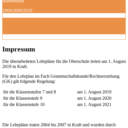
Mathematik
2004/2009/2019
Impressum
Die überarbeiteten Lehrpläne für die Oberschule treten am 1. August
2019 in Kraft.
Für den Lehrplan im Fach Gemeinschaftskunde/Rechtserziehung
(GK) gilt folgende Regelung:
für die Klassenstufen 7 und 8
am 1. August 2019
für die Klassenstufe 9
am 1. August 2020
für die Klassenstufe 10
am 1. August 2021
Die Lehrpläne traten 2004 bis 2007 in Kraft und wurden durch