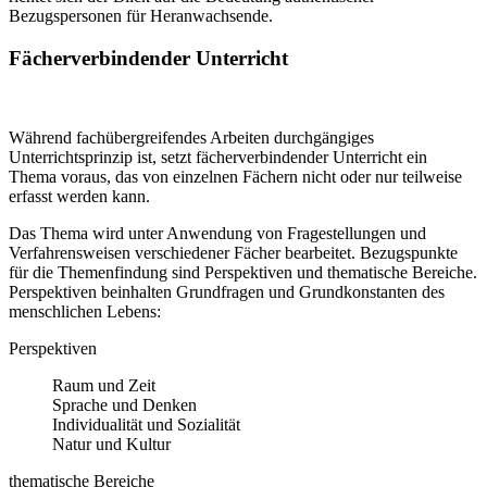
Bezugspersonen für Heranwachsende.
Fächerverbindender Unterricht
Während fachübergreifendes Arbeiten durchgängiges
Unterrichtsprinzip ist, setzt fächerverbindender Unterricht ein
Thema voraus, das von einzelnen Fächern nicht oder nur teilweise
erfasst werden kann.
Das Thema wird unter Anwendung von Fragestellungen und
Verfahrensweisen verschiedener Fächer bearbeitet. Bezugspunkte
für die Themenfindung sind Perspektiven und thematische Bereiche.
Perspektiven beinhalten Grundfragen und Grundkonstanten des
menschlichen Lebens:
Perspektiven
Raum und Zeit
Sprache und Denken
Individualität und Sozialität
Natur und Kultur
thematische Bereiche