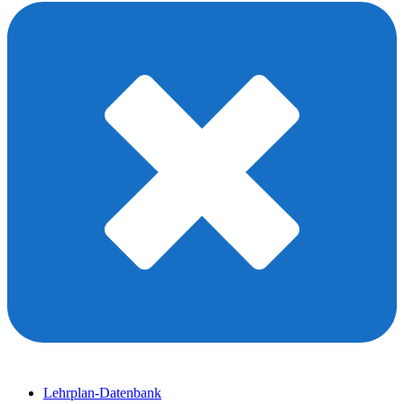
Lehrplan-Datenbank