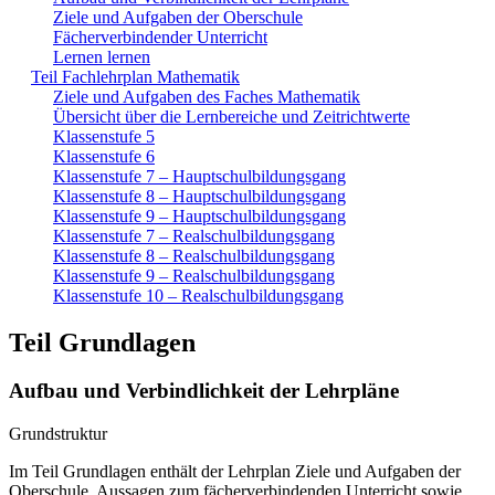
Ziele und Aufgaben der Oberschule
Fächerverbindender Unterricht
Lernen lernen
Teil Fachlehrplan Mathematik
Ziele und Aufgaben des Faches Mathematik
Übersicht über die Lernbereiche und Zeitrichtwerte
Klassenstufe 5
Klassenstufe 6
Klassenstufe 7 – Hauptschulbildungsgang
Klassenstufe 8 – Hauptschulbildungsgang
Klassenstufe 9 – Hauptschulbildungsgang
Klassenstufe 7 – Realschulbildungsgang
Klassenstufe 8 – Realschulbildungsgang
Klassenstufe 9 – Realschulbildungsgang
Klassenstufe 10 – Realschulbildungsgang
Teil Grundlagen
Aufbau und Verbindlichkeit der Lehrpläne
Grundstruktur
Im Teil Grundlagen enthält der Lehrplan Ziele und Aufgaben der
Oberschule, Aussagen zum fächerverbindenden Unterricht sowie