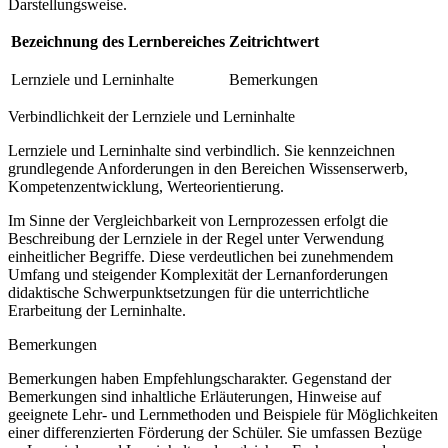
Darstellungsweise.
Bezeichnung des Lernbereiches
Zeitrichtwert
Lernziele und Lerninhalte
Bemerkungen
Verbindlichkeit der Lernziele und Lerninhalte
Lernziele und Lerninhalte sind verbindlich. Sie kennzeichnen
grundlegende Anforderungen in den Bereichen Wissenserwerb,
Kompetenzentwicklung, Werteorientierung.
Im Sinne der Vergleichbarkeit von Lernprozessen erfolgt die
Beschreibung der Lernziele in der Regel unter Verwendung
einheitlicher Begriffe. Diese verdeutlichen bei zunehmendem
Umfang und steigender Komplexität der Lernanforderungen
didaktische Schwerpunktsetzungen für die unterrichtliche
Erarbeitung der Lerninhalte.
Bemerkungen
Bemerkungen haben Empfehlungscharakter. Gegenstand der
Bemerkungen sind inhaltliche Erläuterungen, Hinweise auf
geeignete Lehr- und Lernmethoden und Beispiele für Möglichkeiten
einer differenzierten Förderung der Schüler. Sie umfassen Bezüge