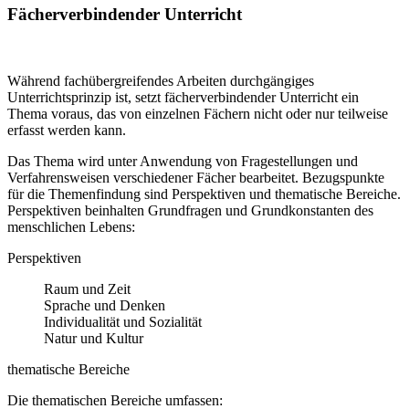
Fächerverbindender Unterricht
Während fachübergreifendes Arbeiten durchgängiges
Unterrichtsprinzip ist, setzt fächerverbindender Unterricht ein
Thema voraus, das von einzelnen Fächern nicht oder nur teilweise
erfasst werden kann.
Das Thema wird unter Anwendung von Fragestellungen und
Verfahrensweisen verschiedener Fächer bearbeitet. Bezugspunkte
für die Themenfindung sind Perspektiven und thematische Bereiche.
Perspektiven beinhalten Grundfragen und Grundkonstanten des
menschlichen Lebens:
Perspektiven
Raum und Zeit
Sprache und Denken
Individualität und Sozialität
Natur und Kultur
thematische Bereiche
Die thematischen Bereiche umfassen: