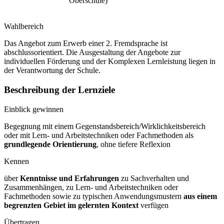
Oberschule)
Wahlbereich
Das Angebot zum Erwerb einer 2. Fremdsprache ist
abschlussorientiert. Die Ausgestaltung der Angebote zur
individuellen Förderung und der Komplexen Lernleistung liegen in
der Verantwortung der Schule.
Beschreibung der Lernziele
Einblick gewinnen
Begegnung mit einem Gegenstandsbereich/Wirklichkeitsbereich
oder mit Lern- und Arbeitstechniken oder Fachmethoden als
grundlegende Orientierung
, ohne tiefere Reflexion
Kennen
über
Kenntnisse und Erfahrungen
zu Sachverhalten und
Zusammenhängen, zu Lern- und Arbeitstechniken oder
Fachmethoden sowie zu typischen Anwendungsmustern
aus einem
begrenzten Gebiet im gelernten Kontext
verfügen
Übertragen