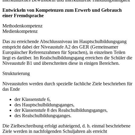
Entwickeln von Kompetenzen zum Erwerb und Gebrauch
einer Fremdsprache
Methodenkompetenz
Medienkompetenz
Das zu erreichende Abschlussniveau im Hauptschulbildungsgang
entspricht dabei der Niveaustufe A2 des GER (Gemeinsamer
Europäischer Referenzrahmen für Sprachen), in einzelnen Teilen
liegt es darüber. Im Realschulbildungsgang erreichen die Schüler die
Niveaustufe B1 und überschreiten diese in einigen Bereichen.
Strukturierung
Niveaustufen werden durch spezielle fachliche Ziele beschrieben für
das Ende
der Klassenstufe 6,
des Hauptschulbildungsganges,
der Klassenstufe 8 des Realschulbildungsganges,
des Realschulbildungsganges.
Die Zielbeschreibung erfolgt aufsteigend, d. h. einmal beschriebene
Ziele werden in nachfolgenden Schuljahren als erreicht