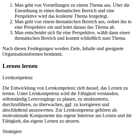
Man geht von Vorstellungen zu einem Thema aus. Über die
Einordnung in einen thematischen Bereich und eine
Perspektive wird das konkrete Thema festgelegt.
Man geht von einem thematischen Bereich aus, ordnet ihn in
eine Perspektive ein und leitet daraus das Thema ab.
Man entscheidet sich für eine Perspektive, wählt dann einen
thematischen Bereich und kommt schließlich zum Thema.
Nach diesen Festlegungen werden Ziele, Inhalte und geeignete
Organisationsformen bestimmt.
Lernen lernen
Lernkompetenz
Die Entwicklung von Lernkompetenz zielt darauf, das Lernen zu
lernen. Unter Lernkompetenz wird die Fähigkeit verstanden,
selbstständig Lernvorgänge zu planen, zu strukturieren,
durchzuführen, zu überwachen, ggf. zu korrigieren und
abschließend auszuwerten. Zur Lernkompetenz gehören als
motivationale Komponente das eigene Interesse am Lernen und die
Fähigkeit, das eigene Lernen zu steuern.
Strategien