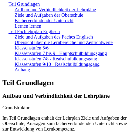
Teil Grundlagen
Aufbau und Verbindlichkeit der Lehrpläne
Ziele und Aufgaben der Oberschule
Fächerverbindender Unterricht
Lernen lernen
Teil Fachlehrplan Englisch
Ziele und Aufgaben des Faches Englisch
Übersicht über die Lernbereiche und Zeitrichtwerte
Klassenstufen 5/6
Klassenstufen 7 bis 9 - Hauptschulbildungsgang
Klassenstufen 7/8 - Realschulbildungsgang
Klassenstufen 9/10 - Realschulbildungsgang
Anhang
Teil Grundlagen
Aufbau und Verbindlichkeit der Lehrpläne
Grundstruktur
Im Teil Grundlagen enthält der Lehrplan Ziele und Aufgaben der
Oberschule, Aussagen zum fächerverbindenden Unterricht sowie
zur Entwicklung von Lernkompetenz.