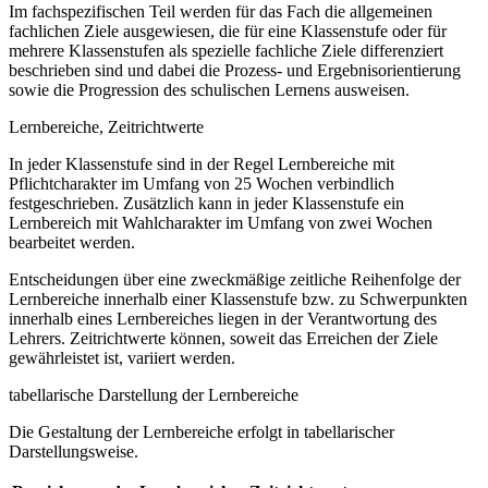
Im fachspezifischen Teil werden für das Fach die allgemeinen
fachlichen Ziele ausgewiesen, die für eine Klassenstufe oder für
mehrere Klassenstufen als spezielle fachliche Ziele differenziert
beschrieben sind und dabei die Prozess- und Ergebnisorientierung
sowie die Progression des schulischen Lernens ausweisen.
Lernbereiche, Zeitrichtwerte
In jeder Klassenstufe sind in der Regel Lernbereiche mit
Pflichtcharakter im Umfang von 25 Wochen verbindlich
festgeschrieben. Zusätzlich kann in jeder Klassenstufe ein
Lernbereich mit Wahlcharakter im Umfang von zwei Wochen
bearbeitet werden.
Entscheidungen über eine zweckmäßige zeitliche Reihenfolge der
Lernbereiche innerhalb einer Klassenstufe bzw. zu Schwerpunkten
innerhalb eines Lernbereiches liegen in der Verantwortung des
Lehrers. Zeitrichtwerte können, soweit das Erreichen der Ziele
gewährleistet ist, variiert werden.
tabellarische Darstellung der Lernbereiche
Die Gestaltung der Lernbereiche erfolgt in tabellarischer
Darstellungsweise.