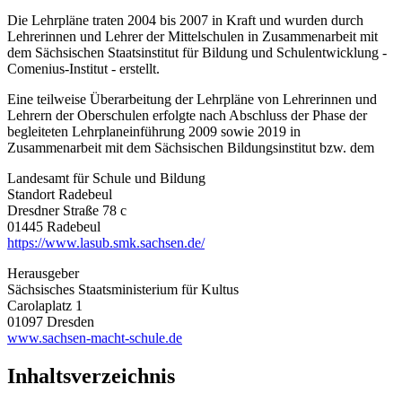
Die Lehrpläne traten 2004 bis 2007 in Kraft und wurden durch
Lehrerinnen und Lehrer der Mittelschulen in Zusammenarbeit mit
dem Sächsischen Staatsinstitut für Bildung und Schulentwicklung -
Comenius-Institut - erstellt.
Eine teilweise Überarbeitung der Lehrpläne von Lehrerinnen und
Lehrern der Oberschulen erfolgte nach Abschluss der Phase der
begleiteten Lehrplaneinführung 2009 sowie 2019 in
Zusammenarbeit mit dem Sächsischen Bildungsinstitut bzw. dem
Landesamt für Schule und Bildung
Standort Radebeul
Dresdner Straße 78 c
01445 Radebeul
https://www.lasub.smk.sachsen.de/
Herausgeber
Sächsisches Staatsministerium für Kultus
Carolaplatz 1
01097 Dresden
www.sachsen-macht-schule.de
Inhaltsverzeichnis