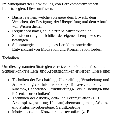
Im Mittelpunkt der Entwicklung von Lernkompetenz stehen
Lernstrategien. Diese umfassen:
Basisstrategien, welche vorrangig dem Erwerb, dem
Verstehen, der Festigung, der Überprüfung und dem Abruf
von Wissen dienen
Regulationsstrategien, die zur Selbstreflexion und
Selbststeuerung hinsichtlich des eigenen Lernprozesses
befähigen
Stützstrategien, die ein gutes Lernklima sowie die
Entwicklung von Motivation und Konzentration fördern
Techniken
Um diese genannten Strategien einsetzen zu können, müssen die
Schüler konkrete Lern- und Arbeitstechniken erwerben. Diese sind:
Techniken der Beschaffung, Überprüfung, Verarbeitung und
Aufbereitung von Informationen (z. B. Lese-, Schreib-,
Mnemo-, Recherche-, Strukturierungs-, Visualisierungs- und
Präsentationstechniken)
Techniken der Arbeits-, Zeit- und Lernregulation (z. B.
Arbeitsplatzgestaltung, Hausaufgabenmanagement, Arbeits-
und Prüfungsvorbereitung, Selbstkontrolle)
Motivations- und Konzentrationstechniken (z. B.