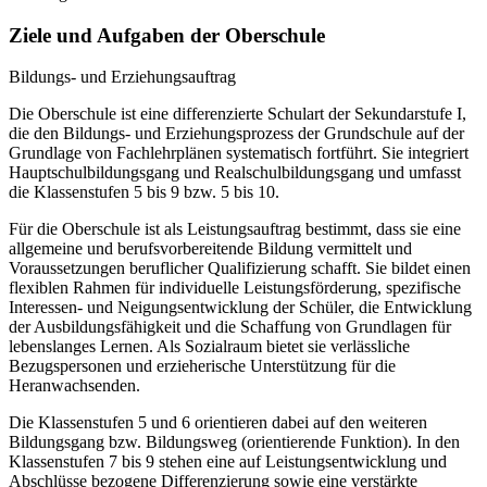
Ziele und Aufgaben der Oberschule
Bildungs- und Erziehungsauftrag
Die Oberschule ist eine differenzierte Schulart der Sekundarstufe I,
die den Bildungs- und Erziehungsprozess der Grundschule auf der
Grundlage von Fachlehrplänen systematisch fortführt. Sie integriert
Hauptschulbildungsgang und Realschulbildungsgang und umfasst
die Klassenstufen 5 bis 9 bzw. 5 bis 10.
Für die Oberschule ist als Leistungsauftrag bestimmt, dass sie eine
allgemeine und berufsvorbereitende Bildung vermittelt und
Voraussetzungen beruflicher Qualifizierung schafft. Sie bildet einen
flexiblen Rahmen für individuelle Leistungsförderung, spezifische
Interessen- und Neigungsentwicklung der Schüler, die Entwicklung
der Ausbildungsfähigkeit und die Schaffung von Grundlagen für
lebenslanges Lernen. Als Sozialraum bietet sie verlässliche
Bezugspersonen und erzieherische Unterstützung für die
Heranwachsenden.
Die Klassenstufen 5 und 6 orientieren dabei auf den weiteren
Bildungsgang bzw. Bildungsweg (orientierende Funktion). In den
Klassenstufen 7 bis 9 stehen eine auf Leistungsentwicklung und
Abschlüsse bezogene Differenzierung sowie eine verstärkte