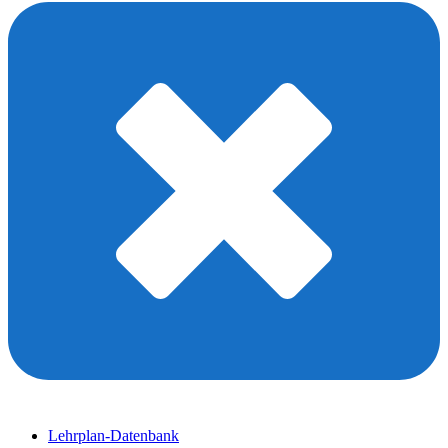
Lehrplan-Datenbank