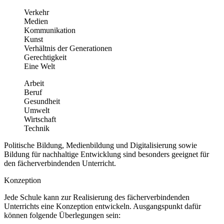
Verkehr
Medien
Kommunikation
Kunst
Verhältnis der Generationen
Gerechtigkeit
Eine Welt
Arbeit
Beruf
Gesundheit
Umwelt
Wirtschaft
Technik
Politische Bildung, Medienbildung und Digitalisierung sowie
Bildung für nachhaltige Entwicklung sind besonders geeignet für
den fächerverbindenden Unterricht.
Konzeption
Jede Schule kann zur Realisierung des fächerverbindenden
Unterrichts eine Konzeption entwickeln. Ausgangspunkt dafür
können folgende Überlegungen sein: