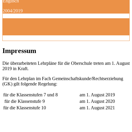
Englisch
2004/2019
Impressum
Die überarbeiteten Lehrpläne für die Oberschule treten am 1. August
2019 in Kraft.
Für den Lehrplan im Fach Gemeinschaftskunde/Rechtserziehung
(GK) gilt folgende Regelung:
für die Klassenstufen 7 und 8
am 1. August 2019
für die Klassenstufe 9
am 1. August 2020
für die Klassenstufe 10
am 1. August 2021