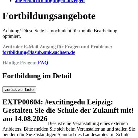
alle Benachrichtigungen anzeigen
Fortbildungsangebote
Achtung! Diese Seite ist noch nicht für mobile Bearbeitung
optimiert.
Zentraler E-Mail Zugang für Fragen und Probleme:
fortbildung@lasub.smk.sachsen.de
Häufige Fragen:
FAQ
Fortbildung im Detail
zurück zur Liste
EXTP00604: #excitingedu Leipzig:
Gestalten Sie die Schule der Zukunft mit!
am 14.08.2026
Dies ist eine Veranstaltung eines externen
Anbieters. Bitte melden Sie sich beim Veranstalter an und stellen Sie
bei dem für Sie zuständigen Standort des Landesamtes für Schule