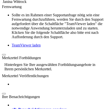
Janina Wittrock
Fernwartung
Sollte es im Rahmen einer Supportanfrage nötig sein eine
Fernwartung durchzuführen, werden Sie durch den Support
aufgefordert über die Schaltfläche "TeamViewer laden" die
notwendige Anwendung herunterzuladen und zu starten.
Klicken Sie die folgende Schaltfläche also bitte erst nach
Aufforderung durch den Support.
TeamViewer laden
Merkzettel Fortbildungen
Hinterlegen Sie Ihre ausgewählten Fortbildungsangebote in
Ihrem persönlichen Merkzettel.
Merkzettel Veröffentlichungen
Ihre Benachrichtigungen