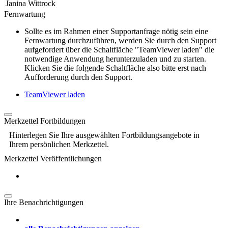
Janina Wittrock
Fernwartung
Sollte es im Rahmen einer Supportanfrage nötig sein eine
Fernwartung durchzuführen, werden Sie durch den Support
aufgefordert über die Schaltfläche "TeamViewer laden" die
notwendige Anwendung herunterzuladen und zu starten.
Klicken Sie die folgende Schaltfläche also bitte erst nach
Aufforderung durch den Support.
TeamViewer laden
Merkzettel Fortbildungen
Hinterlegen Sie Ihre ausgewählten Fortbildungsangebote in
Ihrem persönlichen Merkzettel.
Merkzettel Veröffentlichungen
Ihre Benachrichtigungen