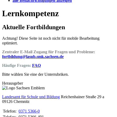
alle Benachrichtigungen anzeigen
Lernkompetenz
Aktuelle Fortbildungen
Achtung! Diese Seite ist noch nicht für mobile Bearbeitung
optimiert.
Zentraler E-Mail Zugang für Fragen und Probleme:
fortbildung@lasub.smk.sachsen.de
Häufige Fragen:
FAQ
Bitte wählen Sie eine der Unterrubriken.
Herausgeber
Landesamt für Schule und Bildung
Reichenhainer Straße 29 a
09126
Chemnitz
Telefon:
0371 5366-0
Telefax:
0371 5366-491