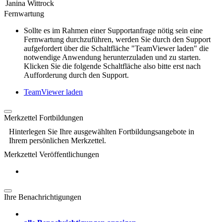
Janina Wittrock
Fernwartung
Sollte es im Rahmen einer Supportanfrage nötig sein eine
Fernwartung durchzuführen, werden Sie durch den Support
aufgefordert über die Schaltfläche "TeamViewer laden" die
notwendige Anwendung herunterzuladen und zu starten.
Klicken Sie die folgende Schaltfläche also bitte erst nach
Aufforderung durch den Support.
TeamViewer laden
Merkzettel Fortbildungen
Hinterlegen Sie Ihre ausgewählten Fortbildungsangebote in
Ihrem persönlichen Merkzettel.
Merkzettel Veröffentlichungen
Ihre Benachrichtigungen