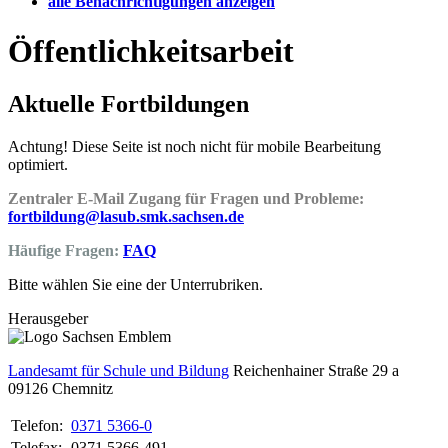
alle Benachrichtigungen anzeigen
Öffentlichkeitsarbeit
Aktuelle Fortbildungen
Achtung! Diese Seite ist noch nicht für mobile Bearbeitung
optimiert.
Zentraler E-Mail Zugang für Fragen und Probleme:
fortbildung@lasub.smk.sachsen.de
Häufige Fragen:
FAQ
Bitte wählen Sie eine der Unterrubriken.
Herausgeber
Landesamt für Schule und Bildung
Reichenhainer Straße 29 a
09126
Chemnitz
Telefon:
0371 5366-0
Telefax:
0371 5366-491