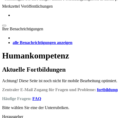
Merkzettel Veröffentlichungen
Ihre Benachrichtigungen
alle Benachrichtigungen anzeigen
Humankompetenz
Aktuelle Fortbildungen
Achtung! Diese Seite ist noch nicht für mobile Bearbeitung optimiert.
Zentraler E-Mail Zugang für Fragen und Probleme:
fortbildun
Häufige Fragen:
FAQ
Bitte wählen Sie eine der Unterrubriken.
Herausgeber