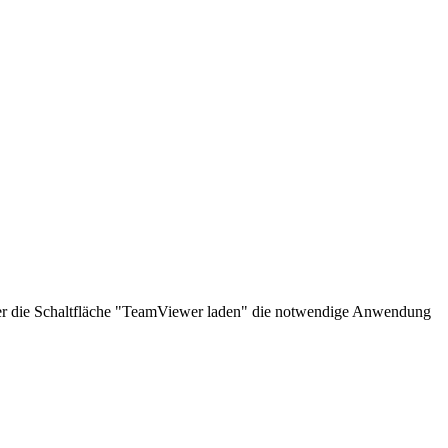
über die Schaltfläche "TeamViewer laden" die notwendige Anwendung