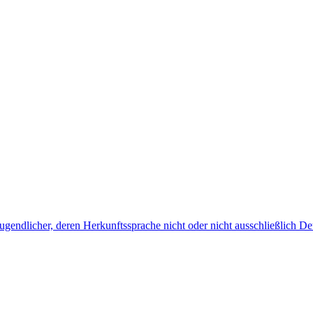
endlicher, deren Herkunftssprache nicht oder nicht ausschließlich Deu