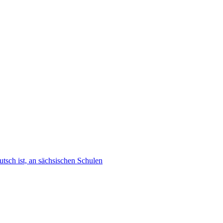
tsch ist, an sächsischen Schulen