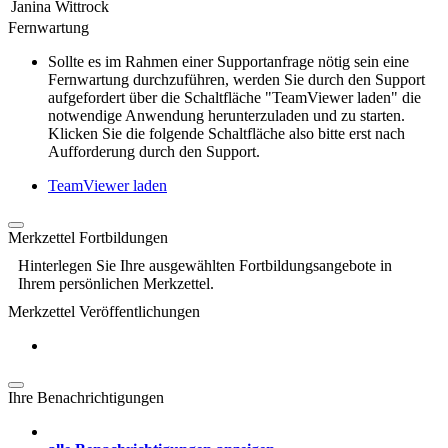
Janina Wittrock
Fernwartung
Sollte es im Rahmen einer Supportanfrage nötig sein eine
Fernwartung durchzuführen, werden Sie durch den Support
aufgefordert über die Schaltfläche "TeamViewer laden" die
notwendige Anwendung herunterzuladen und zu starten.
Klicken Sie die folgende Schaltfläche also bitte erst nach
Aufforderung durch den Support.
TeamViewer laden
Merkzettel Fortbildungen
Hinterlegen Sie Ihre ausgewählten Fortbildungsangebote in
Ihrem persönlichen Merkzettel.
Merkzettel Veröffentlichungen
Ihre Benachrichtigungen