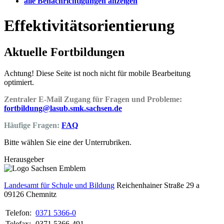
alle Benachrichtigungen anzeigen
Effektivitätsorientierung
Aktuelle Fortbildungen
Achtung! Diese Seite ist noch nicht für mobile Bearbeitung
optimiert.
Zentraler E-Mail Zugang für Fragen und Probleme:
fortbildung@lasub.smk.sachsen.de
Häufige Fragen:
FAQ
Bitte wählen Sie eine der Unterrubriken.
Herausgeber
Landesamt für Schule und Bildung
Reichenhainer Straße 29 a
09126
Chemnitz
Telefon:
0371 5366-0
Telefax:
0371 5366-491