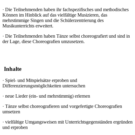
·
Die Teilnehmenden haben ihr fachspezifisches und methodisches
Können im Hinblick auf das vielfältige Musizieren, das
mehrstimmige Singen und die Schülerzentrierung des
Musikunterrichts erweitert.
·
Die Teilnehmenden haben Tänze selbst choreografiert und sind in
der Lage, diese Choreografien umzusetzen.
Inhalte
·
Spiel- und Mitspielsätze erproben und
Differenzierungsmöglichkeiten untersuchen
·
neue Lieder (ein- und mehrstimmig) erlernen
·
Tänze selbst choreografieren und vorgefertigte Choreografien
umsetzen
·
vielfältige Umgangsweisen mit Unterrichtsgegenständen ergründen
und erproben