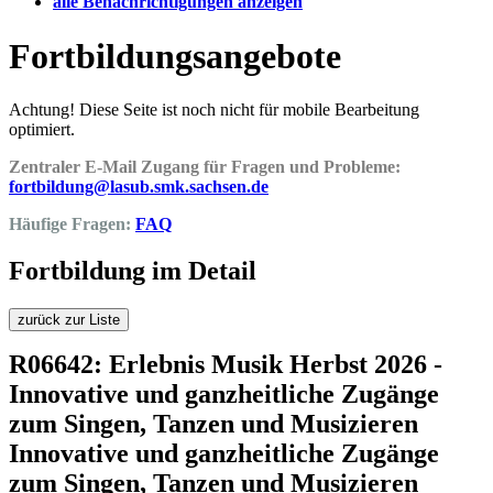
alle Benachrichtigungen anzeigen
Fortbildungsangebote
Achtung! Diese Seite ist noch nicht für mobile Bearbeitung
optimiert.
Zentraler E-Mail Zugang für Fragen und Probleme:
fortbildung@lasub.smk.sachsen.de
Häufige Fragen:
FAQ
Fortbildung im Detail
zurück zur Liste
R06642: Erlebnis Musik Herbst 2026 -
Innovative und ganzheitliche Zugänge
zum Singen, Tanzen und Musizieren
Innovative und ganzheitliche Zugänge
zum Singen, Tanzen und Musizieren