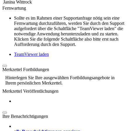
Janina Wittrock
Fernwartung
Sollte es im Rahmen einer Supportanfrage nötig sein eine
Fernwartung durchzuführen, werden Sie durch den Support
aufgefordert über die Schaltfläche "TeamViewer laden" die
notwendige Anwendung herunterzuladen und zu starten.
Klicken Sie die folgende Schaltfläche also bitte erst nach
Aufforderung durch den Support.
TeamViewer laden
Merkzettel Fortbildungen
Hinterlegen Sie Ihre ausgewählten Fortbildungsangebote in
Ihrem persönlichen Merkzettel.
Merkzettel Veröffentlichungen
Ihre Benachrichtigungen