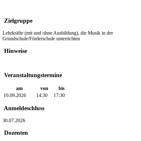
Zielgruppe
Lehrkräfte (mit und ohne Ausbildung), die Musik in der
Grundschule/Förderschule unterrichten
Hinweise
Veranstaltungstermine
am
von
bis
10.09.2026
14:30
17:30
Anmeldeschluss
30.07.2026
Dozenten