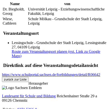
Name
von
Dr. Biegholdt,
Universität Leipzig - Erziehungswissenschaftliche
Georg
Fakultät, Leipzig
Wiese,
Schule Mölkau - Grundschule der Stadt Leipzig,
Cathleen
Leipzig
Veranstaltungsort
Lessingschule - Grundschule der Stadt Leipzig, Lessingstraße
27, 04109 Leipzig
Route zum Veranstaltungsort planen (ext. Link zu Google
Maps)
Direktlink auf diese Veranstaltungsdetailansicht
https://www.schulportal.sachsen.de/fortbildungen/detail/R06642
zurück zur Liste
Herausgeber
Landesamt für Schule und Bildung
Reichenhainer Straße 29 a
09126
Chemnitz