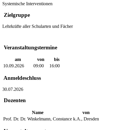
Systemische Interventionen
Zielgruppe
Lehrkräfte aller Schularten und Fächer
Veranstaltungstermine
am
von
bis
10.09.2026
09:00
16:00
Anmeldeschluss
30.07.2026
Dozenten
Name
von
Prof. Dr. Dr. Winkelmann, Constance
k.A., Dresden