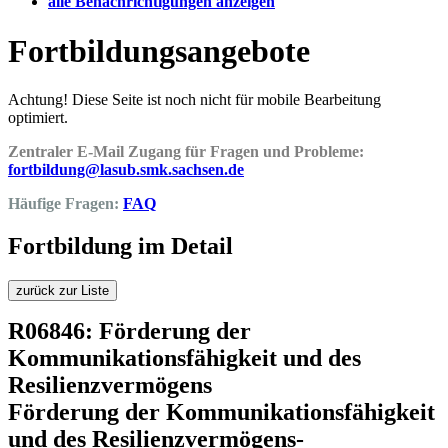
alle Benachrichtigungen anzeigen
Fortbildungsangebote
Achtung! Diese Seite ist noch nicht für mobile Bearbeitung
optimiert.
Zentraler E-Mail Zugang für Fragen und Probleme:
fortbildung@lasub.smk.sachsen.de
Häufige Fragen:
FAQ
Fortbildung im Detail
zurück zur Liste
R06846: Förderung der
Kommunikationsfähigkeit und des
Resilienzvermögens
Förderung der Kommunikationsfähigkeit
und des Resilienzvermögens-