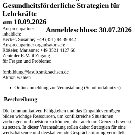
Gesundheitsförderliche Strategien für
Lehrkräfte
am 10.09.2026
Ansprechpartner
Anmeldeschluss: 30.07.2026
inhaltlich:
Becker, Susanne; +49 (351) 84 39 842
Ansprechpartner organisatorisch:
Rößeler, Marianne; +49 3521 4127 66
Zentraler E-Mail Zugang
für Fragen und Probleme:
fortbildung@lasub.smk.sachsen.de
Aktion wählen
Onlineanmeldung zur Veranstaltung (Schulportalnutzer)
Beschreibung
Die kommunikativen Fähigkeiten und das Empathievermögen
bilden wichtige Ressourcen, um konfliktreiche Situationen
vorbeugen und meistern zu können, aber auch um Grenzen bewusst
zu setzen. In dieser Veranstaltung sollen daher Strategien für eine
wertschätzende und deeskalierende Gesprächsführung vermittelt