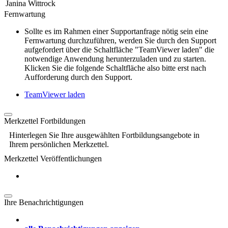
Janina Wittrock
Fernwartung
Sollte es im Rahmen einer Supportanfrage nötig sein eine
Fernwartung durchzuführen, werden Sie durch den Support
aufgefordert über die Schaltfläche "TeamViewer laden" die
notwendige Anwendung herunterzuladen und zu starten.
Klicken Sie die folgende Schaltfläche also bitte erst nach
Aufforderung durch den Support.
TeamViewer laden
Merkzettel Fortbildungen
Hinterlegen Sie Ihre ausgewählten Fortbildungsangebote in
Ihrem persönlichen Merkzettel.
Merkzettel Veröffentlichungen
Ihre Benachrichtigungen