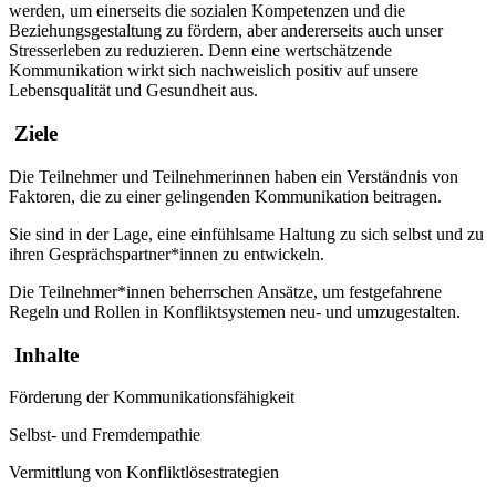
werden, um einerseits die sozialen Kompetenzen und die
Beziehungsgestaltung zu fördern, aber andererseits auch unser
Stresserleben zu reduzieren. Denn eine wertschätzende
Kommunikation wirkt sich nachweislich positiv auf unsere
Lebensqualität und Gesundheit aus.
Ziele
Die Teilnehmer und Teilnehmerinnen haben ein Verständnis von
Faktoren, die zu einer gelingenden Kommunikation beitragen.
Sie sind in der Lage, eine einfühlsame Haltung zu sich selbst und zu
ihren Gesprächspartner*innen zu entwickeln.
Die Teilnehmer*innen beherrschen Ansätze, um festgefahrene
Regeln und Rollen in Konfliktsystemen neu- und umzugestalten.
Inhalte
Förderung der Kommunikationsfähigkeit
Selbst- und Fremdempathie
Vermittlung von Konfliktlösestrategien