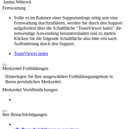
Janina Wittrock
Fernwartung
Sollte es im Rahmen einer Supportanfrage nötig sein eine
Fernwartung durchzuführen, werden Sie durch den Support
aufgefordert über die Schaltfläche "TeamViewer laden" die
notwendige Anwendung herunterzuladen und zu starten.
Klicken Sie die folgende Schaltfläche also bitte erst nach
Aufforderung durch den Support.
TeamViewer laden
Merkzettel Fortbildungen
Hinterlegen Sie Ihre ausgewählten Fortbildungsangebote in
Ihrem persönlichen Merkzettel.
Merkzettel Veröffentlichungen
Ihre Benachrichtigungen