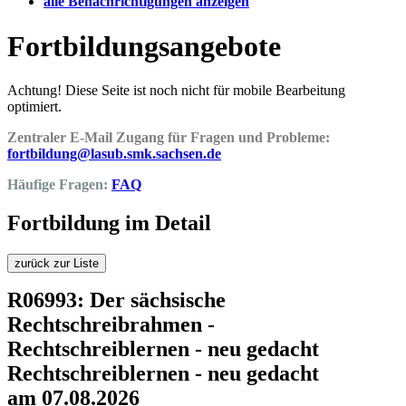
alle Benachrichtigungen anzeigen
Fortbildungsangebote
Achtung! Diese Seite ist noch nicht für mobile Bearbeitung
optimiert.
Zentraler E-Mail Zugang für Fragen und Probleme:
fortbildung@lasub.smk.sachsen.de
Häufige Fragen:
FAQ
Fortbildung im Detail
zurück zur Liste
R06993: Der sächsische
Rechtschreibrahmen -
Rechtschreiblernen - neu gedacht
Rechtschreiblernen - neu gedacht
am 07.08.2026