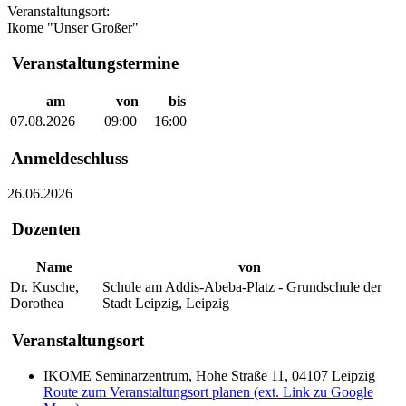
Veranstaltungsort:
Ikome "Unser Großer"
Veranstaltungstermine
am
von
bis
07.08.2026
09:00
16:00
Anmeldeschluss
26.06.2026
Dozenten
Name
von
Dr. Kusche,
Schule am Addis-Abeba-Platz - Grundschule der
Dorothea
Stadt Leipzig, Leipzig
Veranstaltungsort
IKOME Seminarzentrum, Hohe Straße 11, 04107 Leipzig
Route zum Veranstaltungsort planen (ext. Link zu Google