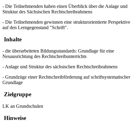
- Die Teilnehmenden haben einen Überblick über die Anlage und
Struktur des Sächsischen Rechtschreibrahmens
- Die Teilnehmenden gewinnen eine strukturorientierte Perspektive
auf den Lerngegenstand "Schrift".
Inhalte
- die überarbeiteten Bildungsstandards: Grundlage für eine
Neuausrichtung des Rechtschreibunterrichts
- Anlage und Struktur des sächsischen Rechtschreibrahmens
- Grundzüge einer Rechtschreibförderung auf schriftsystematischer
Grundlage
Zielgruppe
LK an Grundschulen
Hinweise