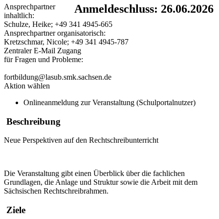
Ansprechpartner
Anmeldeschluss: 26.06.2026
inhaltlich:
Schulze, Heike; +49 341 4945-665
Ansprechpartner organisatorisch:
Kretzschmar, Nicole; +49 341 4945-787
Zentraler E-Mail Zugang
für Fragen und Probleme:
fortbildung@lasub.smk.sachsen.de
Aktion wählen
Onlineanmeldung zur Veranstaltung (Schulportalnutzer)
Beschreibung
Neue Perspektiven auf den Rechtschreibunterricht
Die Veranstaltung gibt einen Überblick über die fachlichen
Grundlagen, die Anlage und Struktur sowie die Arbeit mit dem
Sächsischen Rechtschreibrahmen.
Ziele