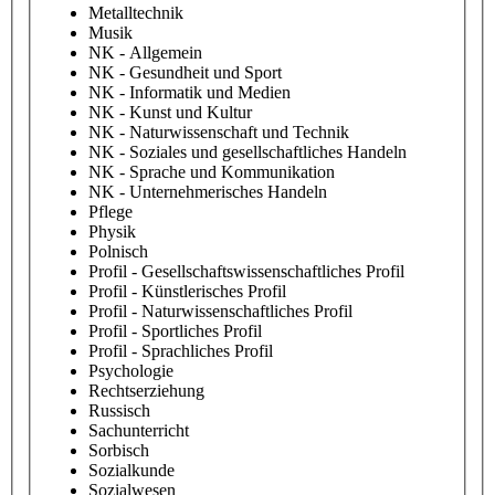
Metalltechnik
Musik
NK - Allgemein
NK - Gesundheit und Sport
NK - Informatik und Medien
NK - Kunst und Kultur
NK - Naturwissenschaft und Technik
NK - Soziales und gesellschaftliches Handeln
NK - Sprache und Kommunikation
NK - Unternehmerisches Handeln
Pflege
Physik
Polnisch
Profil - Gesellschaftswissenschaftliches Profil
Profil - Künstlerisches Profil
Profil - Naturwissenschaftliches Profil
Profil - Sportliches Profil
Profil - Sprachliches Profil
Psychologie
Rechtserziehung
Russisch
Sachunterricht
Sorbisch
Sozialkunde
Sozialwesen