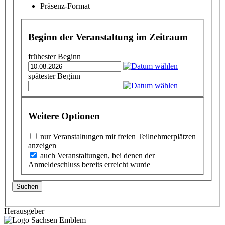
Präsenz-Format
Beginn der Veranstaltung im Zeitraum
frühester Beginn
spätester Beginn
Weitere Optionen
nur Veranstaltungen mit freien Teilnehmerplätzen
anzeigen
auch Veranstaltungen, bei denen der
Anmeldeschluss bereits erreicht wurde
Suchen
Herausgeber