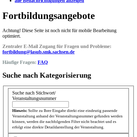
alle Benachrichtigungen anzeigen
Fortbildungsangebote
Achtung! Diese Seite ist noch nicht für mobile Bearbeitung
optimiert.
Zentraler E-Mail Zugang für Fragen und Probleme:
fortbildung@lasub.smk.sachsen.de
Häufige Fragen:
FAQ
Suche nach Kategorisierung
Suche nach Stichwort/
Veranstaltungsnummer
Hinweis:
Sollte zu Ihrer Eingabe direkt eine eindeutig passende
Veranstaltung anhand der Veranstaltungsnummer gefunden werden
können, werden die nachfolgenden Filter nicht beachtet und es
erfolgt eine direkte Detaildarstellung der Veranstaltung.