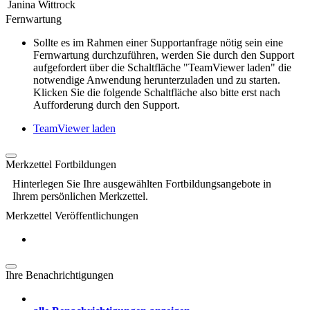
Janina Wittrock
Fernwartung
Sollte es im Rahmen einer Supportanfrage nötig sein eine
Fernwartung durchzuführen, werden Sie durch den Support
aufgefordert über die Schaltfläche "TeamViewer laden" die
notwendige Anwendung herunterzuladen und zu starten.
Klicken Sie die folgende Schaltfläche also bitte erst nach
Aufforderung durch den Support.
TeamViewer laden
Merkzettel Fortbildungen
Hinterlegen Sie Ihre ausgewählten Fortbildungsangebote in
Ihrem persönlichen Merkzettel.
Merkzettel Veröffentlichungen
Ihre Benachrichtigungen