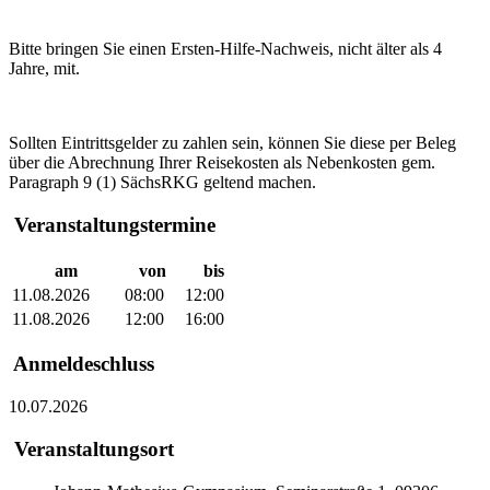
Bitte bringen Sie einen Ersten-Hilfe-Nachweis, nicht älter als 4
Jahre, mit.
Sollten Eintrittsgelder zu zahlen sein, können Sie diese per Beleg
über die Abrechnung Ihrer Reisekosten als Nebenkosten gem.
Paragraph 9 (1) SächsRKG geltend machen.
Veranstaltungstermine
am
von
bis
11.08.2026
08:00
12:00
11.08.2026
12:00
16:00
Anmeldeschluss
10.07.2026
Veranstaltungsort