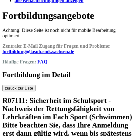
alle Benachrichtigungen anzeigen
Fortbildungsangebote
Achtung! Diese Seite ist noch nicht für mobile Bearbeitung
optimiert.
Zentraler E-Mail Zugang für Fragen und Probleme:
fortbildung@lasub.smk.sachsen.de
Häufige Fragen:
FAQ
Fortbildung im Detail
zurück zur Liste
R07111: Sicherheit im Schulsport -
Nachweis der Rettungsfähigkeit von
Lehrkräften im Fach Sport (Schwimmen)
Bitte beachten Sie, dass Ihre Anmeldung
erst dann gültig wird, wenn bis spätestens