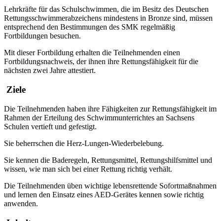
Lehrkräfte für das Schulschwimmen, die im Besitz des Deutschen
Rettungsschwimmerabzeichens mindestens in Bronze sind, müssen
entsprechend den Bestimmungen des SMK regelmäßig
Fortbildungen besuchen.
Mit dieser Fortbildung erhalten die Teilnehmenden einen
Fortbildungsnachweis, der ihnen ihre Rettungsfähigkeit für die
nächsten zwei Jahre attestiert.
Ziele
Die Teilnehmenden haben ihre Fähigkeiten zur Rettungsfähigkeit im
Rahmen der Erteilung des Schwimmunterrichtes an Sachsens
Schulen vertieft und gefestigt.
Sie beherrschen die Herz-Lungen-Wiederbelebung.
Sie kennen die Baderegeln, Rettungsmittel, Rettungshilfsmittel und
wissen, wie man sich bei einer Rettung richtig verhält.
Die Teilnehmenden üben wichtige lebensrettende Sofortmaßnahmen
und lernen den Einsatz eines AED-Gerätes kennen sowie richtig
anwenden.