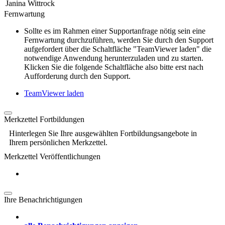
Janina Wittrock
Fernwartung
Sollte es im Rahmen einer Supportanfrage nötig sein eine
Fernwartung durchzuführen, werden Sie durch den Support
aufgefordert über die Schaltfläche "TeamViewer laden" die
notwendige Anwendung herunterzuladen und zu starten.
Klicken Sie die folgende Schaltfläche also bitte erst nach
Aufforderung durch den Support.
TeamViewer laden
Merkzettel Fortbildungen
Hinterlegen Sie Ihre ausgewählten Fortbildungsangebote in
Ihrem persönlichen Merkzettel.
Merkzettel Veröffentlichungen
Ihre Benachrichtigungen