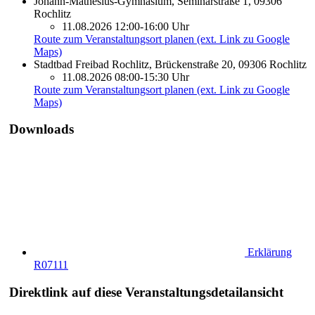
Johann-Mathesius-Gymnasium, Seminarstraße 1, 09306
Rochlitz
11.08.2026 12:00-16:00 Uhr
Route zum Veranstaltungsort planen (ext. Link zu Google
Maps)
Stadtbad Freibad Rochlitz, Brückenstraße 20, 09306 Rochlitz
11.08.2026 08:00-15:30 Uhr
Route zum Veranstaltungsort planen (ext. Link zu Google
Maps)
Downloads
Erklärung
R07111
Direktlink auf diese Veranstaltungsdetailansicht