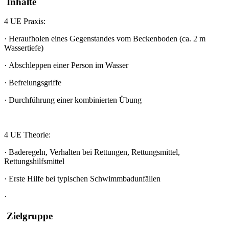
Inhalte
4 UE Praxis:
·
Heraufholen eines Gegenstandes vom Beckenboden (ca. 2 m
Wassertiefe)
·
Abschleppen einer Person im Wasser
·
Befreiungsgriffe
·
Durchführung einer kombinierten Übung
4 UE Theorie:
·
Baderegeln, Verhalten bei Rettungen, Rettungsmittel,
Rettungshilfsmittel
·
Erste Hilfe bei typischen Schwimmbadunfällen
·
Zielgruppe