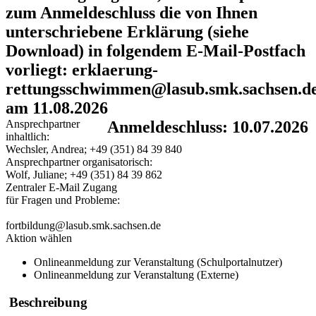
zum Anmeldeschluss die von Ihnen
unterschriebene Erklärung (siehe
Download) in folgendem E-Mail-Postfach
vorliegt: erklaerung-
rettungsschwimmen@lasub.smk.sachsen.d
am 11.08.2026
Ansprechpartner
Anmeldeschluss: 10.07.2026
inhaltlich:
Wechsler, Andrea; +49 (351) 84 39 840
Ansprechpartner organisatorisch:
Wolf, Juliane; +49 (351) 84 39 862
Zentraler E-Mail Zugang
für Fragen und Probleme:
fortbildung@lasub.smk.sachsen.de
Aktion wählen
Onlineanmeldung zur Veranstaltung (Schulportalnutzer)
Onlineanmeldung zur Veranstaltung (Externe)
Beschreibung