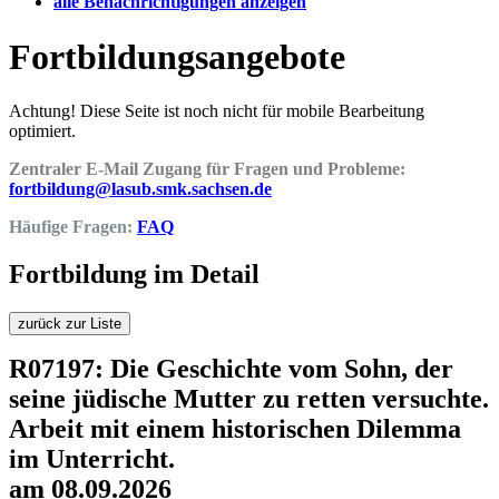
alle Benachrichtigungen anzeigen
Fortbildungsangebote
Achtung! Diese Seite ist noch nicht für mobile Bearbeitung
optimiert.
Zentraler E-Mail Zugang für Fragen und Probleme:
fortbildung@lasub.smk.sachsen.de
Häufige Fragen:
FAQ
Fortbildung im Detail
zurück zur Liste
R07197: Die Geschichte vom Sohn, der
seine jüdische Mutter zu retten versuchte.
Arbeit mit einem historischen Dilemma
im Unterricht.
am 08.09.2026