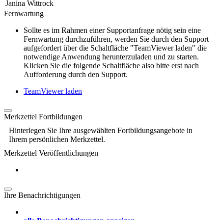
Janina Wittrock
Fernwartung
Sollte es im Rahmen einer Supportanfrage nötig sein eine
Fernwartung durchzuführen, werden Sie durch den Support
aufgefordert über die Schaltfläche "TeamViewer laden" die
notwendige Anwendung herunterzuladen und zu starten.
Klicken Sie die folgende Schaltfläche also bitte erst nach
Aufforderung durch den Support.
TeamViewer laden
Merkzettel Fortbildungen
Hinterlegen Sie Ihre ausgewählten Fortbildungsangebote in
Ihrem persönlichen Merkzettel.
Merkzettel Veröffentlichungen
Ihre Benachrichtigungen