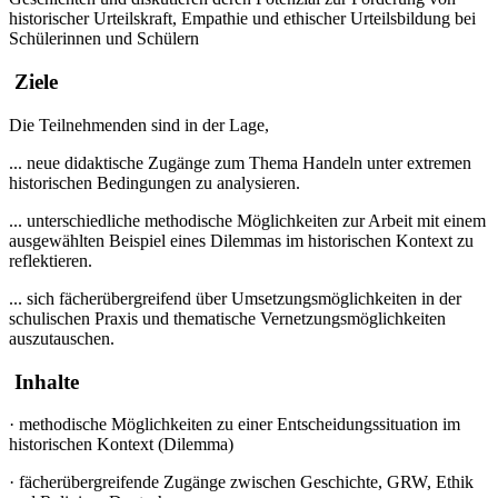
historischer Urteilskraft, Empathie und ethischer Urteilsbildung bei
Schülerinnen und Schülern
Ziele
Die Teilnehmenden sind in der Lage,
... neue didaktische Zugänge zum Thema Handeln unter extremen
historischen Bedingungen zu analysieren.
... unterschiedliche methodische Möglichkeiten zur Arbeit mit einem
ausgewählten Beispiel eines Dilemmas im historischen Kontext zu
reflektieren.
... sich fächerübergreifend über Umsetzungsmöglichkeiten in der
schulischen Praxis und thematische Vernetzungsmöglichkeiten
auszutauschen.
Inhalte
·
methodische Möglichkeiten zu einer Entscheidungssituation im
historischen Kontext (Dilemma)
·
fächerübergreifende Zugänge zwischen Geschichte, GRW, Ethik