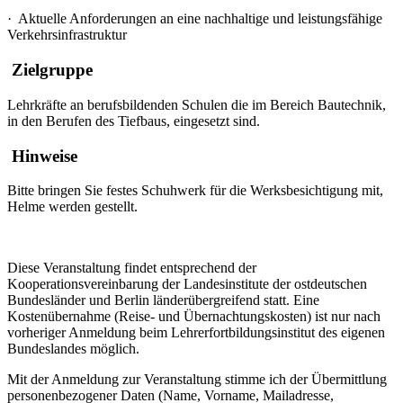
·
Aktuelle Anforderungen an eine nachhaltige und leistungsfähige
Verkehrsinfrastruktur
Zielgruppe
Lehrkräfte an berufsbildenden Schulen die im Bereich Bautechnik,
in den Berufen des Tiefbaus, eingesetzt sind.
Hinweise
Bitte bringen Sie festes Schuhwerk für die Werksbesichtigung mit,
Helme werden gestellt.
Diese Veranstaltung findet entsprechend der
Kooperationsvereinbarung der Landesinstitute der ostdeutschen
Bundesländer und Berlin länderübergreifend statt. Eine
Kostenübernahme (Reise- und Übernachtungskosten) ist nur nach
vorheriger Anmeldung beim Lehrerfortbildungsinstitut des eigenen
Bundeslandes möglich.
Mit der Anmeldung zur Veranstaltung stimme ich der Übermittlung
personenbezogener Daten (Name, Vorname, Mailadresse,