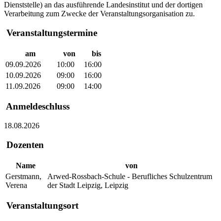
Dienststelle) an das ausführende Landesinstitut und der dortigen
Verarbeitung zum Zwecke der Veranstaltungsorganisation zu.
Veranstaltungstermine
am
von
bis
09.09.2026
10:00
16:00
10.09.2026
09:00
16:00
11.09.2026
09:00
14:00
Anmeldeschluss
18.08.2026
Dozenten
Name
von
Gerstmann,
Arwed-Rossbach-Schule - Berufliches Schulzentrum
Verena
der Stadt Leipzig, Leipzig
Veranstaltungsort