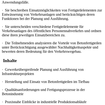
Anwendungsfälle.
·
Sie beschreiben Einsatzmöglichkeiten von Fertigteilelementen zur
Entwässerung von Verkehrsanlagen und berücksichtigen deren
Funktionen bei der Planung und Ausführung.
·
Sie unterscheiden verschiedene Fertigteilelemente für
Verkehrsanlagen des öffentlichen Personennahverkehrs und ordnen
diese ihren jeweiligen Einsatzbereichen zu.
·
Die Teilnehmenden analysieren die Vorteile von Betonfertigteilen
unter Berücksichtigung ausgewählter Nachhaltigkeitsaspekte und
bewerten deren Bedeutung für den Verkehrswegebau.
Inhalte
·
Gewerkeübergreifende Planung und Ausführung von
Infrastrukturprojekten
·
Herstellung und Einsatz von Betonfertigteilen im Tiefbau
·
Qualitätsanforderungen und Fertigungsprozesse in der
Betonindustrie
·
Praxisnahe Einblicke in industrielle Produktionsabläufe