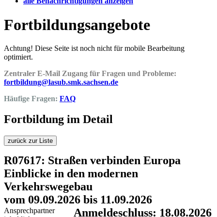
alle Benachrichtigungen anzeigen
Fortbildungsangebote
Achtung! Diese Seite ist noch nicht für mobile Bearbeitung
optimiert.
Zentraler E-Mail Zugang für Fragen und Probleme:
fortbildung@lasub.smk.sachsen.de
Häufige Fragen:
FAQ
Fortbildung im Detail
zurück zur Liste
R07617: Straßen verbinden Europa
Einblicke in den modernen
Verkehrswegebau
vom 09.09.2026 bis 11.09.2026
Ansprechpartner
Anmeldeschluss: 18.08.2026