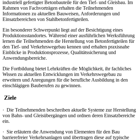
industriell gefertigter Betonbauteile für den Tief- und Gleisbau. Im
Rahmen von Fachvorträgen erhalten die Teilnehmenden
Informationen zu aktuellen Bauweisen, Anforderungen und
Einsatzbereichen von Stahlbetonfertigteilen.
Ein besonderer Schwerpunkt liegt auf der Besichtigung eines
Produktionsstandortes. Während einer ausführlichen Werksführung
lernen die Teilnehmenden die Herstellung von Betonfertigteilen für
den Tief- und Verkehrswegebau kennen und erhalten praxisnahe
Einblicke in Produktionsprozesse, Qualitätssicherung und
Anwendungsbereiche.
Die Fortbildung bietet Lehrkräften die Möglichkeit, ihr fachliches
Wissen zu aktuellen Entwicklungen im Verkehrswegebau zu
erweitern und Anregungen für die berufliche Ausbildung in den
einschlägigen Bauberufen zu gewinnen.
Ziele
·
Die Teilnehmenden beschreiben aktuelle Systeme zur Herstellung
von Bahn- und Gleisübergängen und ordnen deren Einsatzbereiche
ein.
·
Sie erläutern die Anwendung von Elementen für den Bau
barrierefreier Verkehrsanlagen und übertragen diese auf typische