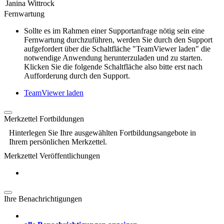
Janina Wittrock
Fernwartung
Sollte es im Rahmen einer Supportanfrage nötig sein eine
Fernwartung durchzuführen, werden Sie durch den Support
aufgefordert über die Schaltfläche "TeamViewer laden" die
notwendige Anwendung herunterzuladen und zu starten.
Klicken Sie die folgende Schaltfläche also bitte erst nach
Aufforderung durch den Support.
TeamViewer laden
Merkzettel Fortbildungen
Hinterlegen Sie Ihre ausgewählten Fortbildungsangebote in
Ihrem persönlichen Merkzettel.
Merkzettel Veröffentlichungen
Ihre Benachrichtigungen