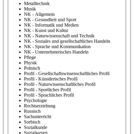
Metalltechnik
Musik
NK - Allgemein
NK - Gesundheit und Sport
NK - Informatik und Medien
NK - Kunst und Kultur
NK - Naturwissenschaft und Technik
NK - Soziales und gesellschaftliches Handeln
NK - Sprache und Kommunikation
NK - Unternehmerisches Handeln
Pflege
Physik
Polnisch
Profil - Gesellschaftswissenschaftliches Profil
Profil - Künstlerisches Profil
Profil - Naturwissenschaftliches Profil
Profil - Sportliches Profil
Profil - Sprachliches Profil
Psychologie
Rechtserziehung
Russisch
Sachunterricht
Sorbisch
Sozialkunde
Sozialwesen