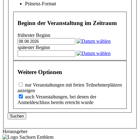
Präsenz-Format
Beginn der Veranstaltung im Zeitraum
frühester Beginn
spätester Beginn
Weitere Optionen
nur Veranstaltungen mit freien Teilnehmerplätzen
anzeigen
auch Veranstaltungen, bei denen der
Anmeldeschluss bereits erreicht wurde
Suchen
Herausgeber