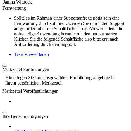
Janina Wittrock
Fernwartung
Sollte es im Rahmen einer Supportanfrage nötig sein eine
Fernwartung durchzuführen, werden Sie durch den Support
aufgefordert über die Schaltfläche "TeamViewer laden" die
notwendige Anwendung herunterzuladen und zu starten.
Klicken Sie die folgende Schaltfläche also bitte erst nach
Aufforderung durch den Support.
TeamViewer laden
Merkzettel Fortbildungen
Hinterlegen Sie Ihre ausgewählten Fortbildungsangebote in
Ihrem persönlichen Merkzettel.
Merkzettel Veröffentlichungen
Ihre Benachrichtigungen