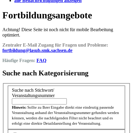
alle Benachrichtigungen anzeigen
Fortbildungsangebote
Achtung! Diese Seite ist noch nicht für mobile Bearbeitung
optimiert.
Zentraler E-Mail Zugang für Fragen und Probleme:
fortbildung@lasub.smk.sachsen.de
Häufige Fragen:
FAQ
Suche nach Kategorisierung
Suche nach Stichwort/
Veranstaltungsnummer
Hinweis:
Sollte zu Ihrer Eingabe direkt eine eindeutig passende
Veranstaltung anhand der Veranstaltungsnummer gefunden werden
können, werden die nachfolgenden Filter nicht beachtet und es
erfolgt eine direkte Detaildarstellung der Veranstaltung.