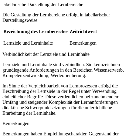
tabellarische Darstellung der Lernbereiche
Die Gestaltung der Lernbereiche erfolgt in tabellarischer
Darstellungsweise.
Bezeichnung des Lernbereiches
Zeitrichtwert
Lernziele und Lerninhalte
Bemerkungen
Verbindlichkeit der Lernziele und Lerninhalte
Lernziele und Lerninhalte sind verbindlich. Sie kennzeichnen
grundlegende Anforderungen in den Bereichen Wissenserwerb,
Kompetenzentwicklung, Werteorientierung.
Im Sinne der Vergleichbarkeit von Lernprozessen erfolgt die
Beschreibung der Lernziele in der Regel unter Verwendung
einheitlicher Begriffe. Diese verdeutlichen bei zunehmendem
Umfang und steigender Komplexität der Lernanforderungen
didaktische Schwerpunktsetzungen für die unterrichtliche
Erarbeitung der Lerninhalte.
Bemerkungen
Bemerkungen haben Empfehlungscharakter. Gegenstand der