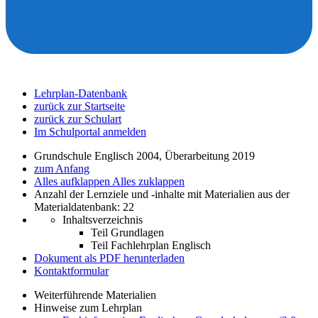
Lehrplan-Datenbank
zurück zur Startseite
zurück zur Schulart
Im Schulportal anmelden
Grundschule Englisch 2004, Überarbeitung 2019
zum Anfang
Alles aufklappen
Alles zuklappen
Anzahl der Lernziele und -inhalte mit Materialien aus der
Materialdatenbank: 22
Inhaltsverzeichnis
Teil Grundlagen
Teil Fachlehrplan Englisch
Dokument als PDF herunterladen
Kontaktformular
Weiterführende Materialien
Hinweise zum Lehrplan