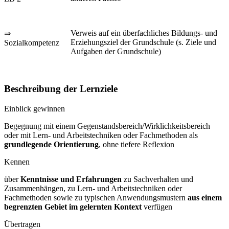
Verweis auf ein überfachliches Bildungs- und
⇒
Erziehungsziel der Grundschule (s. Ziele und
Sozialkompetenz
Aufgaben der Grundschule)
Beschreibung der Lernziele
Einblick gewinnen
Begegnung mit einem Gegenstandsbereich/Wirklichkeitsbereich
oder mit Lern- und Arbeitstechniken oder Fachmethoden als
grundlegende Orientierung
, ohne tiefere Reflexion
Kennen
über
Kenntnisse und Erfahrungen
zu Sachverhalten und
Zusammenhängen, zu Lern- und Arbeitstechniken oder
Fachmethoden sowie zu typischen Anwendungsmustern
aus einem
begrenzten Gebiet im gelernten Kontext
verfügen
Übertragen