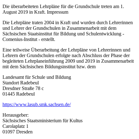
Die überarbeiteten Lehrpläne für die Grundschule treten am 1.
August 2019 in Kraft. Impressum
Die Lehrpläne traten 2004 in Kraft und wurden durch Lehrerinnen
und Lehrer der Grundschulen in Zusammenarbeit mit dem
Sächsischen Staatsinstitut für Bildung und Schulentwicklung -
Comenius-Institut - erstellt.
Eine teilweise Überarbeitung der Lehrpläne von Lehrerinnen und
Lehrern der Grundschulen erfolgte nach Abschluss der Phase der
begleiteten Lehrplaneinführung 2009 und 2019 in Zusammenarbeit
mit dem Sächsischen Bildungsinstitut bzw. dem
Landesamt für Schule und Bildung
Standort Radebeul
Dresdner Straße 78 c
01445 Radebeul
https://www.lasub.smk.sachsen.de/
Herausgeber:
Sächsisches Staatsministerium für Kultus
Carolaplatz 1
01097 Dresden