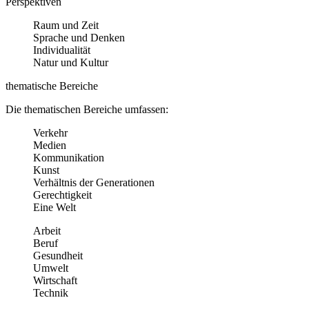
Perspektiven
Raum und Zeit
Sprache und Denken
Individualität
Natur und Kultur
thematische Bereiche
Die thematischen Bereiche umfassen:
Verkehr
Medien
Kommunikation
Kunst
Verhältnis der Generationen
Gerechtigkeit
Eine Welt
Arbeit
Beruf
Gesundheit
Umwelt
Wirtschaft
Technik