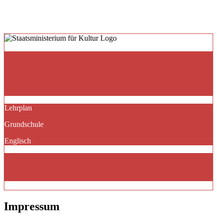
Lehrplan
Grundschule
Englisch
Impressum