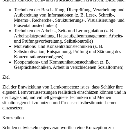
Techniken der Beschaffung, Überprüfung, Verarbeitung und
Aufbereitung von Informationen (z. B. Lese-, Schreib-,
Mnemo-, Recherche-, Strukturierungs-, Visualisierungs- und
Präsentationstechniken)
Techniken der Arbeits-, Zeit- und Lernregulation (z. B.
Arbeitsplatzgestaltung, Hausaufgabenmanagement, Arbeits-
und Prüfungsvorbereitung, Selbstkontrolle)
Motivations- und Konzentrationstechniken (z. B.
Selbstmotivation, Entspannung, Prüfung und Stärkung des
Konzentrationsvermögens)
Kooperations- und Kommunikationstechniken (z. B.
Gesprächstechniken, Arbeit in verschiedenen Sozialformen)
Ziel
Ziel der Entwicklung von Lernkompetenz ist es, dass Schüler ihre
eigenen Lernvoraussetzungen realistisch einschätzen können und in
der Lage sind, individuell geeignete Techniken und Medien
situationsgerecht zu nutzen und für das selbstbestimmte Lernen
einzusetzen.
Konzeption
Schulen entwickeln eigenverantwortlich eine Konzeption zur