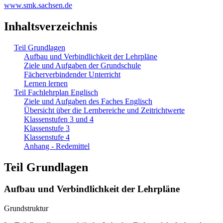
www.smk.sachsen.de
Inhaltsverzeichnis
Teil Grundlagen
Aufbau und Verbindlichkeit der Lehrpläne
Ziele und Aufgaben der Grundschule
Fächerverbindender Unterricht
Lernen lernen
Teil Fachlehrplan Englisch
Ziele und Aufgaben des Faches Englisch
Übersicht über die Lernbereiche und Zeitrichtwerte
Klassenstufen 3 und 4
Klassenstufe 3
Klassenstufe 4
Anhang - Redemittel
Teil Grundlagen
Aufbau und Verbindlichkeit der Lehrpläne
Grundstruktur