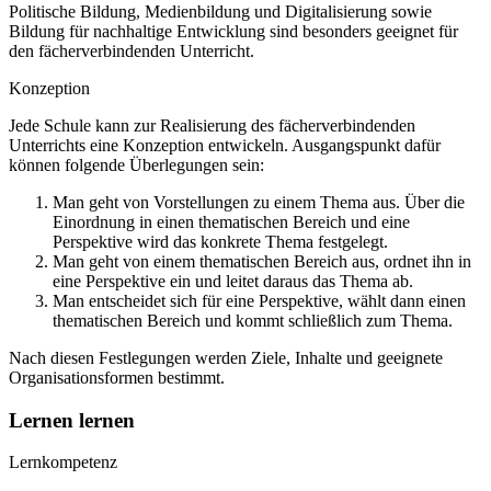
Politische Bildung, Medienbildung und Digitalisierung sowie
Bildung für nachhaltige Entwicklung sind besonders geeignet für
den fächerverbindenden Unterricht.
Konzeption
Jede Schule kann zur Realisierung des fächerverbindenden
Unterrichts eine Konzeption entwickeln. Ausgangspunkt dafür
können folgende Überlegungen sein:
Man geht von Vorstellungen zu einem Thema aus. Über die
Einordnung in einen thematischen Bereich und eine
Perspektive wird das konkrete Thema festgelegt.
Man geht von einem thematischen Bereich aus, ordnet ihn in
eine Perspektive ein und leitet daraus das Thema ab.
Man entscheidet sich für eine Perspektive, wählt dann einen
thematischen Bereich und kommt schließlich zum Thema.
Nach diesen Festlegungen werden Ziele, Inhalte und geeignete
Organisationsformen bestimmt.
Lernen lernen
Lernkompetenz