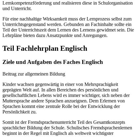
Lernkompetenzförderung und realisieren diese in Schulorganisation
und Unterricht.
Für eine nachhaltige Wirksamkeit muss der Lernprozess selbst zum
Unterrichtsgegenstand werden. Gebunden an Fachinhalte sollte ein
Teil der Unterrichtszeit dem Lernen des Lernens gewidmet sein. Die
Lehrpläne bieten dazu Ansatzpunkte und Anregungen.
Teil Fachlehrplan Englisch
Ziele und Aufgaben des Faches Englisch
Beitrag zur allgemeinen Bildung
Kinder wachsen gegenwärtig in einer von Mehrsprachigkeit
geprägten Welt auf. In allen Bereichen des persönlichen und
gesellschaftlichen Lebens wird es immer wichtiger, sich neben der
Muttersprache andere Sprachen anzueignen. Dem Erlernen von
Sprachen kommt eine zentrale Rolle bei der Entwicklung der
Persönlichkeit zu.
Somit ist der Fremdsprachenunterricht Teil des Gesamtkonzepts
sprachlicher Bildung der Schule. Schulisches Fremdsprachenlernen
beginnt in der Regel mit Englisch als weltweit wichtigster