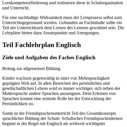
Lernkompetenzförderung und realisieren diese in Schulorganisation
und Unterricht.
Für eine nachhaltige Wirksamkeit muss der Lernprozess selbst zum
Unterrichtsgegenstand werden. Gebunden an Fachinhalte sollte ein
Teil der Unterrichtszeit dem Lernen des Lernens gewidmet sein. Die
Lehrpläne bieten dazu Ansatzpunkte und Anregungen.
Teil Fachlehrplan Englisch
Ziele und Aufgaben des Faches Englisch
Beitrag zur allgemeinen Bildung
Kinder wachsen gegenwärtig in einer von Mehrsprachigkeit
geprägten Welt auf. In allen Bereichen des persönlichen und
gesellschaftlichen Lebens wird es immer wichtiger, sich neben der
Muttersprache andere Sprachen anzueignen. Dem Erlernen von
Sprachen kommt eine zentrale Rolle bei der Entwicklung der
Persönlichkeit zu.
Somit ist der Fremdsprachenunterricht Teil des Gesamtkonzepts
sprachlicher Bildung der Schule. Schulisches Fremdsprachenlernen
beginnt in der Regel mit Englisch als weltweit wichtigster