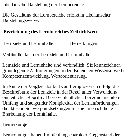
tabellarische Darstellung der Lernbereiche
Die Gestaltung der Lernbereiche erfolgt in tabellarischer
Darstellungsweise.
Bezeichnung des Lernbereiches
Zeitrichtwert
Lernziele und Lerninhalte
Bemerkungen
Verbindlichkeit der Lernziele und Lerninhalte
Lernziele und Lerninhalte sind verbindlich. Sie kennzeichnen
grundlegende Anforderungen in den Bereichen Wissenserwerb,
Kompetenzentwicklung, Werteorientierung.
Im Sinne der Vergleichbarkeit von Lernprozessen erfolgt die
Beschreibung der Lernziele in der Regel unter Verwendung
einheitlicher Begriffe. Diese verdeutlichen bei zunehmendem
Umfang und steigender Komplexität der Lernanforderungen
didaktische Schwerpunktsetzungen für die unterrichtliche
Erarbeitung der Lerninhalte.
Bemerkungen
Bemerkungen haben Empfehlungscharakter. Gegenstand der