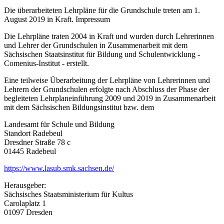
Die überarbeiteten Lehrpläne für die Grundschule treten am 1.
August 2019 in Kraft. Impressum
Die Lehrpläne traten 2004 in Kraft und wurden durch Lehrerinnen
und Lehrer der Grundschulen in Zusammenarbeit mit dem
Sächsischen Staatsinstitut für Bildung und Schulentwicklung -
Comenius-Institut - erstellt.
Eine teilweise Überarbeitung der Lehrpläne von Lehrerinnen und
Lehrern der Grundschulen erfolgte nach Abschluss der Phase der
begleiteten Lehrplaneinführung 2009 und 2019 in Zusammenarbeit
mit dem Sächsischen Bildungsinstitut bzw. dem
Landesamt für Schule und Bildung
Standort Radebeul
Dresdner Straße 78 c
01445 Radebeul
https://www.lasub.smk.sachsen.de/
Herausgeber:
Sächsisches Staatsministerium für Kultus
Carolaplatz 1
01097 Dresden