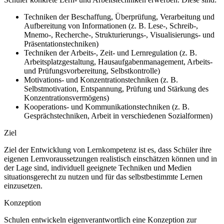
Techniken der Beschaffung, Überprüfung, Verarbeitung und
Aufbereitung von Informationen (z. B. Lese-, Schreib-,
Mnemo-, Recherche-, Strukturierungs-, Visualisierungs- und
Präsentationstechniken)
Techniken der Arbeits-, Zeit- und Lernregulation (z. B.
Arbeitsplatzgestaltung, Hausaufgabenmanagement, Arbeits-
und Prüfungsvorbereitung, Selbstkontrolle)
Motivations- und Konzentrationstechniken (z. B.
Selbstmotivation, Entspannung, Prüfung und Stärkung des
Konzentrationsvermögens)
Kooperations- und Kommunikationstechniken (z. B.
Gesprächstechniken, Arbeit in verschiedenen Sozialformen)
Ziel
Ziel der Entwicklung von Lernkompetenz ist es, dass Schüler ihre
eigenen Lernvoraussetzungen realistisch einschätzen können und in
der Lage sind, individuell geeignete Techniken und Medien
situationsgerecht zu nutzen und für das selbstbestimmte Lernen
einzusetzen.
Konzeption
Schulen entwickeln eigenverantwortlich eine Konzeption zur