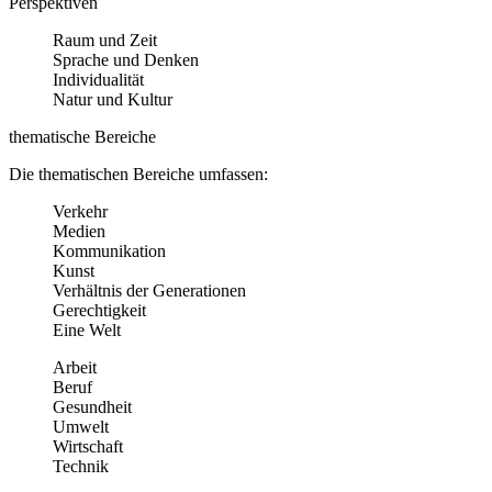
Perspektiven
Raum und Zeit
Sprache und Denken
Individualität
Natur und Kultur
thematische Bereiche
Die thematischen Bereiche umfassen:
Verkehr
Medien
Kommunikation
Kunst
Verhältnis der Generationen
Gerechtigkeit
Eine Welt
Arbeit
Beruf
Gesundheit
Umwelt
Wirtschaft
Technik