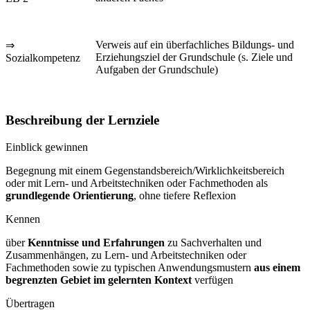
Verweis auf ein überfachliches Bildungs- und
⇒
Erziehungsziel der Grundschule (s. Ziele und
Sozialkompetenz
Aufgaben der Grundschule)
Beschreibung der Lernziele
Einblick gewinnen
Begegnung mit einem Gegenstandsbereich/Wirklichkeitsbereich
oder mit Lern- und Arbeitstechniken oder Fachmethoden als
grundlegende Orientierung
, ohne tiefere Reflexion
Kennen
über
Kenntnisse und Erfahrungen
zu Sachverhalten und
Zusammenhängen, zu Lern- und Arbeitstechniken oder
Fachmethoden sowie zu typischen Anwendungsmustern
aus einem
begrenzten Gebiet im gelernten Kontext
verfügen
Übertragen