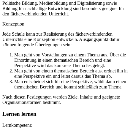
Politische Bildung, Medienbildung und Digitalisierung sowie
Bildung für nachhaltige Entwicklung sind besonders geeignet für
den fächerverbindenden Unterricht.
Konzeption
Jede Schule kann zur Realisierung des fächerverbindenden
Unterrichts eine Konzeption entwickeln. Ausgangspunkt dafür
können folgende Überlegungen sein:
Man geht von Vorstellungen zu einem Thema aus. Über die
Einordnung in einen thematischen Bereich und eine
Perspektive wird das konkrete Thema festgelegt.
Man geht von einem thematischen Bereich aus, ordnet ihn in
eine Perspektive ein und leitet daraus das Thema ab.
Man entscheidet sich für eine Perspektive, wählt dann einen
thematischen Bereich und kommt schließlich zum Thema.
Nach diesen Festlegungen werden Ziele, Inhalte und geeignete
Organisationsformen bestimmt.
Lernen lernen
Lernkompetenz