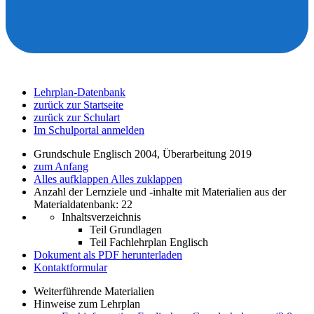
Lehrplan-Datenbank
zurück zur Startseite
zurück zur Schulart
Im Schulportal anmelden
Grundschule Englisch 2004, Überarbeitung 2019
zum Anfang
Alles aufklappen
Alles zuklappen
Anzahl der Lernziele und -inhalte mit Materialien aus der
Materialdatenbank: 22
Inhaltsverzeichnis
Teil Grundlagen
Teil Fachlehrplan Englisch
Dokument als PDF herunterladen
Kontaktformular
Weiterführende Materialien
Hinweise zum Lehrplan