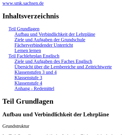
www.smk.sachsen.de
Inhaltsverzeichnis
Teil Grundlagen
Aufbau und Verbindlichkeit der Lehrpläne
Ziele und Aufgaben der Grundschule
Fächerverbindender Unterricht
Lernen lernen
Teil Fachlehrplan Englisch
Ziele und Aufgaben des Faches Englisch
Übersicht über die Lernbereiche und Zeitrichtwerte
Klassenstufen 3 und 4
Klassenstufe 3
Klassenstufe 4
Anhang - Redemittel
Teil Grundlagen
Aufbau und Verbindlichkeit der Lehrpläne
Grundstruktur