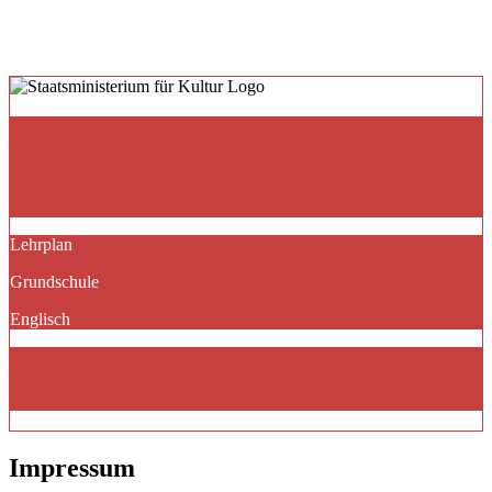
Lehrplan
Grundschule
Englisch
Impressum